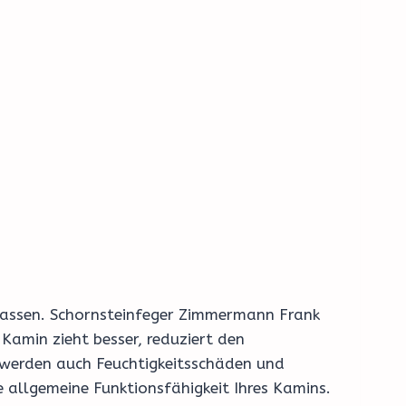
n lassen. Schornsteinfeger Zimmermann Frank
Kamin zieht besser, reduziert den
g werden auch Feuchtigkeitsschäden und
 allgemeine Funktionsfähigkeit Ihres Kamins.