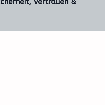
icherheit, Vertrauen &