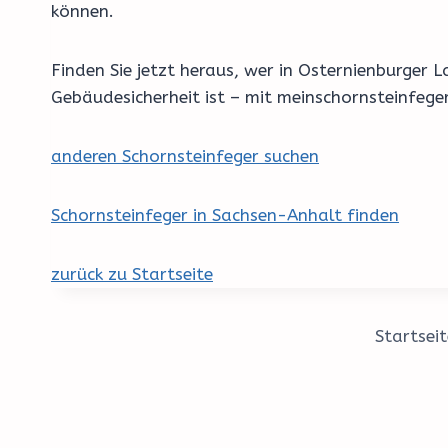
können.
Finden Sie jetzt heraus, wer in Osternienburge
Gebäudesicherheit ist – mit meinschornsteinfeg
anderen Schornsteinfeger suchen
Schornsteinfeger in Sachsen-Anhalt finden
zurück zu Startseite
Startseit