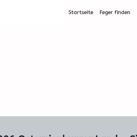
Startseite
Feger finden