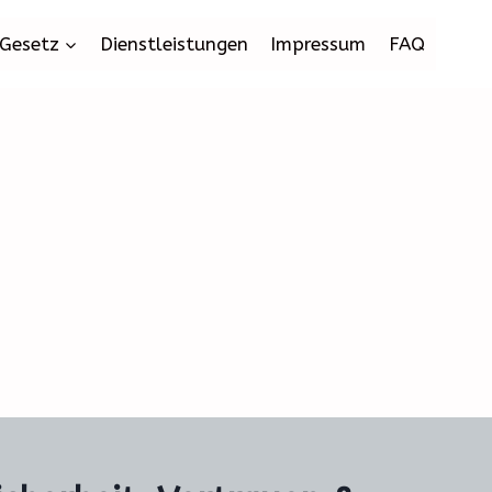
Gesetz
Dienstleistungen
Impressum
FAQ