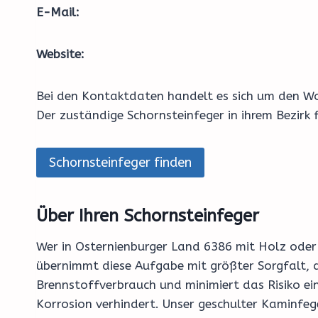
E-Mail:
Website:
Bei den Kontaktdaten handelt es sich um den Wo
Der zuständige Schornsteinfeger in ihrem Bezirk
Schornsteinfeger finden
Über Ihren Schornsteinfeger
Wer in Osternienburger Land 6386 mit Holz oder 
übernimmt diese Aufgabe mit größter Sorgfalt, da
Brennstoffverbrauch und minimiert das Risiko ei
Korrosion verhindert. Unser geschulter Kaminfeg