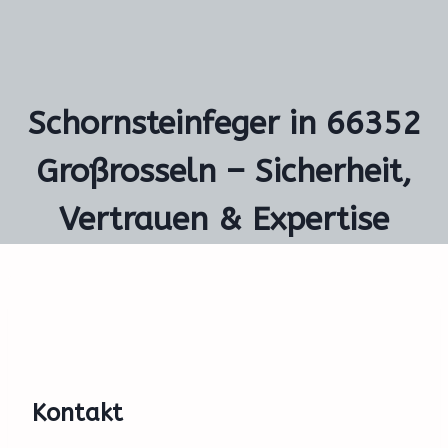
Schornsteinfeger in 66352
Großrosseln – Sicherheit,
Vertrauen & Expertise
Kontakt