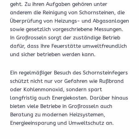
geht. Zu ihren Aufgaben gehören unter
anderem die Reinigung von Schornsteinen, die
Überprüfung von Heizungs- und Abgasanlagen
sowie gesetzlich vorgeschriebene Messungen.
In Großrosseln sorgt der zuständige Betrieb
dafür, dass Ihre Feuerstätte umweltfreundlich
und sicher betrieben werden kann.
Ein regelmäßiger Besuch des Schornsteinfegers
schützt nicht nur vor Gefahren wie Rußbrand
oder Kohlenmonoxid, sondern spart
langfristig auch Energiekosten. Darüber hinaus
bieten viele Betriebe in Großrosseln auch
Beratung zu modernen Heizsystemen,
Energieeinsparung und Umweltschutz an.