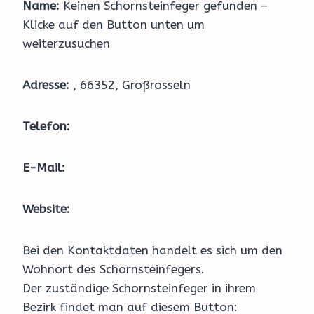
Name:
Keinen Schornsteinfeger gefunden –
Klicke auf den Button unten um
weiterzusuchen
Adresse:
, 66352, Großrosseln
Telefon:
E-Mail:
Website:
Bei den Kontaktdaten handelt es sich um den
Wohnort des Schornsteinfegers.
Der zuständige Schornsteinfeger in ihrem
Bezirk findet man auf diesem Button: