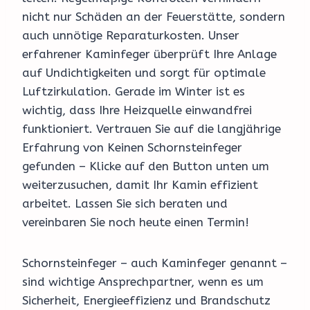
nicht nur Schäden an der Feuerstätte, sondern
auch unnötige Reparaturkosten. Unser
erfahrener Kaminfeger überprüft Ihre Anlage
auf Undichtigkeiten und sorgt für optimale
Luftzirkulation. Gerade im Winter ist es
wichtig, dass Ihre Heizquelle einwandfrei
funktioniert. Vertrauen Sie auf die langjährige
Erfahrung von Keinen Schornsteinfeger
gefunden – Klicke auf den Button unten um
weiterzusuchen, damit Ihr Kamin effizient
arbeitet. Lassen Sie sich beraten und
vereinbaren Sie noch heute einen Termin!
Schornsteinfeger – auch Kaminfeger genannt –
sind wichtige Ansprechpartner, wenn es um
Sicherheit, Energieeffizienz und Brandschutz