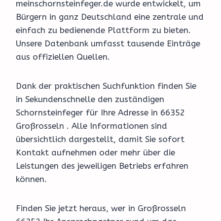
meinschornsteinfeger.de wurde entwickelt, um
Bürgern in ganz Deutschland eine zentrale und
einfach zu bedienende Plattform zu bieten.
Unsere Datenbank umfasst tausende Einträge
aus offiziellen Quellen.
Dank der praktischen Suchfunktion finden Sie
in Sekundenschnelle den zuständigen
Schornsteinfeger für Ihre Adresse in 66352
Großrosseln . Alle Informationen sind
übersichtlich dargestellt, damit Sie sofort
Kontakt aufnehmen oder mehr über die
Leistungen des jeweiligen Betriebs erfahren
können.
Finden Sie jetzt heraus, wer in Großrosseln