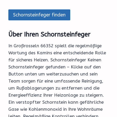
Schornsteinfeger finden
Über Ihren Schornsteinfeger
In Großrosseln 66352 spielt die regelmäßige
Wartung des Kamins eine entscheidende Rolle
für sicheres Heizen. Schornsteinfeger Keinen
Schornsteinfeger gefunden – Klicke auf den
Button unten um weiterzusuchen und sein
Team sorgen für eine umfassende Reinigung,
um Rußablagerungen zu entfernen und die
Energieeffizienz Ihrer Heizanlage zu steigern.
Ein verstopfter Schornstein kann gefährliche
Gase wie Kohlenmonoxid in Ihre Wohnräume
leiten. Regelmäßige Kontrollen verhindern