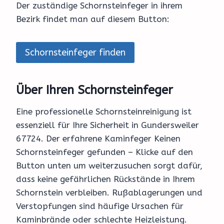
Der zuständige Schornsteinfeger in ihrem
Bezirk findet man auf diesem Button:
Schornsteinfeger finden
Über Ihren Schornsteinfeger
Eine professionelle Schornsteinreinigung ist
essenziell für Ihre Sicherheit in Gundersweiler
67724. Der erfahrene Kaminfeger Keinen
Schornsteinfeger gefunden – Klicke auf den
Button unten um weiterzusuchen sorgt dafür,
dass keine gefährlichen Rückstände in Ihrem
Schornstein verbleiben. Rußablagerungen und
Verstopfungen sind häufige Ursachen für
Kaminbrände oder schlechte Heizleistung.