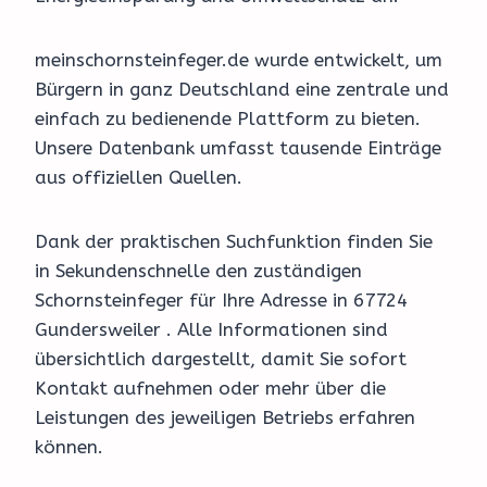
meinschornsteinfeger.de wurde entwickelt, um
Bürgern in ganz Deutschland eine zentrale und
einfach zu bedienende Plattform zu bieten.
Unsere Datenbank umfasst tausende Einträge
aus offiziellen Quellen.
Dank der praktischen Suchfunktion finden Sie
in Sekundenschnelle den zuständigen
Schornsteinfeger für Ihre Adresse in 67724
Gundersweiler . Alle Informationen sind
übersichtlich dargestellt, damit Sie sofort
Kontakt aufnehmen oder mehr über die
Leistungen des jeweiligen Betriebs erfahren
können.