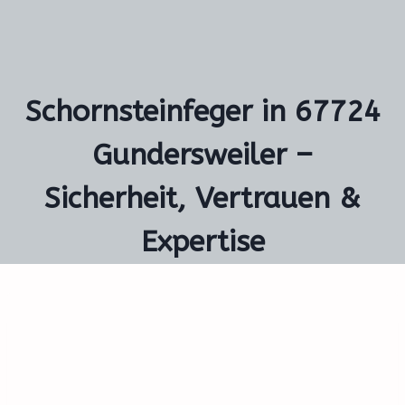
Schornsteinfeger in 67724
Gundersweiler –
Sicherheit, Vertrauen &
Expertise