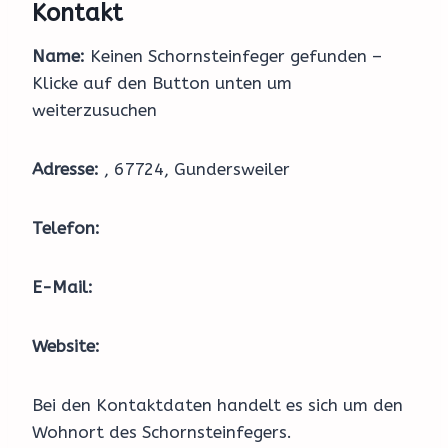
Kontakt
Name:
Keinen Schornsteinfeger gefunden –
Klicke auf den Button unten um
weiterzusuchen
Adresse:
, 67724, Gundersweiler
Telefon:
E-Mail:
Website:
Bei den Kontaktdaten handelt es sich um den
Wohnort des Schornsteinfegers.