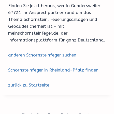
Finden Sie jetzt heraus, wer in Gundersweiler
67724 Ihr Ansprechpartner rund um das
Thema Schornstein, Feuerungsanlagen und
Gebäudesicherheit ist – mit
meinschornsteinfeger.de, der
Informationsplattform für ganz Deutschland.
anderen Schornsteinfeger suchen
Schornsteinfeger in Rheinland-Pfalz finden
zurück zu Startseite