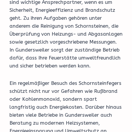
sind wichtige Ansprechpartner, wenn es um
Sicherheit, Energieeffizienz und Brandschutz
geht. Zu ihren Aufgaben gehören unter
anderem die Reinigung von Schornsteinen, die
Überprüfung von Heizungs- und Abgasanlagen
sowie gesetzlich vorgeschriebene Messungen.
In Gundersweiler sorgt der zuständige Betrieb
dafür, dass Ihre Feuerstätte umweltfreundlich
und sicher betrieben werden kann.
Ein regelmäßiger Besuch des Schornsteinfegers
schützt nicht nur vor Gefahren wie Rußbrand
oder Kohlenmonoxid, sondern spart
langfristig auch Energiekosten. Darüber hinaus
bieten viele Betriebe in Gundersweiler auch
Beratung zu modernen Heizsystemen,
Energieeinsparung und Umweltschutz an.