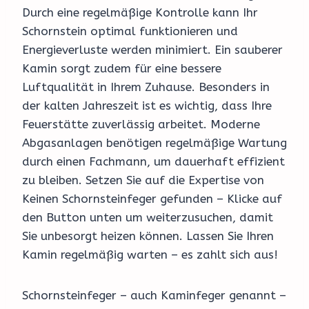
Durch eine regelmäßige Kontrolle kann Ihr
Schornstein optimal funktionieren und
Energieverluste werden minimiert. Ein sauberer
Kamin sorgt zudem für eine bessere
Luftqualität in Ihrem Zuhause. Besonders in
der kalten Jahreszeit ist es wichtig, dass Ihre
Feuerstätte zuverlässig arbeitet. Moderne
Abgasanlagen benötigen regelmäßige Wartung
durch einen Fachmann, um dauerhaft effizient
zu bleiben. Setzen Sie auf die Expertise von
Keinen Schornsteinfeger gefunden – Klicke auf
den Button unten um weiterzusuchen, damit
Sie unbesorgt heizen können. Lassen Sie Ihren
Kamin regelmäßig warten – es zahlt sich aus!
Schornsteinfeger – auch Kaminfeger genannt –