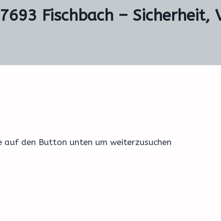
67693 Fischbach – Sicherheit, 
ke auf den Button unten um weiterzusuchen