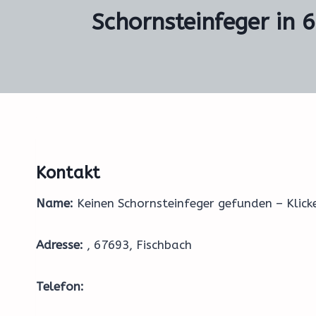
Schornsteinfeger in 
Kontakt
Name:
Keinen Schornsteinfeger gefunden – Klic
Adresse:
, 67693, Fischbach
Telefon: