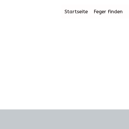
Startseite
Feger finden