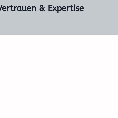
Vertrauen & Expertise