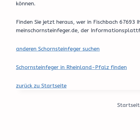
können.
Finden Sie jetzt heraus, wer in Fischbach 67693
meinschornsteinfeger.de, der Informationsplatt
anderen Schornsteinfeger suchen
Schornsteinfeger in Rheinland-Pfalz finden
zurück zu Startseite
Startseit