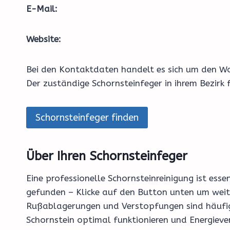
E-Mail:
Website:
Bei den Kontaktdaten handelt es sich um den Wo
Der zuständige Schornsteinfeger in ihrem Bezirk
Schornsteinfeger finden
Über Ihren Schornsteinfeger
Eine professionelle Schornsteinreinigung ist esse
gefunden – Klicke auf den Button unten um weite
Rußablagerungen und Verstopfungen sind häufige
Schornstein optimal funktionieren und Energieve