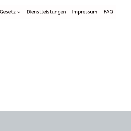
Gesetz
Dienstleistungen
Impressum
FAQ