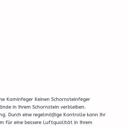
hrene Kaminfeger Keinen Schornsteinfeger
nde in Ihrem Schornstein verbleiben.
g. Durch eine regelmäßige Kontrolle kann Ihr
 für eine bessere Luftqualität in Ihrem