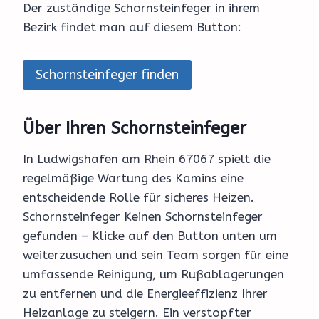
Der zuständige Schornsteinfeger in ihrem
Bezirk findet man auf diesem Button:
Schornsteinfeger finden
Über Ihren Schornsteinfeger
In Ludwigshafen am Rhein 67067 spielt die
regelmäßige Wartung des Kamins eine
entscheidende Rolle für sicheres Heizen.
Schornsteinfeger Keinen Schornsteinfeger
gefunden – Klicke auf den Button unten um
weiterzusuchen und sein Team sorgen für eine
umfassende Reinigung, um Rußablagerungen
zu entfernen und die Energieeffizienz Ihrer
Heizanlage zu steigern. Ein verstopfter