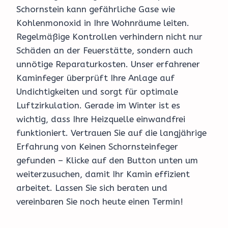
Schornstein kann gefährliche Gase wie
Kohlenmonoxid in Ihre Wohnräume leiten.
Regelmäßige Kontrollen verhindern nicht nur
Schäden an der Feuerstätte, sondern auch
unnötige Reparaturkosten. Unser erfahrener
Kaminfeger überprüft Ihre Anlage auf
Undichtigkeiten und sorgt für optimale
Luftzirkulation. Gerade im Winter ist es
wichtig, dass Ihre Heizquelle einwandfrei
funktioniert. Vertrauen Sie auf die langjährige
Erfahrung von Keinen Schornsteinfeger
gefunden – Klicke auf den Button unten um
weiterzusuchen, damit Ihr Kamin effizient
arbeitet. Lassen Sie sich beraten und
vereinbaren Sie noch heute einen Termin!