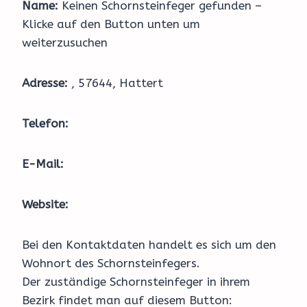
Name:
Keinen Schornsteinfeger gefunden –
Klicke auf den Button unten um
weiterzusuchen
Adresse:
, 57644, Hattert
Telefon:
E-Mail:
Website:
Bei den Kontaktdaten handelt es sich um den
Wohnort des Schornsteinfegers.
Der zuständige Schornsteinfeger in ihrem
Bezirk findet man auf diesem Button: