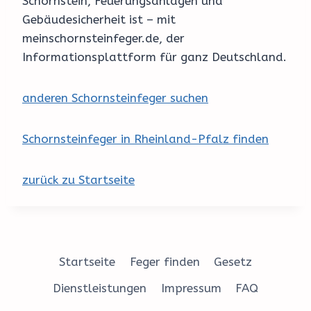
Schornstein, Feuerungsanlagen und
Gebäudesicherheit ist – mit
meinschornsteinfeger.de, der
Informationsplattform für ganz Deutschland.
anderen Schornsteinfeger suchen
Schornsteinfeger in Rheinland-Pfalz finden
zurück zu Startseite
Startseite
Feger finden
Gesetz
Dienstleistungen
Impressum
FAQ