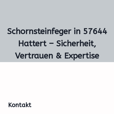
Schornsteinfeger in 57644
Hattert – Sicherheit,
Vertrauen & Expertise
Kontakt