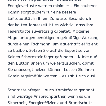
Energieverluste werden minimiert. Ein sauberer
Kamin sorgt zudem für eine bessere
Luftqualität in Ihrem Zuhause. Besonders in
der kalten Jahreszeit ist es wichtig, dass Ihre
Feuerstätte zuverlässig arbeitet. Moderne
Abgasanlagen benötigen regelmäßige Wartung
durch einen Fachmann, um dauerhaft effizient
zu bleiben. Setzen Sie auf die Expertise von
Keinen Schornsteinfeger gefunden – Klicke auf
den Button unten um weiterzusuchen, damit
Sie unbesorgt heizen können. Lassen Sie Ihren
Kamin regelmäßig warten – es zahlt sich aus!
Schornsteinfeger – auch Kaminfeger genannt –
sind wichtige Ansprechpartner, wenn es um
Sicherheit, Energieeffizienz und Brandschutz