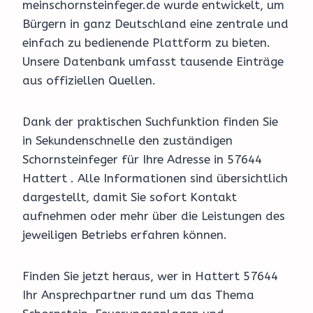
meinschornsteinfeger.de wurde entwickelt, um
Bürgern in ganz Deutschland eine zentrale und
einfach zu bedienende Plattform zu bieten.
Unsere Datenbank umfasst tausende Einträge
aus offiziellen Quellen.
Dank der praktischen Suchfunktion finden Sie
in Sekundenschnelle den zuständigen
Schornsteinfeger für Ihre Adresse in 57644
Hattert . Alle Informationen sind übersichtlich
dargestellt, damit Sie sofort Kontakt
aufnehmen oder mehr über die Leistungen des
jeweiligen Betriebs erfahren können.
Finden Sie jetzt heraus, wer in Hattert 57644
Ihr Ansprechpartner rund um das Thema