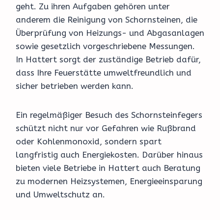
geht. Zu ihren Aufgaben gehören unter
anderem die Reinigung von Schornsteinen, die
Überprüfung von Heizungs- und Abgasanlagen
sowie gesetzlich vorgeschriebene Messungen.
In Hattert sorgt der zuständige Betrieb dafür,
dass Ihre Feuerstätte umweltfreundlich und
sicher betrieben werden kann.
Ein regelmäßiger Besuch des Schornsteinfegers
schützt nicht nur vor Gefahren wie Rußbrand
oder Kohlenmonoxid, sondern spart
langfristig auch Energiekosten. Darüber hinaus
bieten viele Betriebe in Hattert auch Beratung
zu modernen Heizsystemen, Energieeinsparung
und Umweltschutz an.