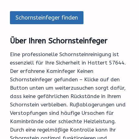
Schornsteinfeger finden
Über Ihren Schornsteinfeger
Eine professionelle Schornsteinreinigung ist
essenziell für Ihre Sicherheit in Hattert 57644.
Der erfahrene Kaminfeger Keinen
Schornsteinfeger gefunden – Klicke auf den
Button unten um weiterzusuchen sorgt dafür,
dass keine gefährlichen Rückstände in Ihrem
Schornstein verbleiben. Rußablagerungen und
Verstopfungen sind häufige Ursachen für
Kaminbrände oder schlechte Heizleistung.
Durch eine regelmäßige Kontrolle kann Ihr
Schornstein optimal funktionieren und