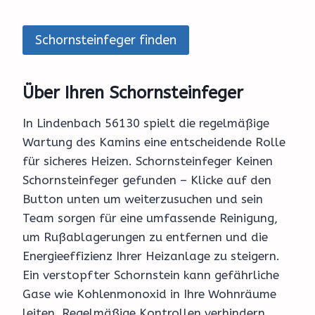
Schornsteinfeger finden
Über Ihren Schornsteinfeger
In Lindenbach 56130 spielt die regelmäßige
Wartung des Kamins eine entscheidende Rolle
für sicheres Heizen. Schornsteinfeger Keinen
Schornsteinfeger gefunden – Klicke auf den
Button unten um weiterzusuchen und sein
Team sorgen für eine umfassende Reinigung,
um Rußablagerungen zu entfernen und die
Energieeffizienz Ihrer Heizanlage zu steigern.
Ein verstopfter Schornstein kann gefährliche
Gase wie Kohlenmonoxid in Ihre Wohnräume
leiten. Regelmäßige Kontrollen verhindern