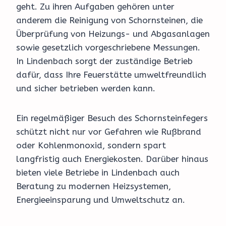
geht. Zu ihren Aufgaben gehören unter
anderem die Reinigung von Schornsteinen, die
Überprüfung von Heizungs- und Abgasanlagen
sowie gesetzlich vorgeschriebene Messungen.
In Lindenbach sorgt der zuständige Betrieb
dafür, dass Ihre Feuerstätte umweltfreundlich
und sicher betrieben werden kann.
Ein regelmäßiger Besuch des Schornsteinfegers
schützt nicht nur vor Gefahren wie Rußbrand
oder Kohlenmonoxid, sondern spart
langfristig auch Energiekosten. Darüber hinaus
bieten viele Betriebe in Lindenbach auch
Beratung zu modernen Heizsystemen,
Energieeinsparung und Umweltschutz an.