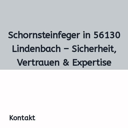
Schornsteinfeger in 56130
Lindenbach – Sicherheit,
Vertrauen & Expertise
Kontakt