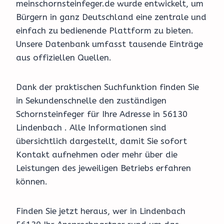
meinschornsteinfeger.de wurde entwickelt, um
Bürgern in ganz Deutschland eine zentrale und
einfach zu bedienende Plattform zu bieten.
Unsere Datenbank umfasst tausende Einträge
aus offiziellen Quellen.
Dank der praktischen Suchfunktion finden Sie
in Sekundenschnelle den zuständigen
Schornsteinfeger für Ihre Adresse in 56130
Lindenbach . Alle Informationen sind
übersichtlich dargestellt, damit Sie sofort
Kontakt aufnehmen oder mehr über die
Leistungen des jeweiligen Betriebs erfahren
können.
Finden Sie jetzt heraus, wer in Lindenbach