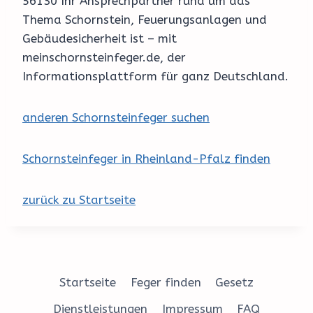
56130 Ihr Ansprechpartner rund um das
Thema Schornstein, Feuerungsanlagen und
Gebäudesicherheit ist – mit
meinschornsteinfeger.de, der
Informationsplattform für ganz Deutschland.
anderen Schornsteinfeger suchen
Schornsteinfeger in Rheinland-Pfalz finden
zurück zu Startseite
Startseite
Feger finden
Gesetz
Dienstleistungen
Impressum
FAQ