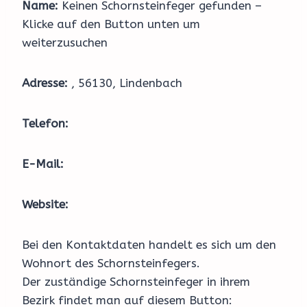
Name:
Keinen Schornsteinfeger gefunden –
Klicke auf den Button unten um
weiterzusuchen
Adresse:
, 56130, Lindenbach
Telefon:
E-Mail:
Website:
Bei den Kontaktdaten handelt es sich um den
Wohnort des Schornsteinfegers.
Der zuständige Schornsteinfeger in ihrem
Bezirk findet man auf diesem Button: