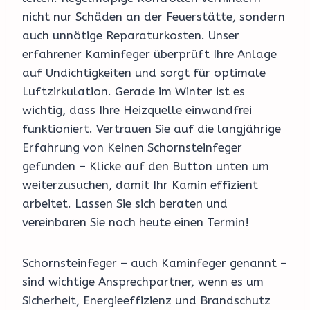
nicht nur Schäden an der Feuerstätte, sondern
auch unnötige Reparaturkosten. Unser
erfahrener Kaminfeger überprüft Ihre Anlage
auf Undichtigkeiten und sorgt für optimale
Luftzirkulation. Gerade im Winter ist es
wichtig, dass Ihre Heizquelle einwandfrei
funktioniert. Vertrauen Sie auf die langjährige
Erfahrung von Keinen Schornsteinfeger
gefunden – Klicke auf den Button unten um
weiterzusuchen, damit Ihr Kamin effizient
arbeitet. Lassen Sie sich beraten und
vereinbaren Sie noch heute einen Termin!
Schornsteinfeger – auch Kaminfeger genannt –
sind wichtige Ansprechpartner, wenn es um
Sicherheit, Energieeffizienz und Brandschutz