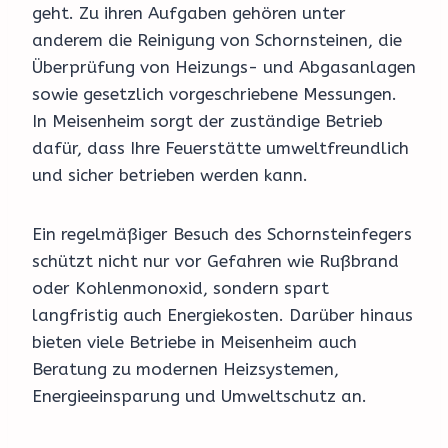
geht. Zu ihren Aufgaben gehören unter
anderem die Reinigung von Schornsteinen, die
Überprüfung von Heizungs- und Abgasanlagen
sowie gesetzlich vorgeschriebene Messungen.
In Meisenheim sorgt der zuständige Betrieb
dafür, dass Ihre Feuerstätte umweltfreundlich
und sicher betrieben werden kann.
Ein regelmäßiger Besuch des Schornsteinfegers
schützt nicht nur vor Gefahren wie Rußbrand
oder Kohlenmonoxid, sondern spart
langfristig auch Energiekosten. Darüber hinaus
bieten viele Betriebe in Meisenheim auch
Beratung zu modernen Heizsystemen,
Energieeinsparung und Umweltschutz an.