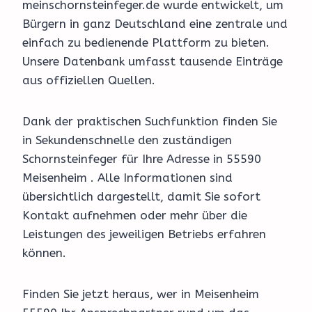
meinschornsteinfeger.de wurde entwickelt, um
Bürgern in ganz Deutschland eine zentrale und
einfach zu bedienende Plattform zu bieten.
Unsere Datenbank umfasst tausende Einträge
aus offiziellen Quellen.
Dank der praktischen Suchfunktion finden Sie
in Sekundenschnelle den zuständigen
Schornsteinfeger für Ihre Adresse in 55590
Meisenheim . Alle Informationen sind
übersichtlich dargestellt, damit Sie sofort
Kontakt aufnehmen oder mehr über die
Leistungen des jeweiligen Betriebs erfahren
können.
Finden Sie jetzt heraus, wer in Meisenheim