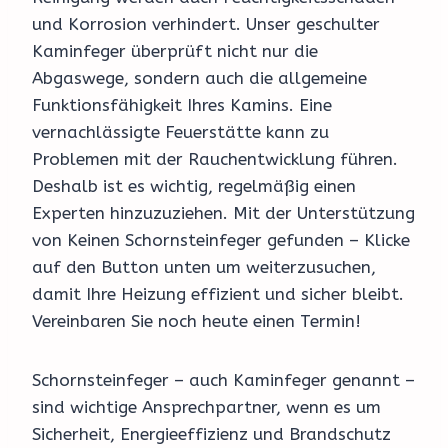
und Korrosion verhindert. Unser geschulter
Kaminfeger überprüft nicht nur die
Abgaswege, sondern auch die allgemeine
Funktionsfähigkeit Ihres Kamins. Eine
vernachlässigte Feuerstätte kann zu
Problemen mit der Rauchentwicklung führen.
Deshalb ist es wichtig, regelmäßig einen
Experten hinzuzuziehen. Mit der Unterstützung
von Keinen Schornsteinfeger gefunden – Klicke
auf den Button unten um weiterzusuchen,
damit Ihre Heizung effizient und sicher bleibt.
Vereinbaren Sie noch heute einen Termin!
Schornsteinfeger – auch Kaminfeger genannt –
sind wichtige Ansprechpartner, wenn es um
Sicherheit, Energieeffizienz und Brandschutz