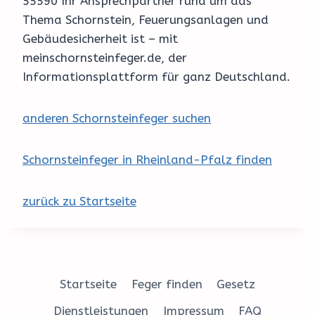
55590 Ihr Ansprechpartner rund um das
Thema Schornstein, Feuerungsanlagen und
Gebäudesicherheit ist – mit
meinschornsteinfeger.de, der
Informationsplattform für ganz Deutschland.
anderen Schornsteinfeger suchen
Schornsteinfeger in Rheinland-Pfalz finden
zurück zu Startseite
Startseite
Feger finden
Gesetz
Dienstleistungen
Impressum
FAQ