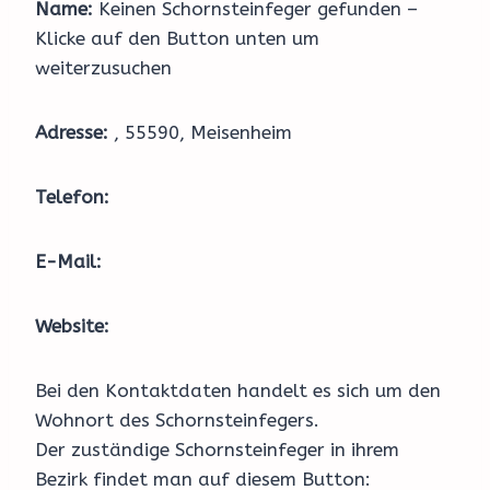
Name:
Keinen Schornsteinfeger gefunden –
Klicke auf den Button unten um
weiterzusuchen
Adresse:
, 55590, Meisenheim
Telefon:
E-Mail:
Website:
Bei den Kontaktdaten handelt es sich um den
Wohnort des Schornsteinfegers.
Der zuständige Schornsteinfeger in ihrem
Bezirk findet man auf diesem Button: