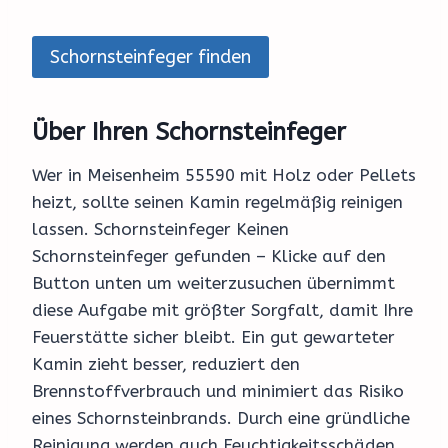
Schornsteinfeger finden
Über Ihren Schornsteinfeger
Wer in Meisenheim 55590 mit Holz oder Pellets
heizt, sollte seinen Kamin regelmäßig reinigen
lassen. Schornsteinfeger Keinen
Schornsteinfeger gefunden – Klicke auf den
Button unten um weiterzusuchen übernimmt
diese Aufgabe mit größter Sorgfalt, damit Ihre
Feuerstätte sicher bleibt. Ein gut gewarteter
Kamin zieht besser, reduziert den
Brennstoffverbrauch und minimiert das Risiko
eines Schornsteinbrands. Durch eine gründliche
Reinigung werden auch Feuchtigkeitsschäden