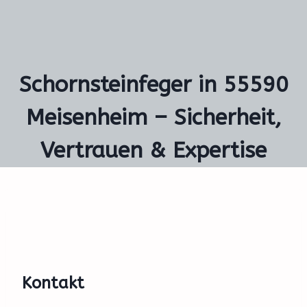
Schornsteinfeger in 55590
Meisenheim – Sicherheit,
Vertrauen & Expertise
Kontakt