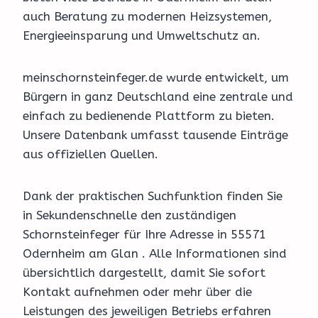
auch Beratung zu modernen Heizsystemen,
Energieeinsparung und Umweltschutz an.
meinschornsteinfeger.de wurde entwickelt, um
Bürgern in ganz Deutschland eine zentrale und
einfach zu bedienende Plattform zu bieten.
Unsere Datenbank umfasst tausende Einträge
aus offiziellen Quellen.
Dank der praktischen Suchfunktion finden Sie
in Sekundenschnelle den zuständigen
Schornsteinfeger für Ihre Adresse in 55571
Odernheim am Glan . Alle Informationen sind
übersichtlich dargestellt, damit Sie sofort
Kontakt aufnehmen oder mehr über die
Leistungen des jeweiligen Betriebs erfahren