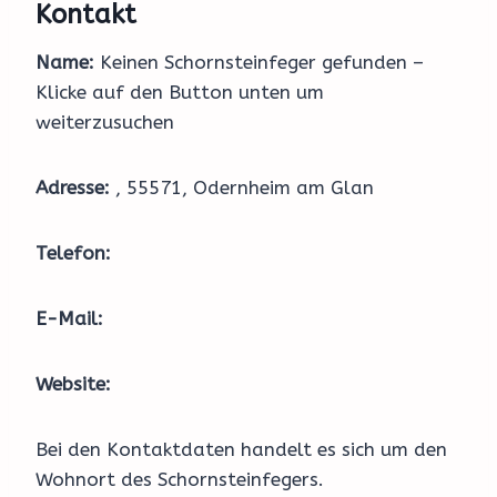
Kontakt
Name:
Keinen Schornsteinfeger gefunden –
Klicke auf den Button unten um
weiterzusuchen
Adresse:
, 55571, Odernheim am Glan
Telefon:
E-Mail:
Website:
Bei den Kontaktdaten handelt es sich um den
Wohnort des Schornsteinfegers.