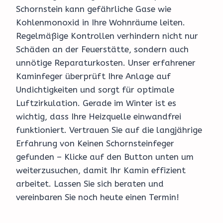
Schornstein kann gefährliche Gase wie
Kohlenmonoxid in Ihre Wohnräume leiten.
Regelmäßige Kontrollen verhindern nicht nur
Schäden an der Feuerstätte, sondern auch
unnötige Reparaturkosten. Unser erfahrener
Kaminfeger überprüft Ihre Anlage auf
Undichtigkeiten und sorgt für optimale
Luftzirkulation. Gerade im Winter ist es
wichtig, dass Ihre Heizquelle einwandfrei
funktioniert. Vertrauen Sie auf die langjährige
Erfahrung von Keinen Schornsteinfeger
gefunden – Klicke auf den Button unten um
weiterzusuchen, damit Ihr Kamin effizient
arbeitet. Lassen Sie sich beraten und
vereinbaren Sie noch heute einen Termin!