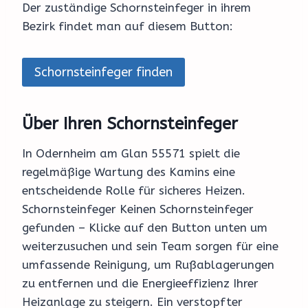
Der zuständige Schornsteinfeger in ihrem
Bezirk findet man auf diesem Button:
Schornsteinfeger finden
Über Ihren Schornsteinfeger
In Odernheim am Glan 55571 spielt die
regelmäßige Wartung des Kamins eine
entscheidende Rolle für sicheres Heizen.
Schornsteinfeger Keinen Schornsteinfeger
gefunden – Klicke auf den Button unten um
weiterzusuchen und sein Team sorgen für eine
umfassende Reinigung, um Rußablagerungen
zu entfernen und die Energieeffizienz Ihrer
Heizanlage zu steigern. Ein verstopfter