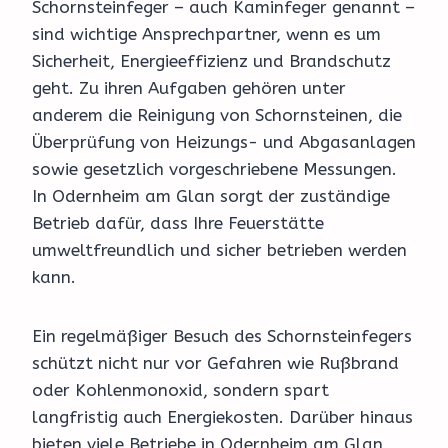
Schornsteinfeger – auch Kaminfeger genannt –
sind wichtige Ansprechpartner, wenn es um
Sicherheit, Energieeffizienz und Brandschutz
geht. Zu ihren Aufgaben gehören unter
anderem die Reinigung von Schornsteinen, die
Überprüfung von Heizungs- und Abgasanlagen
sowie gesetzlich vorgeschriebene Messungen.
In Odernheim am Glan sorgt der zuständige
Betrieb dafür, dass Ihre Feuerstätte
umweltfreundlich und sicher betrieben werden
kann.
Ein regelmäßiger Besuch des Schornsteinfegers
schützt nicht nur vor Gefahren wie Rußbrand
oder Kohlenmonoxid, sondern spart
langfristig auch Energiekosten. Darüber hinaus
bieten viele Betriebe in Odernheim am Glan