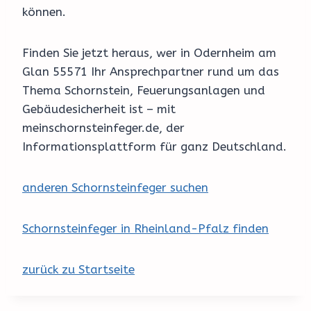
können.
Finden Sie jetzt heraus, wer in Odernheim am
Glan 55571 Ihr Ansprechpartner rund um das
Thema Schornstein, Feuerungsanlagen und
Gebäudesicherheit ist – mit
meinschornsteinfeger.de, der
Informationsplattform für ganz Deutschland.
anderen Schornsteinfeger suchen
Schornsteinfeger in Rheinland-Pfalz finden
zurück zu Startseite