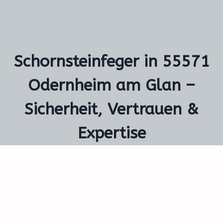
Schornsteinfeger in 55571
Odernheim am Glan –
Sicherheit, Vertrauen &
Expertise