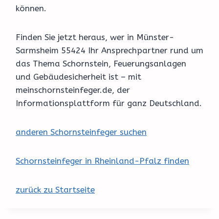
können.
Finden Sie jetzt heraus, wer in Münster-
Sarmsheim 55424 Ihr Ansprechpartner rund um
das Thema Schornstein, Feuerungsanlagen
und Gebäudesicherheit ist – mit
meinschornsteinfeger.de, der
Informationsplattform für ganz Deutschland.
anderen Schornsteinfeger suchen
Schornsteinfeger in Rheinland-Pfalz finden
zurück zu Startseite