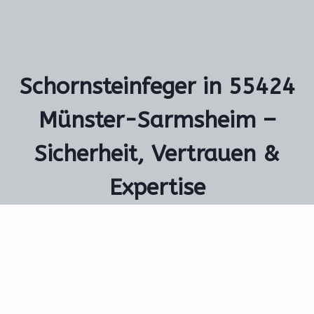
Schornsteinfeger in 55424
Münster-Sarmsheim –
Sicherheit, Vertrauen &
Expertise