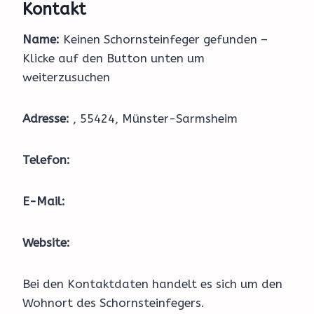
Kontakt
Name:
Keinen Schornsteinfeger gefunden –
Klicke auf den Button unten um
weiterzusuchen
Adresse:
, 55424, Münster-Sarmsheim
Telefon:
E-Mail:
Website:
Bei den Kontaktdaten handelt es sich um den
Wohnort des Schornsteinfegers.