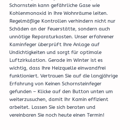
Schornstein kann gefährliche Gase wie
Kohlenmonoxid in Ihre Wohnräume leiten.
Regelmäßige Kontrollen verhindern nicht nur
Schäden an der Feuerstätte, sondern auch
unnötige Reparaturkosten. Unser erfahrener
Kaminfeger überprüft Ihre Anlage auf
Undichtigkeiten und sorgt für optimale
Luftzirkulation. Gerade im Winter ist es
wichtig, dass Ihre Heizquelle einwandfrei
funktioniert. Vertrauen Sie auf die langjährige
Erfahrung von Keinen Schornsteinfeger
gefunden – Klicke auf den Button unten um
weiterzusuchen, damit Ihr Kamin effizient
arbeitet. Lassen Sie sich beraten und
vereinbaren Sie noch heute einen Termin!