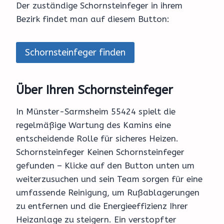
Der zuständige Schornsteinfeger in ihrem
Bezirk findet man auf diesem Button:
Schornsteinfeger finden
Über Ihren Schornsteinfeger
In Münster-Sarmsheim 55424 spielt die
regelmäßige Wartung des Kamins eine
entscheidende Rolle für sicheres Heizen.
Schornsteinfeger Keinen Schornsteinfeger
gefunden – Klicke auf den Button unten um
weiterzusuchen und sein Team sorgen für eine
umfassende Reinigung, um Rußablagerungen
zu entfernen und die Energieeffizienz Ihrer
Heizanlage zu steigern. Ein verstopfter