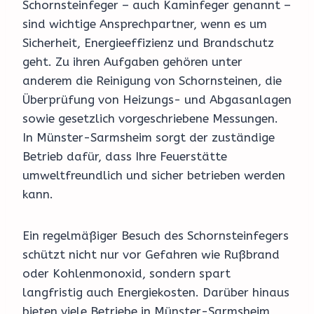
Schornsteinfeger – auch Kaminfeger genannt –
sind wichtige Ansprechpartner, wenn es um
Sicherheit, Energieeffizienz und Brandschutz
geht. Zu ihren Aufgaben gehören unter
anderem die Reinigung von Schornsteinen, die
Überprüfung von Heizungs- und Abgasanlagen
sowie gesetzlich vorgeschriebene Messungen.
In Münster-Sarmsheim sorgt der zuständige
Betrieb dafür, dass Ihre Feuerstätte
umweltfreundlich und sicher betrieben werden
kann.
Ein regelmäßiger Besuch des Schornsteinfegers
schützt nicht nur vor Gefahren wie Rußbrand
oder Kohlenmonoxid, sondern spart
langfristig auch Energiekosten. Darüber hinaus
bieten viele Betriebe in Münster-Sarmsheim