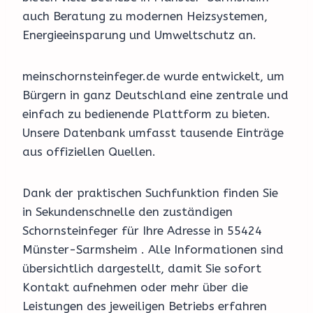
auch Beratung zu modernen Heizsystemen,
Energieeinsparung und Umweltschutz an.
meinschornsteinfeger.de wurde entwickelt, um
Bürgern in ganz Deutschland eine zentrale und
einfach zu bedienende Plattform zu bieten.
Unsere Datenbank umfasst tausende Einträge
aus offiziellen Quellen.
Dank der praktischen Suchfunktion finden Sie
in Sekundenschnelle den zuständigen
Schornsteinfeger für Ihre Adresse in 55424
Münster-Sarmsheim . Alle Informationen sind
übersichtlich dargestellt, damit Sie sofort
Kontakt aufnehmen oder mehr über die
Leistungen des jeweiligen Betriebs erfahren