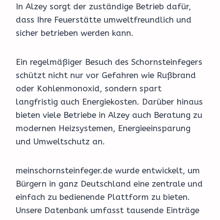
In Alzey sorgt der zuständige Betrieb dafür,
dass Ihre Feuerstätte umweltfreundlich und
sicher betrieben werden kann.
Ein regelmäßiger Besuch des Schornsteinfegers
schützt nicht nur vor Gefahren wie Rußbrand
oder Kohlenmonoxid, sondern spart
langfristig auch Energiekosten. Darüber hinaus
bieten viele Betriebe in Alzey auch Beratung zu
modernen Heizsystemen, Energieeinsparung
und Umweltschutz an.
meinschornsteinfeger.de wurde entwickelt, um
Bürgern in ganz Deutschland eine zentrale und
einfach zu bedienende Plattform zu bieten.
Unsere Datenbank umfasst tausende Einträge