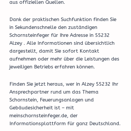
aus offiziellen Quellen.
Dank der praktischen Suchfunktion finden Sie
in Sekundenschnelle den zuständigen
Schornsteinfeger für Ihre Adresse in 55232
Alzey . Alle Informationen sind übersichtlich
dargestellt, damit Sie sofort Kontakt
aufnehmen oder mehr über die Leistungen des
jeweiligen Betriebs erfahren können.
Finden Sie jetzt heraus, wer in Alzey 55232 Ihr
Ansprechpartner rund um das Thema
Schornstein, Feuerungsanlagen und
Gebäudesicherheit ist – mit
meinschornsteinfeger.de, der
Informationsplattform für ganz Deutschland.