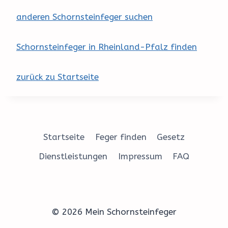
anderen Schornsteinfeger suchen
Schornsteinfeger in Rheinland-Pfalz finden
zurück zu Startseite
Startseite
Feger finden
Gesetz
Dienstleistungen
Impressum
FAQ
© 2026 Mein Schornsteinfeger