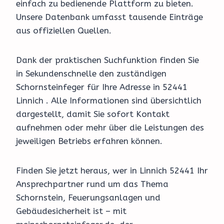
einfach zu bedienende Plattform zu bieten.
Unsere Datenbank umfasst tausende Einträge
aus offiziellen Quellen.
Dank der praktischen Suchfunktion finden Sie
in Sekundenschnelle den zuständigen
Schornsteinfeger für Ihre Adresse in 52441
Linnich . Alle Informationen sind übersichtlich
dargestellt, damit Sie sofort Kontakt
aufnehmen oder mehr über die Leistungen des
jeweiligen Betriebs erfahren können.
Finden Sie jetzt heraus, wer in Linnich 52441 Ihr
Ansprechpartner rund um das Thema
Schornstein, Feuerungsanlagen und
Gebäudesicherheit ist – mit