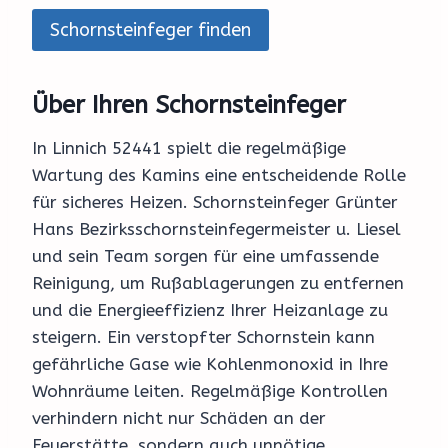
Schornsteinfeger finden
Über Ihren Schornsteinfeger
In Linnich 52441 spielt die regelmäßige
Wartung des Kamins eine entscheidende Rolle
für sicheres Heizen. Schornsteinfeger Grünter
Hans Bezirksschornsteinfegermeister u. Liesel
und sein Team sorgen für eine umfassende
Reinigung, um Rußablagerungen zu entfernen
und die Energieeffizienz Ihrer Heizanlage zu
steigern. Ein verstopfter Schornstein kann
gefährliche Gase wie Kohlenmonoxid in Ihre
Wohnräume leiten. Regelmäßige Kontrollen
verhindern nicht nur Schäden an der
Feuerstätte, sondern auch unnötige