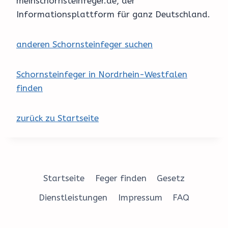
meinschornsteinfeger.de, der
Informationsplattform für ganz Deutschland.
anderen Schornsteinfeger suchen
Schornsteinfeger in Nordrhein-Westfalen
finden
zurück zu Startseite
Startseite
Feger finden
Gesetz
Dienstleistungen
Impressum
FAQ