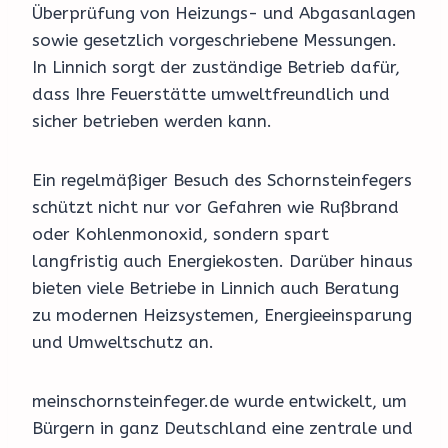
Überprüfung von Heizungs- und Abgasanlagen
sowie gesetzlich vorgeschriebene Messungen.
In Linnich sorgt der zuständige Betrieb dafür,
dass Ihre Feuerstätte umweltfreundlich und
sicher betrieben werden kann.
Ein regelmäßiger Besuch des Schornsteinfegers
schützt nicht nur vor Gefahren wie Rußbrand
oder Kohlenmonoxid, sondern spart
langfristig auch Energiekosten. Darüber hinaus
bieten viele Betriebe in Linnich auch Beratung
zu modernen Heizsystemen, Energieeinsparung
und Umweltschutz an.
meinschornsteinfeger.de wurde entwickelt, um
Bürgern in ganz Deutschland eine zentrale und