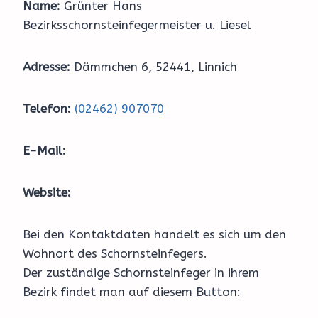
Name:
Grünter Hans
Bezirksschornsteinfegermeister u. Liesel
Adresse:
Dämmchen 6, 52441, Linnich
Telefon:
(02462) 907070
E-Mail:
Website:
Bei den Kontaktdaten handelt es sich um den
Wohnort des Schornsteinfegers.
Der zuständige Schornsteinfeger in ihrem
Bezirk findet man auf diesem Button: