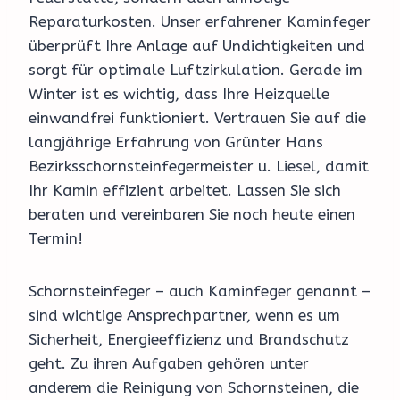
Reparaturkosten. Unser erfahrener Kaminfeger
überprüft Ihre Anlage auf Undichtigkeiten und
sorgt für optimale Luftzirkulation. Gerade im
Winter ist es wichtig, dass Ihre Heizquelle
einwandfrei funktioniert. Vertrauen Sie auf die
langjährige Erfahrung von Grünter Hans
Bezirksschornsteinfegermeister u. Liesel, damit
Ihr Kamin effizient arbeitet. Lassen Sie sich
beraten und vereinbaren Sie noch heute einen
Termin!
Schornsteinfeger – auch Kaminfeger genannt –
sind wichtige Ansprechpartner, wenn es um
Sicherheit, Energieeffizienz und Brandschutz
geht. Zu ihren Aufgaben gehören unter
anderem die Reinigung von Schornsteinen, die