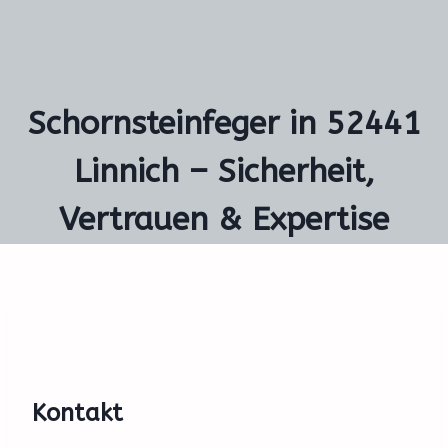
Schornsteinfeger in 52441
Linnich – Sicherheit,
Vertrauen & Expertise
Kontakt