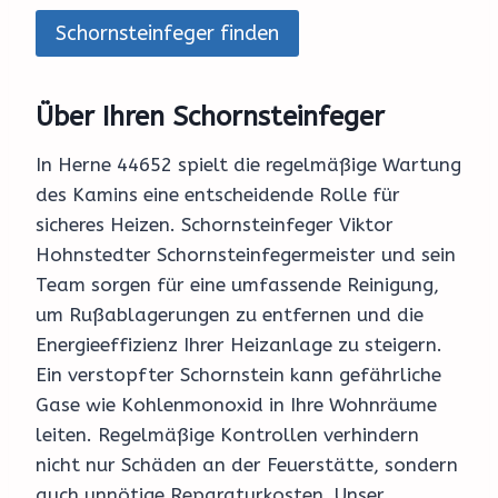
Schornsteinfeger finden
Über Ihren Schornsteinfeger
In Herne 44652 spielt die regelmäßige Wartung
des Kamins eine entscheidende Rolle für
sicheres Heizen. Schornsteinfeger Viktor
Hohnstedter Schornsteinfegermeister und sein
Team sorgen für eine umfassende Reinigung,
um Rußablagerungen zu entfernen und die
Energieeffizienz Ihrer Heizanlage zu steigern.
Ein verstopfter Schornstein kann gefährliche
Gase wie Kohlenmonoxid in Ihre Wohnräume
leiten. Regelmäßige Kontrollen verhindern
nicht nur Schäden an der Feuerstätte, sondern
auch unnötige Reparaturkosten. Unser