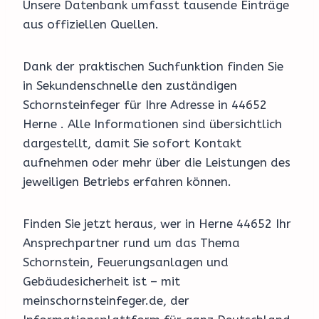
Unsere Datenbank umfasst tausende Einträge
aus offiziellen Quellen.
Dank der praktischen Suchfunktion finden Sie
in Sekundenschnelle den zuständigen
Schornsteinfeger für Ihre Adresse in 44652
Herne . Alle Informationen sind übersichtlich
dargestellt, damit Sie sofort Kontakt
aufnehmen oder mehr über die Leistungen des
jeweiligen Betriebs erfahren können.
Finden Sie jetzt heraus, wer in Herne 44652 Ihr
Ansprechpartner rund um das Thema
Schornstein, Feuerungsanlagen und
Gebäudesicherheit ist – mit
meinschornsteinfeger.de, der