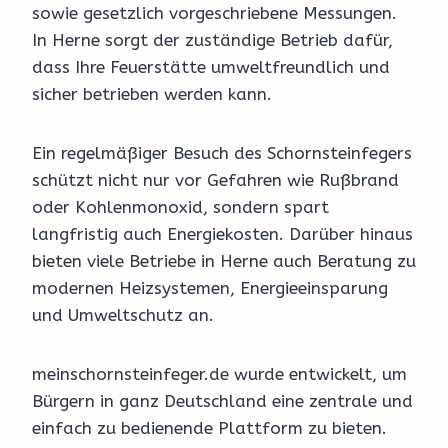
sowie gesetzlich vorgeschriebene Messungen.
In Herne sorgt der zuständige Betrieb dafür,
dass Ihre Feuerstätte umweltfreundlich und
sicher betrieben werden kann.
Ein regelmäßiger Besuch des Schornsteinfegers
schützt nicht nur vor Gefahren wie Rußbrand
oder Kohlenmonoxid, sondern spart
langfristig auch Energiekosten. Darüber hinaus
bieten viele Betriebe in Herne auch Beratung zu
modernen Heizsystemen, Energieeinsparung
und Umweltschutz an.
meinschornsteinfeger.de wurde entwickelt, um
Bürgern in ganz Deutschland eine zentrale und
einfach zu bedienende Plattform zu bieten.