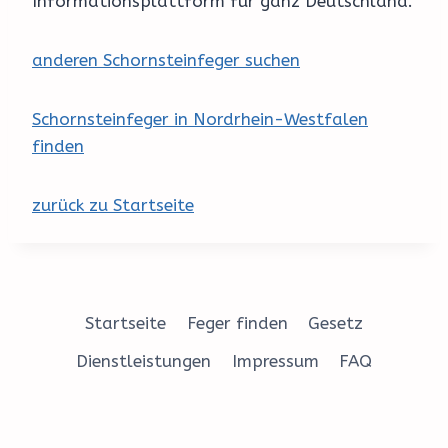
Informationsplattform für ganz Deutschland.
anderen Schornsteinfeger suchen
Schornsteinfeger in Nordrhein-Westfalen
finden
zurück zu Startseite
Startseite
Feger finden
Gesetz
Dienstleistungen
Impressum
FAQ