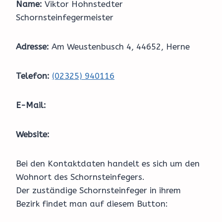
Name:
Viktor Hohnstedter
Schornsteinfegermeister
Adresse:
Am Weustenbusch 4, 44652, Herne
Telefon:
(02325) 940116
E-Mail:
Website:
Bei den Kontaktdaten handelt es sich um den
Wohnort des Schornsteinfegers.
Der zuständige Schornsteinfeger in ihrem
Bezirk findet man auf diesem Button: