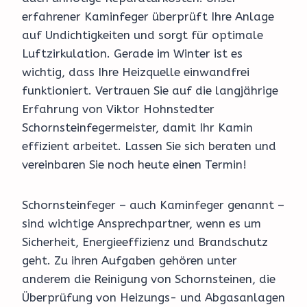
erfahrener Kaminfeger überprüft Ihre Anlage
auf Undichtigkeiten und sorgt für optimale
Luftzirkulation. Gerade im Winter ist es
wichtig, dass Ihre Heizquelle einwandfrei
funktioniert. Vertrauen Sie auf die langjährige
Erfahrung von Viktor Hohnstedter
Schornsteinfegermeister, damit Ihr Kamin
effizient arbeitet. Lassen Sie sich beraten und
vereinbaren Sie noch heute einen Termin!
Schornsteinfeger – auch Kaminfeger genannt –
sind wichtige Ansprechpartner, wenn es um
Sicherheit, Energieeffizienz und Brandschutz
geht. Zu ihren Aufgaben gehören unter
anderem die Reinigung von Schornsteinen, die
Überprüfung von Heizungs- und Abgasanlagen