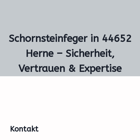
Schornsteinfeger in 44652
Herne – Sicherheit,
Vertrauen & Expertise
Kontakt