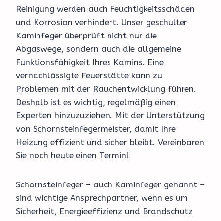
Reinigung werden auch Feuchtigkeitsschäden
und Korrosion verhindert. Unser geschulter
Kaminfeger überprüft nicht nur die
Abgaswege, sondern auch die allgemeine
Funktionsfähigkeit Ihres Kamins. Eine
vernachlässigte Feuerstätte kann zu
Problemen mit der Rauchentwicklung führen.
Deshalb ist es wichtig, regelmäßig einen
Experten hinzuzuziehen. Mit der Unterstützung
von Schornsteinfegermeister, damit Ihre
Heizung effizient und sicher bleibt. Vereinbaren
Sie noch heute einen Termin!
Schornsteinfeger – auch Kaminfeger genannt –
sind wichtige Ansprechpartner, wenn es um
Sicherheit, Energieeffizienz und Brandschutz