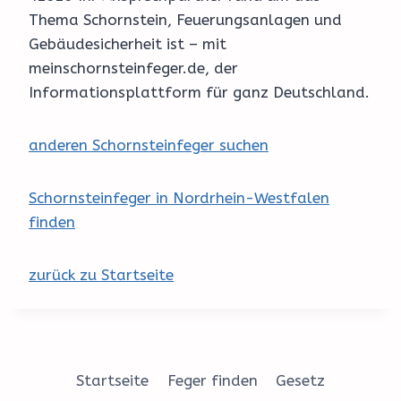
Thema Schornstein, Feuerungsanlagen und
Gebäudesicherheit ist – mit
meinschornsteinfeger.de, der
Informationsplattform für ganz Deutschland.
anderen Schornsteinfeger suchen
Schornsteinfeger in Nordrhein-Westfalen
finden
zurück zu Startseite
Startseite
Feger finden
Gesetz