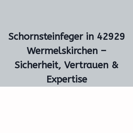
Schornsteinfeger in 42929
Wermelskirchen –
Sicherheit, Vertrauen &
Expertise