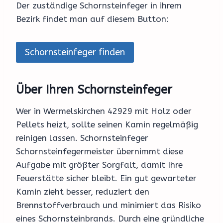
Der zuständige Schornsteinfeger in ihrem
Bezirk findet man auf diesem Button:
Schornsteinfeger finden
Über Ihren Schornsteinfeger
Wer in Wermelskirchen 42929 mit Holz oder
Pellets heizt, sollte seinen Kamin regelmäßig
reinigen lassen. Schornsteinfeger
Schornsteinfegermeister übernimmt diese
Aufgabe mit größter Sorgfalt, damit Ihre
Feuerstätte sicher bleibt. Ein gut gewarteter
Kamin zieht besser, reduziert den
Brennstoffverbrauch und minimiert das Risiko
eines Schornsteinbrands. Durch eine gründliche