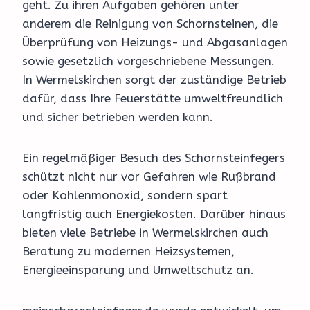
geht. Zu ihren Aufgaben gehören unter
anderem die Reinigung von Schornsteinen, die
Überprüfung von Heizungs- und Abgasanlagen
sowie gesetzlich vorgeschriebene Messungen.
In Wermelskirchen sorgt der zuständige Betrieb
dafür, dass Ihre Feuerstätte umweltfreundlich
und sicher betrieben werden kann.
Ein regelmäßiger Besuch des Schornsteinfegers
schützt nicht nur vor Gefahren wie Rußbrand
oder Kohlenmonoxid, sondern spart
langfristig auch Energiekosten. Darüber hinaus
bieten viele Betriebe in Wermelskirchen auch
Beratung zu modernen Heizsystemen,
Energieeinsparung und Umweltschutz an.