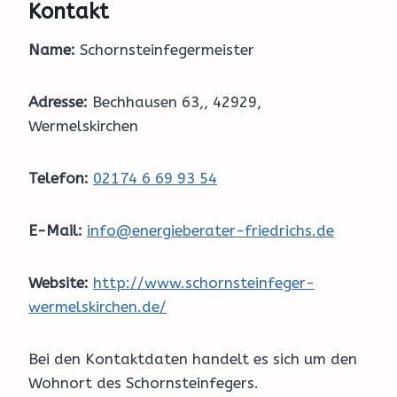
Kontakt
Name:
Schornsteinfegermeister
Adresse:
Bechhausen 63,, 42929,
Wermelskirchen
Telefon:
02174 6 69 93 54
E-Mail:
info@energieberater-friedrichs.de
Website:
http://www.schornsteinfeger-
wermelskirchen.de/
Bei den Kontaktdaten handelt es sich um den
Wohnort des Schornsteinfegers.