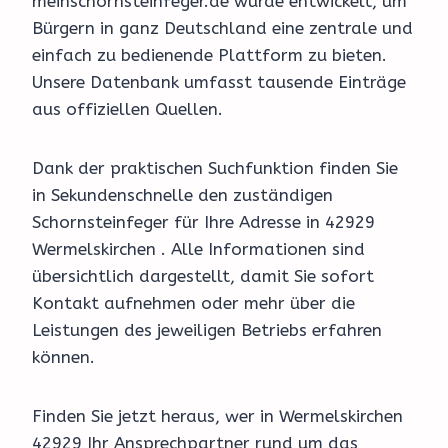
meinschornsteinfeger.de wurde entwickelt, um
Bürgern in ganz Deutschland eine zentrale und
einfach zu bedienende Plattform zu bieten.
Unsere Datenbank umfasst tausende Einträge
aus offiziellen Quellen.
Dank der praktischen Suchfunktion finden Sie
in Sekundenschnelle den zuständigen
Schornsteinfeger für Ihre Adresse in 42929
Wermelskirchen . Alle Informationen sind
übersichtlich dargestellt, damit Sie sofort
Kontakt aufnehmen oder mehr über die
Leistungen des jeweiligen Betriebs erfahren
können.
Finden Sie jetzt heraus, wer in Wermelskirchen
42929 Ihr Ansprechpartner rund um das