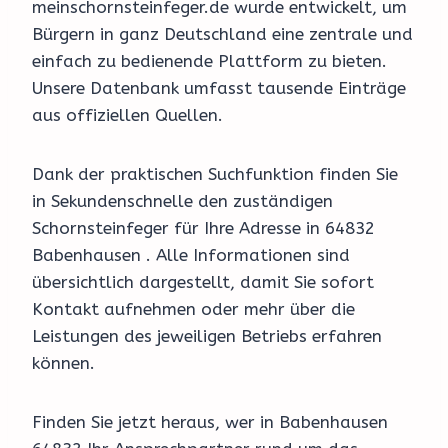
meinschornsteinfeger.de wurde entwickelt, um
Bürgern in ganz Deutschland eine zentrale und
einfach zu bedienende Plattform zu bieten.
Unsere Datenbank umfasst tausende Einträge
aus offiziellen Quellen.
Dank der praktischen Suchfunktion finden Sie
in Sekundenschnelle den zuständigen
Schornsteinfeger für Ihre Adresse in 64832
Babenhausen . Alle Informationen sind
übersichtlich dargestellt, damit Sie sofort
Kontakt aufnehmen oder mehr über die
Leistungen des jeweiligen Betriebs erfahren
können.
Finden Sie jetzt heraus, wer in Babenhausen