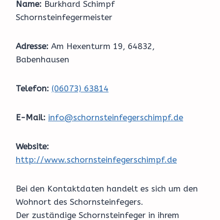
Name:
Burkhard Schimpf
Schornsteinfegermeister
Adresse:
Am Hexenturm 19, 64832,
Babenhausen
Telefon:
(06073) 63814
E-Mail:
info@schornsteinfegerschimpf.de
Website:
http://www.schornsteinfegerschimpf.de
Bei den Kontaktdaten handelt es sich um den
Wohnort des Schornsteinfegers.
Der zuständige Schornsteinfeger in ihrem