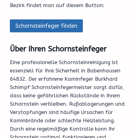
Bezirk findet man auf diesem Button:
Schornsteinfeger finden
Über Ihren Schornsteinfeger
Eine professionelle Schornsteinreinigung ist
essenziell für Ihre Sicherheit in Babenhausen
64832. Der erfahrene Kaminfeger Burkhard
Schimpf Schornsteinfegermeister sorgt dafür,
dass keine gefährlichen Rückstände in Ihrem
Schornstein verbleiben. Rußablagerungen und
Verstopfungen sind häufige Ursachen für
Kaminbrände oder schlechte Heizleistung.
Durch eine regelmäßige Kontrolle kann Ihr
Schornstein optimal funktionieren und