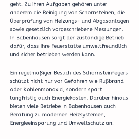
geht. Zu ihren Aufgaben gehören unter
anderem die Reinigung von Schornsteinen, die
Überprüfung von Heizungs- und Abgasanlagen
sowie gesetzlich vorgeschriebene Messungen.
In Babenhausen sorgt der zuständige Betrieb
dafür, dass Ihre Feuerstätte umweltfreundlich
und sicher betrieben werden kann.
Ein regelmäßiger Besuch des Schornsteinfegers
schützt nicht nur vor Gefahren wie Rußbrand
oder Kohlenmonoxid, sondern spart
langfristig auch Energiekosten. Darüber hinaus
bieten viele Betriebe in Babenhausen auch
Beratung zu modernen Heizsystemen,
Energieeinsparung und Umweltschutz an.