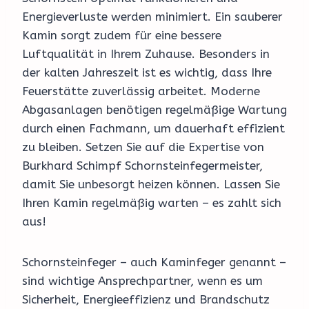
Energieverluste werden minimiert. Ein sauberer
Kamin sorgt zudem für eine bessere
Luftqualität in Ihrem Zuhause. Besonders in
der kalten Jahreszeit ist es wichtig, dass Ihre
Feuerstätte zuverlässig arbeitet. Moderne
Abgasanlagen benötigen regelmäßige Wartung
durch einen Fachmann, um dauerhaft effizient
zu bleiben. Setzen Sie auf die Expertise von
Burkhard Schimpf Schornsteinfegermeister,
damit Sie unbesorgt heizen können. Lassen Sie
Ihren Kamin regelmäßig warten – es zahlt sich
aus!
Schornsteinfeger – auch Kaminfeger genannt –
sind wichtige Ansprechpartner, wenn es um
Sicherheit, Energieeffizienz und Brandschutz