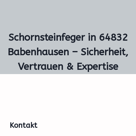
Schornsteinfeger in 64832
Babenhausen – Sicherheit,
Vertrauen & Expertise
Kontakt