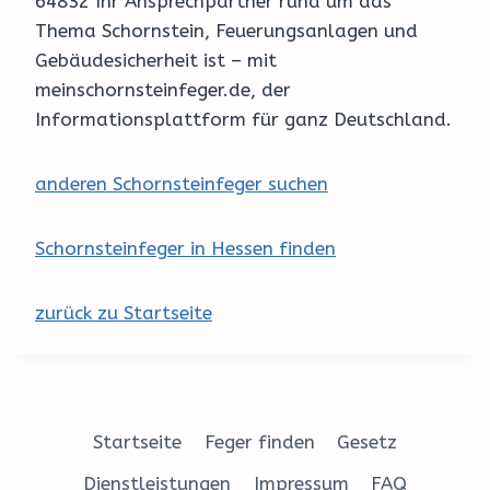
64832 Ihr Ansprechpartner rund um das
Thema Schornstein, Feuerungsanlagen und
Gebäudesicherheit ist – mit
meinschornsteinfeger.de, der
Informationsplattform für ganz Deutschland.
anderen Schornsteinfeger suchen
Schornsteinfeger in Hessen finden
zurück zu Startseite
Startseite
Feger finden
Gesetz
Dienstleistungen
Impressum
FAQ