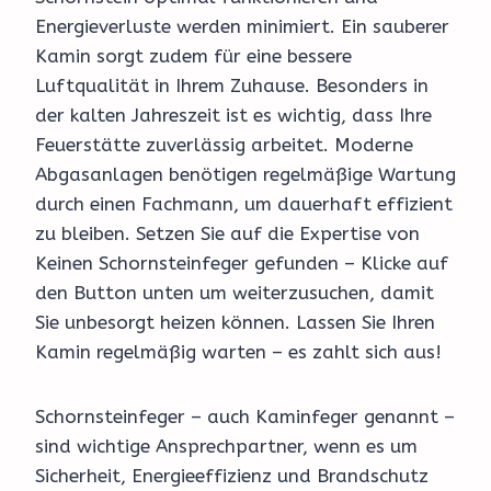
Energieverluste werden minimiert. Ein sauberer
Kamin sorgt zudem für eine bessere
Luftqualität in Ihrem Zuhause. Besonders in
der kalten Jahreszeit ist es wichtig, dass Ihre
Feuerstätte zuverlässig arbeitet. Moderne
Abgasanlagen benötigen regelmäßige Wartung
durch einen Fachmann, um dauerhaft effizient
zu bleiben. Setzen Sie auf die Expertise von
Keinen Schornsteinfeger gefunden – Klicke auf
den Button unten um weiterzusuchen, damit
Sie unbesorgt heizen können. Lassen Sie Ihren
Kamin regelmäßig warten – es zahlt sich aus!
Schornsteinfeger – auch Kaminfeger genannt –
sind wichtige Ansprechpartner, wenn es um
Sicherheit, Energieeffizienz und Brandschutz