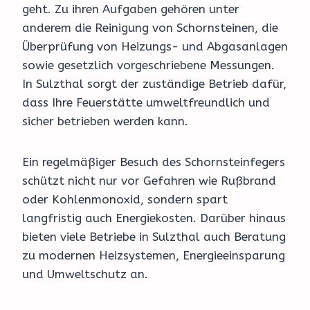
geht. Zu ihren Aufgaben gehören unter
anderem die Reinigung von Schornsteinen, die
Überprüfung von Heizungs- und Abgasanlagen
sowie gesetzlich vorgeschriebene Messungen.
In Sulzthal sorgt der zuständige Betrieb dafür,
dass Ihre Feuerstätte umweltfreundlich und
sicher betrieben werden kann.
Ein regelmäßiger Besuch des Schornsteinfegers
schützt nicht nur vor Gefahren wie Rußbrand
oder Kohlenmonoxid, sondern spart
langfristig auch Energiekosten. Darüber hinaus
bieten viele Betriebe in Sulzthal auch Beratung
zu modernen Heizsystemen, Energieeinsparung
und Umweltschutz an.