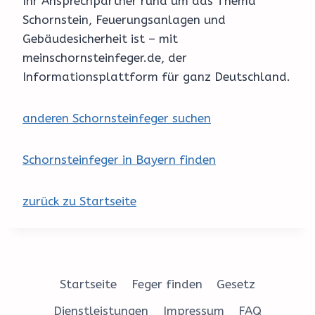
Ihr Ansprechpartner rund um das Thema
Schornstein, Feuerungsanlagen und
Gebäudesicherheit ist – mit
meinschornsteinfeger.de, der
Informationsplattform für ganz Deutschland.
anderen Schornsteinfeger suchen
Schornsteinfeger in Bayern finden
zurück zu Startseite
Startseite
Feger finden
Gesetz
Dienstleistungen
Impressum
FAQ