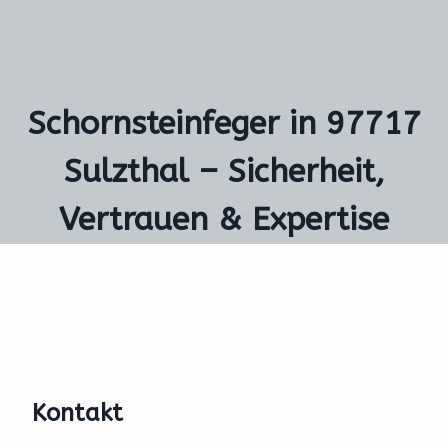
Schornsteinfeger in 97717
Sulzthal – Sicherheit,
Vertrauen & Expertise
Kontakt