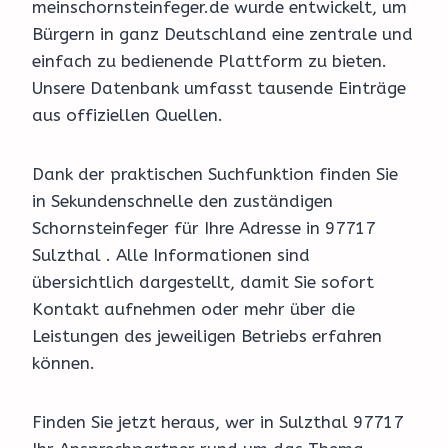
meinschornsteinfeger.de wurde entwickelt, um
Bürgern in ganz Deutschland eine zentrale und
einfach zu bedienende Plattform zu bieten.
Unsere Datenbank umfasst tausende Einträge
aus offiziellen Quellen.
Dank der praktischen Suchfunktion finden Sie
in Sekundenschnelle den zuständigen
Schornsteinfeger für Ihre Adresse in 97717
Sulzthal . Alle Informationen sind
übersichtlich dargestellt, damit Sie sofort
Kontakt aufnehmen oder mehr über die
Leistungen des jeweiligen Betriebs erfahren
können.
Finden Sie jetzt heraus, wer in Sulzthal 97717