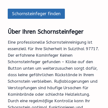
Schornsteinfeger finden
Über Ihren Schornsteinfeger
Eine professionelle Schornsteinreinigung ist
essenziell für Ihre Sicherheit in Sulzthal 97717.
Der erfahrene Kaminfeger Keinen
Schornsteinfeger gefunden – Klicke auf den
Button unten um weiterzusuchen sorgt dafür,
dass keine gefährlichen Rückstände in Ihrem
Schornstein verbleiben. Rußablagerungen und
Verstopfungen sind häufige Ursachen für
Kaminbrände oder schlechte Heizleistung.
Durch eine regelmäßige Kontrolle kann Ihr
Schornstein optimal funktionieren und