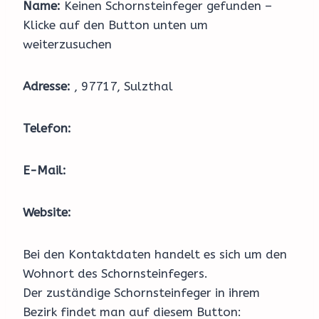
Name:
Keinen Schornsteinfeger gefunden –
Klicke auf den Button unten um
weiterzusuchen
Adresse:
, 97717, Sulzthal
Telefon:
E-Mail:
Website:
Bei den Kontaktdaten handelt es sich um den
Wohnort des Schornsteinfegers.
Der zuständige Schornsteinfeger in ihrem
Bezirk findet man auf diesem Button: