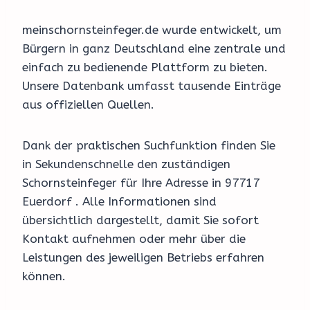
meinschornsteinfeger.de wurde entwickelt, um
Bürgern in ganz Deutschland eine zentrale und
einfach zu bedienende Plattform zu bieten.
Unsere Datenbank umfasst tausende Einträge
aus offiziellen Quellen.
Dank der praktischen Suchfunktion finden Sie
in Sekundenschnelle den zuständigen
Schornsteinfeger für Ihre Adresse in 97717
Euerdorf . Alle Informationen sind
übersichtlich dargestellt, damit Sie sofort
Kontakt aufnehmen oder mehr über die
Leistungen des jeweiligen Betriebs erfahren
können.