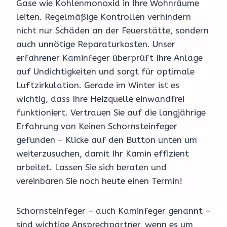
Gase wie Kohlenmonoxid in Ihre Wohnräume
leiten. Regelmäßige Kontrollen verhindern
nicht nur Schäden an der Feuerstätte, sondern
auch unnötige Reparaturkosten. Unser
erfahrener Kaminfeger überprüft Ihre Anlage
auf Undichtigkeiten und sorgt für optimale
Luftzirkulation. Gerade im Winter ist es
wichtig, dass Ihre Heizquelle einwandfrei
funktioniert. Vertrauen Sie auf die langjährige
Erfahrung von Keinen Schornsteinfeger
gefunden – Klicke auf den Button unten um
weiterzusuchen, damit Ihr Kamin effizient
arbeitet. Lassen Sie sich beraten und
vereinbaren Sie noch heute einen Termin!
Schornsteinfeger – auch Kaminfeger genannt –
sind wichtige Ansprechpartner, wenn es um