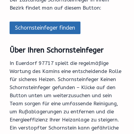
Bezirk findet man auf diesem Button:
Schornsteinfeger finden
Über Ihren Schornsteinfeger
In Euerdorf 97717 spielt die regelmäßige
Wartung des Kamins eine entscheidende Rolle
für sicheres Heizen. Schornsteinfeger Keinen
Schornsteinfeger gefunden – Klicke auf den
Button unten um weiterzusuchen und sein
Team sorgen für eine umfassende Reinigung,
um Rußablagerungen zu entfernen und die
Energieeffizienz Ihrer Heizanlage zu steigern.
Ein verstopfter Schornstein kann gefährliche