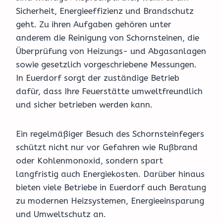
Sicherheit, Energieeffizienz und Brandschutz
geht. Zu ihren Aufgaben gehören unter
anderem die Reinigung von Schornsteinen, die
Überprüfung von Heizungs- und Abgasanlagen
sowie gesetzlich vorgeschriebene Messungen.
In Euerdorf sorgt der zuständige Betrieb
dafür, dass Ihre Feuerstätte umweltfreundlich
und sicher betrieben werden kann.
Ein regelmäßiger Besuch des Schornsteinfegers
schützt nicht nur vor Gefahren wie Rußbrand
oder Kohlenmonoxid, sondern spart
langfristig auch Energiekosten. Darüber hinaus
bieten viele Betriebe in Euerdorf auch Beratung
zu modernen Heizsystemen, Energieeinsparung
und Umweltschutz an.