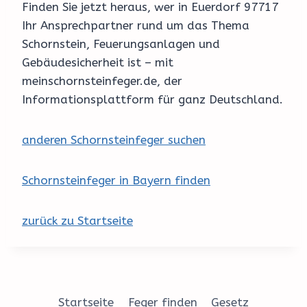
Finden Sie jetzt heraus, wer in Euerdorf 97717
Ihr Ansprechpartner rund um das Thema
Schornstein, Feuerungsanlagen und
Gebäudesicherheit ist – mit
meinschornsteinfeger.de, der
Informationsplattform für ganz Deutschland.
anderen Schornsteinfeger suchen
Schornsteinfeger in Bayern finden
zurück zu Startseite
Startseite
Feger finden
Gesetz