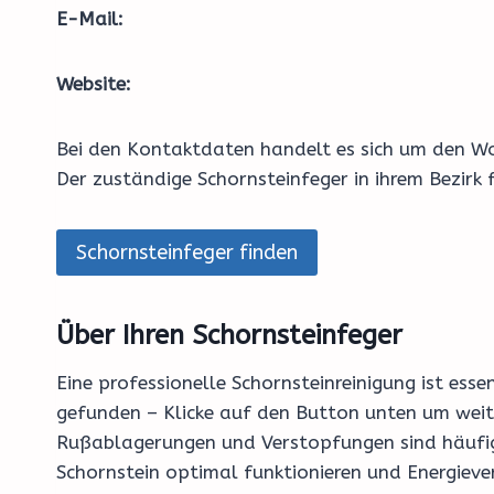
E-Mail:
Website:
Bei den Kontaktdaten handelt es sich um den Wo
Der zuständige Schornsteinfeger in ihrem Bezirk
Schornsteinfeger finden
Über Ihren Schornsteinfeger
Eine professionelle Schornsteinreinigung ist esse
gefunden – Klicke auf den Button unten um weite
Rußablagerungen und Verstopfungen sind häufige
Schornstein optimal funktionieren und Energieve