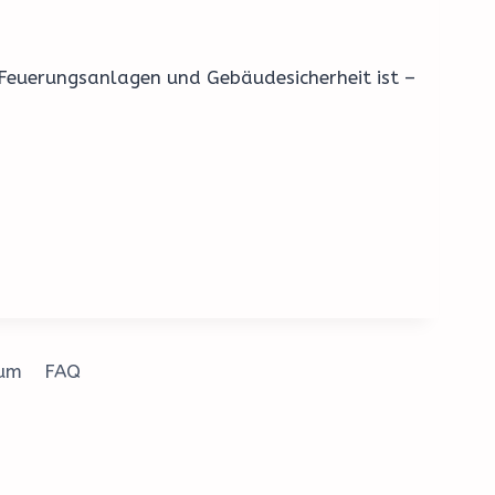
 Feuerungsanlagen und Gebäudesicherheit ist –
sum
FAQ