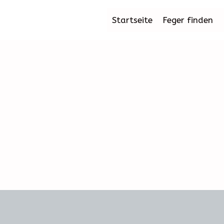
Startseite
Feger finden