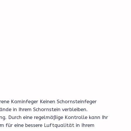
fahrene Kaminfeger Keinen Schornsteinfeger
nde in Ihrem Schornstein verbleiben.
g. Durch eine regelmäßige Kontrolle kann Ihr
 für eine bessere Luftqualität in Ihrem