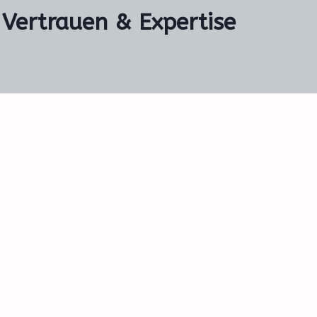
 Vertrauen & Expertise