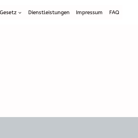
Gesetz
Dienstleistungen
Impressum
FAQ