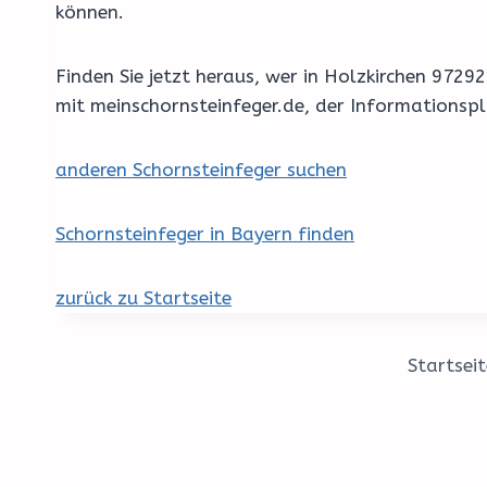
können.
Finden Sie jetzt heraus, wer in Holzkirchen 972
mit meinschornsteinfeger.de, der Informationsp
anderen Schornsteinfeger suchen
Schornsteinfeger in Bayern finden
zurück zu Startseite
Startseit