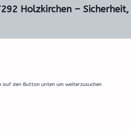
7292 Holzkirchen – Sicherheit,
ke auf den Button unten um weiterzusuchen