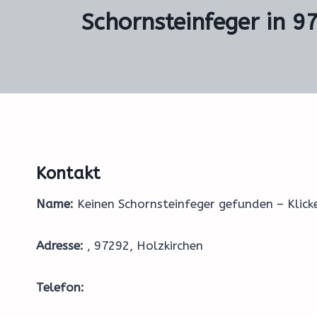
Schornsteinfeger in 9
Kontakt
Name:
Keinen Schornsteinfeger gefunden – Klic
Adresse:
, 97292, Holzkirchen
Telefon: