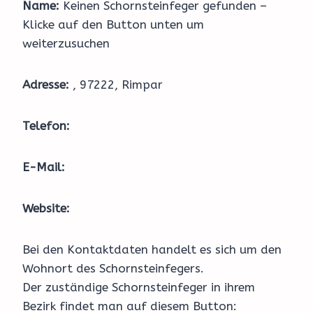
Name:
Keinen Schornsteinfeger gefunden –
Klicke auf den Button unten um
weiterzusuchen
Adresse:
, 97222, Rimpar
Telefon:
E-Mail:
Website:
Bei den Kontaktdaten handelt es sich um den
Wohnort des Schornsteinfegers.
Der zuständige Schornsteinfeger in ihrem
Bezirk findet man auf diesem Button: