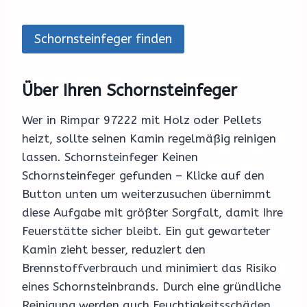
Schornsteinfeger finden
Über Ihren Schornsteinfeger
Wer in Rimpar 97222 mit Holz oder Pellets
heizt, sollte seinen Kamin regelmäßig reinigen
lassen. Schornsteinfeger Keinen
Schornsteinfeger gefunden – Klicke auf den
Button unten um weiterzusuchen übernimmt
diese Aufgabe mit größter Sorgfalt, damit Ihre
Feuerstätte sicher bleibt. Ein gut gewarteter
Kamin zieht besser, reduziert den
Brennstoffverbrauch und minimiert das Risiko
eines Schornsteinbrands. Durch eine gründliche
Reinigung werden auch Feuchtigkeitsschäden