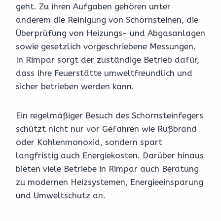
geht. Zu ihren Aufgaben gehören unter
anderem die Reinigung von Schornsteinen, die
Überprüfung von Heizungs- und Abgasanlagen
sowie gesetzlich vorgeschriebene Messungen.
In Rimpar sorgt der zuständige Betrieb dafür,
dass Ihre Feuerstätte umweltfreundlich und
sicher betrieben werden kann.
Ein regelmäßiger Besuch des Schornsteinfegers
schützt nicht nur vor Gefahren wie Rußbrand
oder Kohlenmonoxid, sondern spart
langfristig auch Energiekosten. Darüber hinaus
bieten viele Betriebe in Rimpar auch Beratung
zu modernen Heizsystemen, Energieeinsparung
und Umweltschutz an.