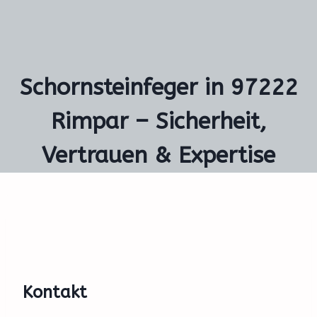
Schornsteinfeger in 97222
Rimpar – Sicherheit,
Vertrauen & Expertise
Kontakt