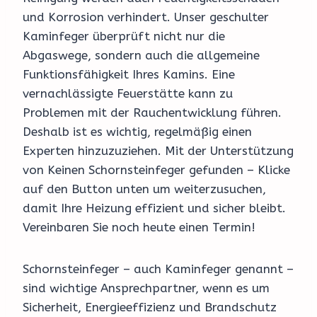
und Korrosion verhindert. Unser geschulter
Kaminfeger überprüft nicht nur die
Abgaswege, sondern auch die allgemeine
Funktionsfähigkeit Ihres Kamins. Eine
vernachlässigte Feuerstätte kann zu
Problemen mit der Rauchentwicklung führen.
Deshalb ist es wichtig, regelmäßig einen
Experten hinzuzuziehen. Mit der Unterstützung
von Keinen Schornsteinfeger gefunden – Klicke
auf den Button unten um weiterzusuchen,
damit Ihre Heizung effizient und sicher bleibt.
Vereinbaren Sie noch heute einen Termin!
Schornsteinfeger – auch Kaminfeger genannt –
sind wichtige Ansprechpartner, wenn es um
Sicherheit, Energieeffizienz und Brandschutz