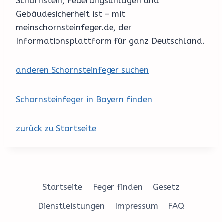
Schornstein, Feuerungsanlagen und
Gebäudesicherheit ist – mit
meinschornsteinfeger.de, der
Informationsplattform für ganz Deutschland.
anderen Schornsteinfeger suchen
Schornsteinfeger in Bayern finden
zurück zu Startseite
Startseite
Feger finden
Gesetz
Dienstleistungen
Impressum
FAQ