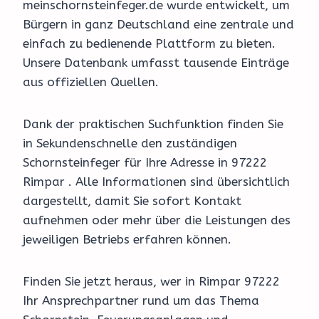
meinschornsteinfeger.de wurde entwickelt, um
Bürgern in ganz Deutschland eine zentrale und
einfach zu bedienende Plattform zu bieten.
Unsere Datenbank umfasst tausende Einträge
aus offiziellen Quellen.
Dank der praktischen Suchfunktion finden Sie
in Sekundenschnelle den zuständigen
Schornsteinfeger für Ihre Adresse in 97222
Rimpar . Alle Informationen sind übersichtlich
dargestellt, damit Sie sofort Kontakt
aufnehmen oder mehr über die Leistungen des
jeweiligen Betriebs erfahren können.
Finden Sie jetzt heraus, wer in Rimpar 97222
Ihr Ansprechpartner rund um das Thema