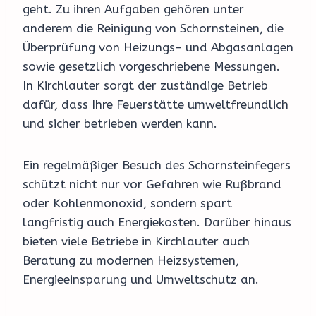
geht. Zu ihren Aufgaben gehören unter
anderem die Reinigung von Schornsteinen, die
Überprüfung von Heizungs- und Abgasanlagen
sowie gesetzlich vorgeschriebene Messungen.
In Kirchlauter sorgt der zuständige Betrieb
dafür, dass Ihre Feuerstätte umweltfreundlich
und sicher betrieben werden kann.
Ein regelmäßiger Besuch des Schornsteinfegers
schützt nicht nur vor Gefahren wie Rußbrand
oder Kohlenmonoxid, sondern spart
langfristig auch Energiekosten. Darüber hinaus
bieten viele Betriebe in Kirchlauter auch
Beratung zu modernen Heizsystemen,
Energieeinsparung und Umweltschutz an.