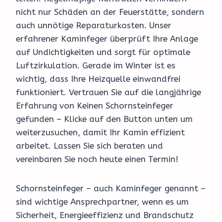
nicht nur Schäden an der Feuerstätte, sondern
auch unnötige Reparaturkosten. Unser
erfahrener Kaminfeger überprüft Ihre Anlage
auf Undichtigkeiten und sorgt für optimale
Luftzirkulation. Gerade im Winter ist es
wichtig, dass Ihre Heizquelle einwandfrei
funktioniert. Vertrauen Sie auf die langjährige
Erfahrung von Keinen Schornsteinfeger
gefunden – Klicke auf den Button unten um
weiterzusuchen, damit Ihr Kamin effizient
arbeitet. Lassen Sie sich beraten und
vereinbaren Sie noch heute einen Termin!
Schornsteinfeger – auch Kaminfeger genannt –
sind wichtige Ansprechpartner, wenn es um
Sicherheit, Energieeffizienz und Brandschutz