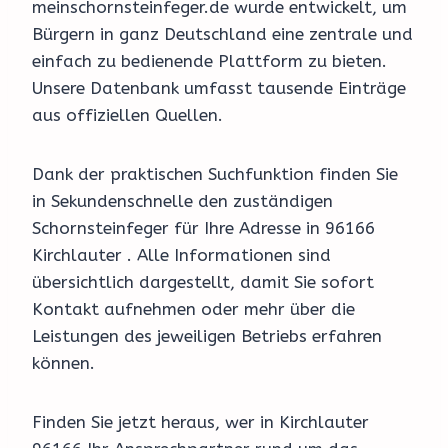
meinschornsteinfeger.de wurde entwickelt, um
Bürgern in ganz Deutschland eine zentrale und
einfach zu bedienende Plattform zu bieten.
Unsere Datenbank umfasst tausende Einträge
aus offiziellen Quellen.
Dank der praktischen Suchfunktion finden Sie
in Sekundenschnelle den zuständigen
Schornsteinfeger für Ihre Adresse in 96166
Kirchlauter . Alle Informationen sind
übersichtlich dargestellt, damit Sie sofort
Kontakt aufnehmen oder mehr über die
Leistungen des jeweiligen Betriebs erfahren
können.
Finden Sie jetzt heraus, wer in Kirchlauter