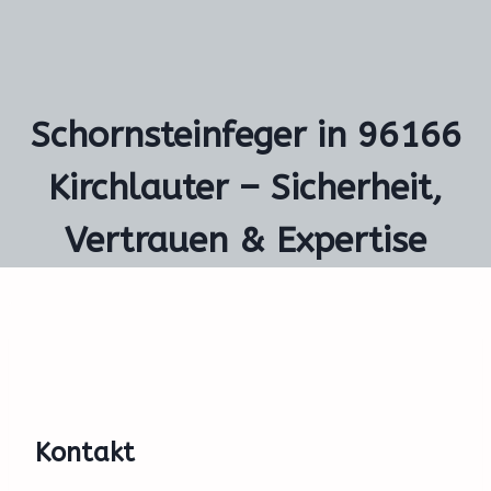
Schornsteinfeger in 96166
Kirchlauter – Sicherheit,
Vertrauen & Expertise
Kontakt