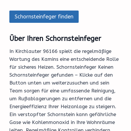
Schornsteinfeger finden
Über Ihren Schornsteinfeger
In Kirchlauter 96166 spielt die regelmäßige
Wartung des Kamins eine entscheidende Rolle
für sicheres Heizen. Schornsteinfeger Keinen
Schornsteinfeger gefunden – Klicke auf den
Button unten um weiterzusuchen und sein
Team sorgen für eine umfassende Reinigung,
um Rußablagerungen zu entfernen und die
Energieeffizienz Ihrer Heizanlage zu steigern.
Ein verstopfter Schornstein kann gefährliche
Gase wie Kohlenmonoxid in Ihre Wohnräume
leiten. Regelmäßige Kontrollen verhindern