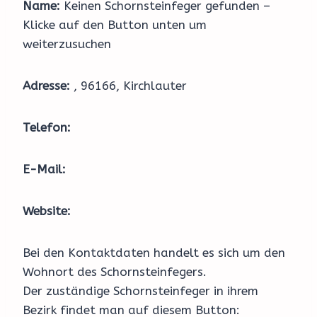
Name:
Keinen Schornsteinfeger gefunden –
Klicke auf den Button unten um
weiterzusuchen
Adresse:
, 96166, Kirchlauter
Telefon:
E-Mail:
Website:
Bei den Kontaktdaten handelt es sich um den
Wohnort des Schornsteinfegers.
Der zuständige Schornsteinfeger in ihrem
Bezirk findet man auf diesem Button: