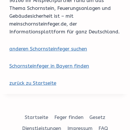
96166 Ihr Ansprechpartner rund um das
Thema Schornstein, Feuerungsanlagen und
Gebäudesicherheit ist – mit
meinschornsteinfeger.de, der
Informationsplattform für ganz Deutschland.
anderen Schornsteinfeger suchen
Schornsteinfeger in Bayern finden
zurück zu Startseite
Startseite
Feger finden
Gesetz
Dienstleistungen
Impressum
FAQ