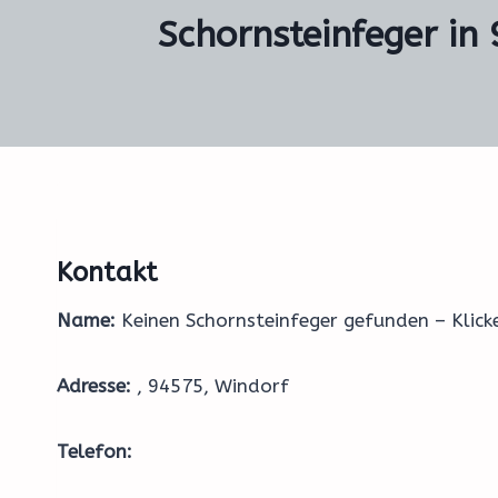
Schornsteinfeger in
Kontakt
Name:
Keinen Schornsteinfeger gefunden – Klic
Adresse:
, 94575, Windorf
Telefon: