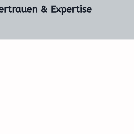
ertrauen & Expertise