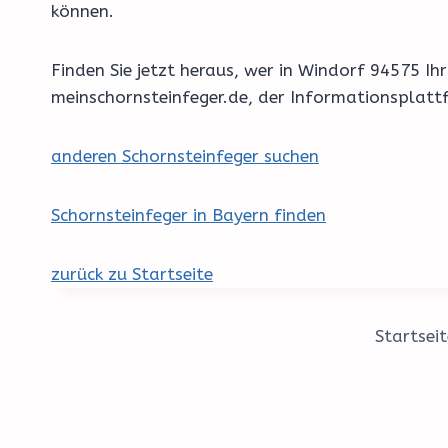
können.
Finden Sie jetzt heraus, wer in Windorf 94575 
meinschornsteinfeger.de, der Informationsplatt
anderen Schornsteinfeger suchen
Schornsteinfeger in Bayern finden
zurück zu Startseite
Startseit