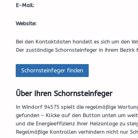
E-Mail:
Website:
Bei den Kontaktdaten handelt es sich um den Wo
Der zuständige Schornsteinfeger in ihrem Bezirk
Schornsteinfeger finden
Über Ihren Schornsteinfeger
In Windorf 94575 spielt die regelmäßige Wartung
gefunden – Klicke auf den Button unten um wei
und die Energieeffizienz Ihrer Heizanlage zu ste
Regelmäßige Kontrollen verhindern nicht nur Sc