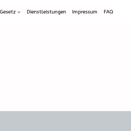
Gesetz
Dienstleistungen
Impressum
FAQ