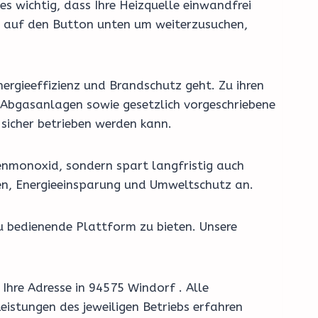
es wichtig, dass Ihre Heizquelle einwandfrei
ke auf den Button unten um weiterzusuchen,
ergieeffizienz und Brandschutz geht. Zu ihren
Abgasanlagen sowie gesetzlich vorgeschriebene
sicher betrieben werden kann.
enmonoxid, sondern spart langfristig auch
en, Energieeinsparung und Umweltschutz an.
u bedienende Plattform zu bieten. Unsere
Ihre Adresse in 94575 Windorf . Alle
eistungen des jeweiligen Betriebs erfahren