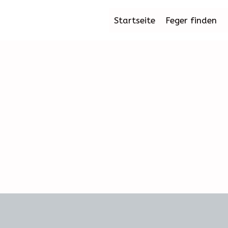
Startseite
Feger finden