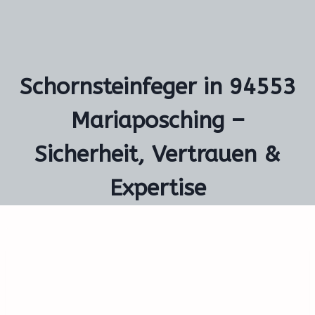
Schornsteinfeger in 94553
Mariaposching –
Sicherheit, Vertrauen &
Expertise