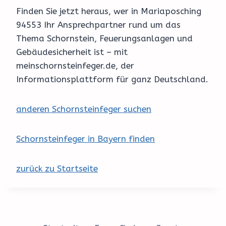
Finden Sie jetzt heraus, wer in Mariaposching
94553 Ihr Ansprechpartner rund um das
Thema Schornstein, Feuerungsanlagen und
Gebäudesicherheit ist – mit
meinschornsteinfeger.de, der
Informationsplattform für ganz Deutschland.
anderen Schornsteinfeger suchen
Schornsteinfeger in Bayern finden
zurück zu Startseite