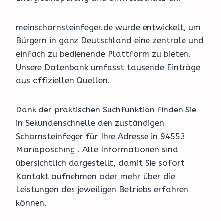
meinschornsteinfeger.de wurde entwickelt, um
Bürgern in ganz Deutschland eine zentrale und
einfach zu bedienende Plattform zu bieten.
Unsere Datenbank umfasst tausende Einträge
aus offiziellen Quellen.
Dank der praktischen Suchfunktion finden Sie
in Sekundenschnelle den zuständigen
Schornsteinfeger für Ihre Adresse in 94553
Mariaposching . Alle Informationen sind
übersichtlich dargestellt, damit Sie sofort
Kontakt aufnehmen oder mehr über die
Leistungen des jeweiligen Betriebs erfahren
können.