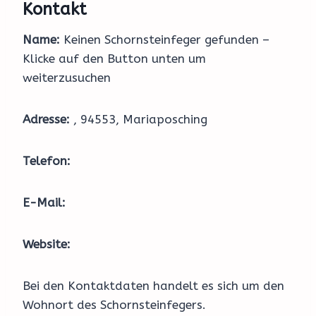
Kontakt
Name:
Keinen Schornsteinfeger gefunden –
Klicke auf den Button unten um
weiterzusuchen
Adresse:
, 94553, Mariaposching
Telefon:
E-Mail:
Website:
Bei den Kontaktdaten handelt es sich um den
Wohnort des Schornsteinfegers.