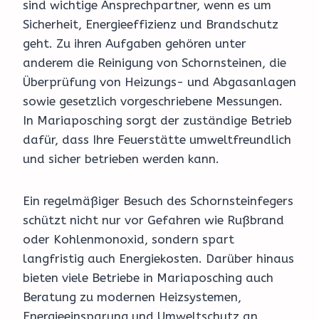
sind wichtige Ansprechpartner, wenn es um
Sicherheit, Energieeffizienz und Brandschutz
geht. Zu ihren Aufgaben gehören unter
anderem die Reinigung von Schornsteinen, die
Überprüfung von Heizungs- und Abgasanlagen
sowie gesetzlich vorgeschriebene Messungen.
In Mariaposching sorgt der zuständige Betrieb
dafür, dass Ihre Feuerstätte umweltfreundlich
und sicher betrieben werden kann.
Ein regelmäßiger Besuch des Schornsteinfegers
schützt nicht nur vor Gefahren wie Rußbrand
oder Kohlenmonoxid, sondern spart
langfristig auch Energiekosten. Darüber hinaus
bieten viele Betriebe in Mariaposching auch
Beratung zu modernen Heizsystemen,
Energieeinsparung und Umweltschutz an.