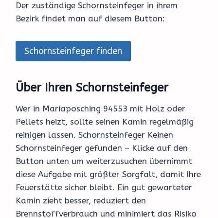
Der zuständige Schornsteinfeger in ihrem
Bezirk findet man auf diesem Button:
Schornsteinfeger finden
Über Ihren Schornsteinfeger
Wer in Mariaposching 94553 mit Holz oder
Pellets heizt, sollte seinen Kamin regelmäßig
reinigen lassen. Schornsteinfeger Keinen
Schornsteinfeger gefunden – Klicke auf den
Button unten um weiterzusuchen übernimmt
diese Aufgabe mit größter Sorgfalt, damit Ihre
Feuerstätte sicher bleibt. Ein gut gewarteter
Kamin zieht besser, reduziert den
Brennstoffverbrauch und minimiert das Risiko