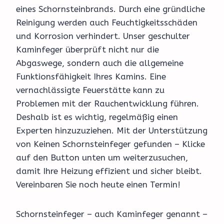
eines Schornsteinbrands. Durch eine gründliche
Reinigung werden auch Feuchtigkeitsschäden
und Korrosion verhindert. Unser geschulter
Kaminfeger überprüft nicht nur die
Abgaswege, sondern auch die allgemeine
Funktionsfähigkeit Ihres Kamins. Eine
vernachlässigte Feuerstätte kann zu
Problemen mit der Rauchentwicklung führen.
Deshalb ist es wichtig, regelmäßig einen
Experten hinzuzuziehen. Mit der Unterstützung
von Keinen Schornsteinfeger gefunden – Klicke
auf den Button unten um weiterzusuchen,
damit Ihre Heizung effizient und sicher bleibt.
Vereinbaren Sie noch heute einen Termin!
Schornsteinfeger – auch Kaminfeger genannt –