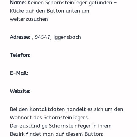
Name:
Keinen Schornsteinfeger gefunden –
Klicke auf den Button unten um
weiterzusuchen
Adresse:
, 94547, Iggensbach
Telefon:
E-Mail:
Website:
Bei den Kontaktdaten handelt es sich um den
Wohnort des Schornsteinfegers.
Der zuständige Schornsteinfeger in ihrem
Bezirk findet man auf diesem Button: