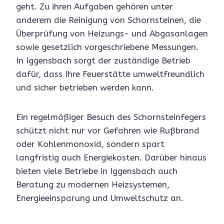
geht. Zu ihren Aufgaben gehören unter
anderem die Reinigung von Schornsteinen, die
Überprüfung von Heizungs- und Abgasanlagen
sowie gesetzlich vorgeschriebene Messungen.
In Iggensbach sorgt der zuständige Betrieb
dafür, dass Ihre Feuerstätte umweltfreundlich
und sicher betrieben werden kann.
Ein regelmäßiger Besuch des Schornsteinfegers
schützt nicht nur vor Gefahren wie Rußbrand
oder Kohlenmonoxid, sondern spart
langfristig auch Energiekosten. Darüber hinaus
bieten viele Betriebe in Iggensbach auch
Beratung zu modernen Heizsystemen,
Energieeinsparung und Umweltschutz an.