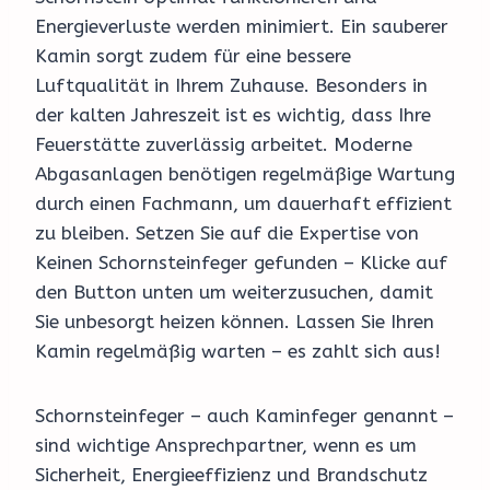
Energieverluste werden minimiert. Ein sauberer
Kamin sorgt zudem für eine bessere
Luftqualität in Ihrem Zuhause. Besonders in
der kalten Jahreszeit ist es wichtig, dass Ihre
Feuerstätte zuverlässig arbeitet. Moderne
Abgasanlagen benötigen regelmäßige Wartung
durch einen Fachmann, um dauerhaft effizient
zu bleiben. Setzen Sie auf die Expertise von
Keinen Schornsteinfeger gefunden – Klicke auf
den Button unten um weiterzusuchen, damit
Sie unbesorgt heizen können. Lassen Sie Ihren
Kamin regelmäßig warten – es zahlt sich aus!
Schornsteinfeger – auch Kaminfeger genannt –
sind wichtige Ansprechpartner, wenn es um
Sicherheit, Energieeffizienz und Brandschutz