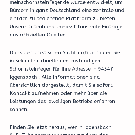
meinschornsteinfeger.de wurde entwickelt, um
Bürgern in ganz Deutschland eine zentrale und
einfach zu bedienende Plattform zu bieten.
Unsere Datenbank umfasst tausende Einträge
aus offiziellen Quellen.
Dank der praktischen Suchfunktion finden Sie
in Sekundenschnelle den zuständigen
Schornsteinfeger für Ihre Adresse in 94547
Iggensbach . Alle Informationen sind
übersichtlich dargestellt, damit Sie sofort
Kontakt aufnehmen oder mehr über die
Leistungen des jeweiligen Betriebs erfahren
können.
Finden Sie jetzt heraus, wer in Iggensbach