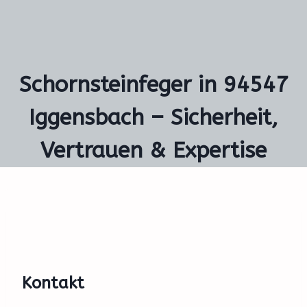
Schornsteinfeger in 94547
Iggensbach – Sicherheit,
Vertrauen & Expertise
Kontakt