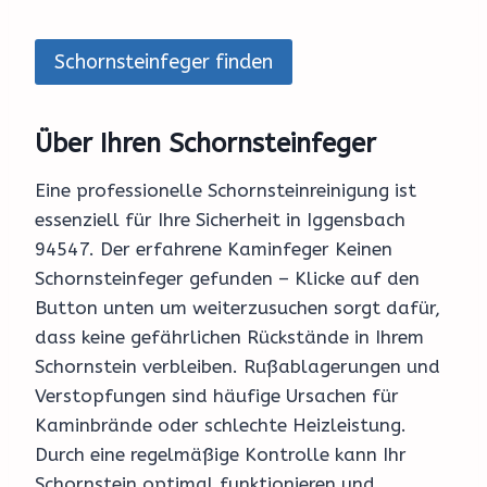
Schornsteinfeger finden
Über Ihren Schornsteinfeger
Eine professionelle Schornsteinreinigung ist
essenziell für Ihre Sicherheit in Iggensbach
94547. Der erfahrene Kaminfeger Keinen
Schornsteinfeger gefunden – Klicke auf den
Button unten um weiterzusuchen sorgt dafür,
dass keine gefährlichen Rückstände in Ihrem
Schornstein verbleiben. Rußablagerungen und
Verstopfungen sind häufige Ursachen für
Kaminbrände oder schlechte Heizleistung.
Durch eine regelmäßige Kontrolle kann Ihr
Schornstein optimal funktionieren und