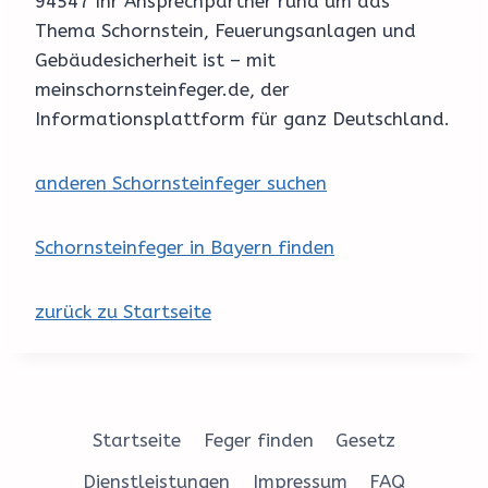
94547 Ihr Ansprechpartner rund um das
Thema Schornstein, Feuerungsanlagen und
Gebäudesicherheit ist – mit
meinschornsteinfeger.de, der
Informationsplattform für ganz Deutschland.
anderen Schornsteinfeger suchen
Schornsteinfeger in Bayern finden
zurück zu Startseite
Startseite
Feger finden
Gesetz
Dienstleistungen
Impressum
FAQ