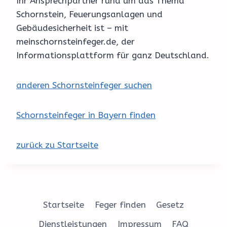
Ihr Ansprechpartner rund um das Thema
Schornstein, Feuerungsanlagen und
Gebäudesicherheit ist – mit
meinschornsteinfeger.de, der
Informationsplattform für ganz Deutschland.
anderen Schornsteinfeger suchen
Schornsteinfeger in Bayern finden
zurück zu Startseite
Startseite
Feger finden
Gesetz
Dienstleistungen
Impressum
FAQ