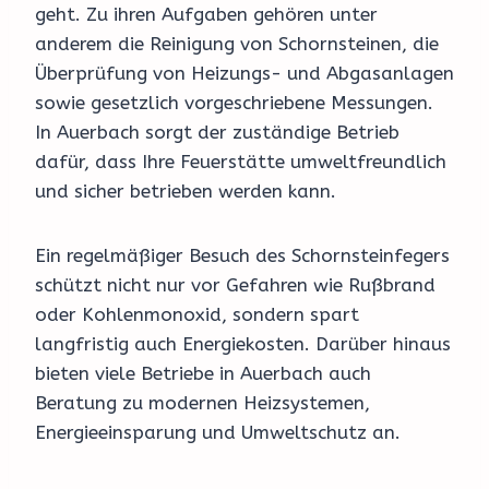
geht. Zu ihren Aufgaben gehören unter
anderem die Reinigung von Schornsteinen, die
Überprüfung von Heizungs- und Abgasanlagen
sowie gesetzlich vorgeschriebene Messungen.
In Auerbach sorgt der zuständige Betrieb
dafür, dass Ihre Feuerstätte umweltfreundlich
und sicher betrieben werden kann.
Ein regelmäßiger Besuch des Schornsteinfegers
schützt nicht nur vor Gefahren wie Rußbrand
oder Kohlenmonoxid, sondern spart
langfristig auch Energiekosten. Darüber hinaus
bieten viele Betriebe in Auerbach auch
Beratung zu modernen Heizsystemen,
Energieeinsparung und Umweltschutz an.