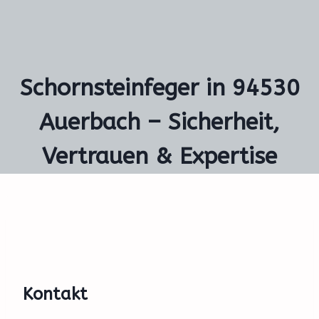
Schornsteinfeger in 94530
Auerbach – Sicherheit,
Vertrauen & Expertise
Kontakt