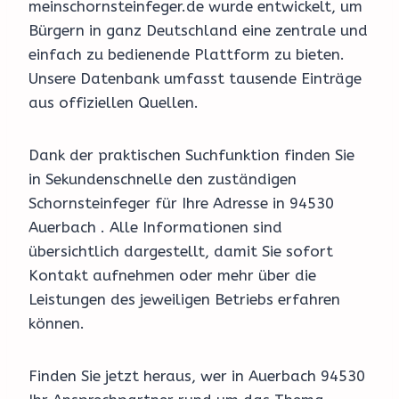
meinschornsteinfeger.de wurde entwickelt, um
Bürgern in ganz Deutschland eine zentrale und
einfach zu bedienende Plattform zu bieten.
Unsere Datenbank umfasst tausende Einträge
aus offiziellen Quellen.
Dank der praktischen Suchfunktion finden Sie
in Sekundenschnelle den zuständigen
Schornsteinfeger für Ihre Adresse in 94530
Auerbach . Alle Informationen sind
übersichtlich dargestellt, damit Sie sofort
Kontakt aufnehmen oder mehr über die
Leistungen des jeweiligen Betriebs erfahren
können.
Finden Sie jetzt heraus, wer in Auerbach 94530