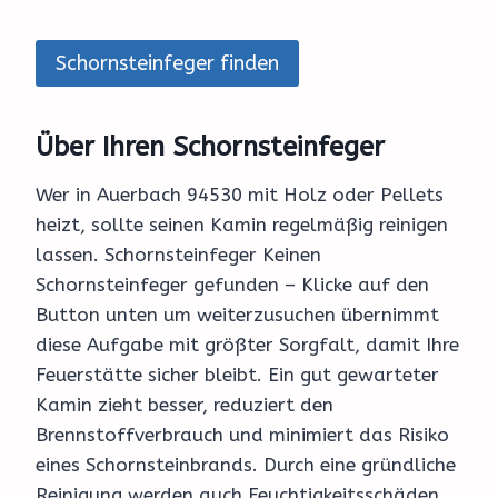
Schornsteinfeger finden
Über Ihren Schornsteinfeger
Wer in Auerbach 94530 mit Holz oder Pellets
heizt, sollte seinen Kamin regelmäßig reinigen
lassen. Schornsteinfeger Keinen
Schornsteinfeger gefunden – Klicke auf den
Button unten um weiterzusuchen übernimmt
diese Aufgabe mit größter Sorgfalt, damit Ihre
Feuerstätte sicher bleibt. Ein gut gewarteter
Kamin zieht besser, reduziert den
Brennstoffverbrauch und minimiert das Risiko
eines Schornsteinbrands. Durch eine gründliche
Reinigung werden auch Feuchtigkeitsschäden