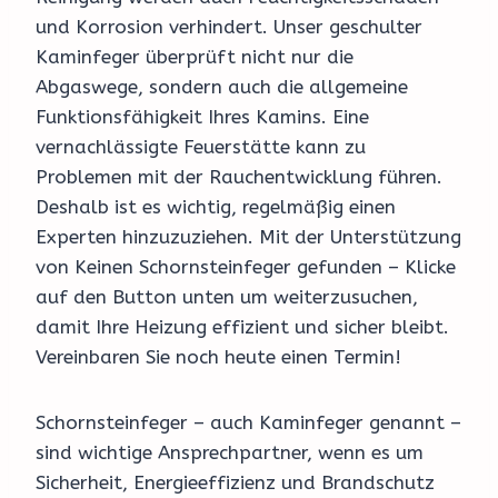
und Korrosion verhindert. Unser geschulter
Kaminfeger überprüft nicht nur die
Abgaswege, sondern auch die allgemeine
Funktionsfähigkeit Ihres Kamins. Eine
vernachlässigte Feuerstätte kann zu
Problemen mit der Rauchentwicklung führen.
Deshalb ist es wichtig, regelmäßig einen
Experten hinzuzuziehen. Mit der Unterstützung
von Keinen Schornsteinfeger gefunden – Klicke
auf den Button unten um weiterzusuchen,
damit Ihre Heizung effizient und sicher bleibt.
Vereinbaren Sie noch heute einen Termin!
Schornsteinfeger – auch Kaminfeger genannt –
sind wichtige Ansprechpartner, wenn es um
Sicherheit, Energieeffizienz und Brandschutz