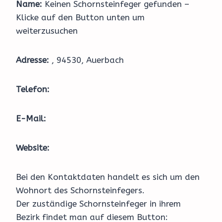
Name:
Keinen Schornsteinfeger gefunden –
Klicke auf den Button unten um
weiterzusuchen
Adresse:
, 94530, Auerbach
Telefon:
E-Mail:
Website:
Bei den Kontaktdaten handelt es sich um den
Wohnort des Schornsteinfegers.
Der zuständige Schornsteinfeger in ihrem
Bezirk findet man auf diesem Button: