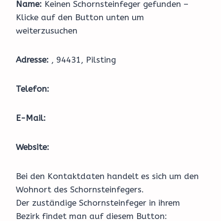
Name:
Keinen Schornsteinfeger gefunden –
Klicke auf den Button unten um
weiterzusuchen
Adresse:
, 94431, Pilsting
Telefon:
E-Mail:
Website:
Bei den Kontaktdaten handelt es sich um den
Wohnort des Schornsteinfegers.
Der zuständige Schornsteinfeger in ihrem
Bezirk findet man auf diesem Button: