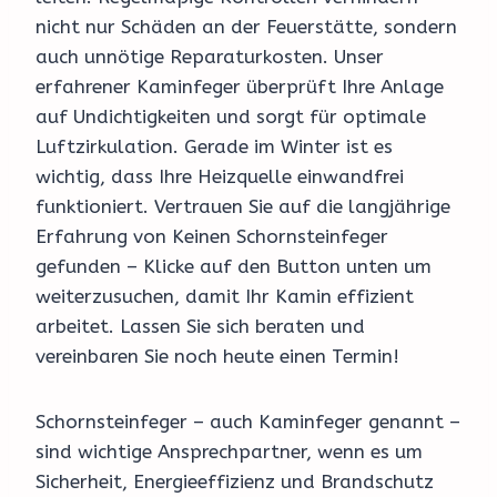
nicht nur Schäden an der Feuerstätte, sondern
auch unnötige Reparaturkosten. Unser
erfahrener Kaminfeger überprüft Ihre Anlage
auf Undichtigkeiten und sorgt für optimale
Luftzirkulation. Gerade im Winter ist es
wichtig, dass Ihre Heizquelle einwandfrei
funktioniert. Vertrauen Sie auf die langjährige
Erfahrung von Keinen Schornsteinfeger
gefunden – Klicke auf den Button unten um
weiterzusuchen, damit Ihr Kamin effizient
arbeitet. Lassen Sie sich beraten und
vereinbaren Sie noch heute einen Termin!
Schornsteinfeger – auch Kaminfeger genannt –
sind wichtige Ansprechpartner, wenn es um
Sicherheit, Energieeffizienz und Brandschutz