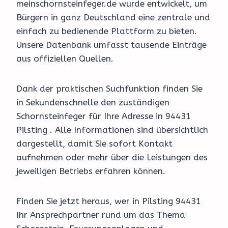
meinschornsteinfeger.de wurde entwickelt, um
Bürgern in ganz Deutschland eine zentrale und
einfach zu bedienende Plattform zu bieten.
Unsere Datenbank umfasst tausende Einträge
aus offiziellen Quellen.
Dank der praktischen Suchfunktion finden Sie
in Sekundenschnelle den zuständigen
Schornsteinfeger für Ihre Adresse in 94431
Pilsting . Alle Informationen sind übersichtlich
dargestellt, damit Sie sofort Kontakt
aufnehmen oder mehr über die Leistungen des
jeweiligen Betriebs erfahren können.
Finden Sie jetzt heraus, wer in Pilsting 94431
Ihr Ansprechpartner rund um das Thema