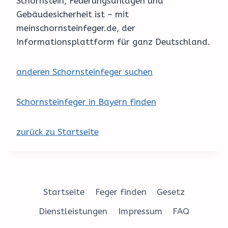
Schornstein, Feuerungsanlagen und
Gebäudesicherheit ist – mit
meinschornsteinfeger.de, der
Informationsplattform für ganz Deutschland.
anderen Schornsteinfeger suchen
Schornsteinfeger in Bayern finden
zurück zu Startseite
Startseite
Feger finden
Gesetz
Dienstleistungen
Impressum
FAQ