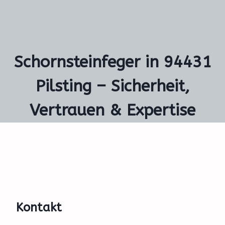
Schornsteinfeger in 94431
Pilsting – Sicherheit,
Vertrauen & Expertise
Kontakt