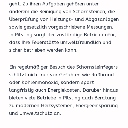
geht. Zu ihren Aufgaben gehören unter
anderem die Reinigung von Schornsteinen, die
Überprüfung von Heizungs- und Abgasanlagen
sowie gesetzlich vorgeschriebene Messungen.
In Pilsting sorgt der zuständige Betrieb dafür,
dass Ihre Feuerstätte umweltfreundlich und
sicher betrieben werden kann.
Ein regelmäßiger Besuch des Schornsteinfegers
schützt nicht nur vor Gefahren wie Rußbrand
oder Kohlenmonoxid, sondern spart
langfristig auch Energiekosten. Darüber hinaus
bieten viele Betriebe in Pilsting auch Beratung
zu modernen Heizsystemen, Energieeinsparung
und Umweltschutz an.