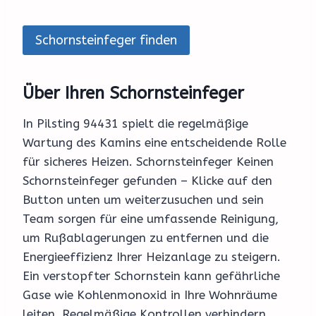
Schornsteinfeger finden
Über Ihren Schornsteinfeger
In Pilsting 94431 spielt die regelmäßige
Wartung des Kamins eine entscheidende Rolle
für sicheres Heizen. Schornsteinfeger Keinen
Schornsteinfeger gefunden – Klicke auf den
Button unten um weiterzusuchen und sein
Team sorgen für eine umfassende Reinigung,
um Rußablagerungen zu entfernen und die
Energieeffizienz Ihrer Heizanlage zu steigern.
Ein verstopfter Schornstein kann gefährliche
Gase wie Kohlenmonoxid in Ihre Wohnräume
leiten. Regelmäßige Kontrollen verhindern