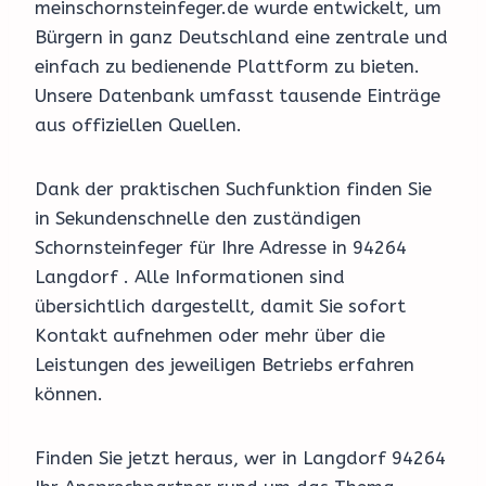
meinschornsteinfeger.de wurde entwickelt, um
Bürgern in ganz Deutschland eine zentrale und
einfach zu bedienende Plattform zu bieten.
Unsere Datenbank umfasst tausende Einträge
aus offiziellen Quellen.
Dank der praktischen Suchfunktion finden Sie
in Sekundenschnelle den zuständigen
Schornsteinfeger für Ihre Adresse in 94264
Langdorf . Alle Informationen sind
übersichtlich dargestellt, damit Sie sofort
Kontakt aufnehmen oder mehr über die
Leistungen des jeweiligen Betriebs erfahren
können.
Finden Sie jetzt heraus, wer in Langdorf 94264