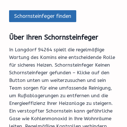
Schornsteinfeger finden
Über Ihren Schornsteinfeger
In Langdorf 94264 spielt die regelmäßige
Wartung des Kamins eine entscheidende Rolle
für sicheres Heizen. Schornsteinfeger Keinen
Schornsteinfeger gefunden – Klicke auf den
Button unten um weiterzusuchen und sein
Team sorgen für eine umfassende Reinigung,
um Rußablagerungen zu entfernen und die
Energieeffizienz Ihrer Heizanlage zu steigern.
Ein verstopfter Schornstein kann gefährliche
Gase wie Kohlenmonoxid in Ihre Wohnräume
leiten. Regelmäßige Kontrollen verhindern