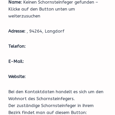
Name:
Keinen Schornsteinfeger gefunden –
Klicke auf den Button unten um
weiterzusuchen
Adresse:
, 94264, Langdorf
Telefon:
E-Mail:
Website:
Bei den Kontaktdaten handelt es sich um den
Wohnort des Schornsteinfegers.
Der zuständige Schornsteinfeger in ihrem
Bezirk findet man auf diesem Button: