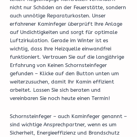
nicht nur Schäden an der Feuerstätte, sondern
auch unnötige Reparaturkosten. Unser
erfahrener Kaminfeger überprüft Ihre Anlage
auf Undichtigkeiten und sorgt für optimale
Luftzirkulation. Gerade im Winter ist es
wichtig, dass Ihre Heizquelle einwandfrei
funktioniert. Vertrauen Sie auf die langjährige
Erfahrung von Keinen Schornsteinfeger
gefunden – Klicke auf den Button unten um
weiterzusuchen, damit Ihr Kamin effizient
arbeitet. Lassen Sie sich beraten und
vereinbaren Sie noch heute einen Termin!
Schornsteinfeger – auch Kaminfeger genannt –
sind wichtige Ansprechpartner, wenn es um
Sicherheit, Energieeffizienz und Brandschutz