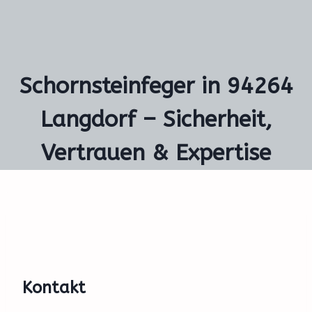
Schornsteinfeger in 94264
Langdorf – Sicherheit,
Vertrauen & Expertise
Kontakt