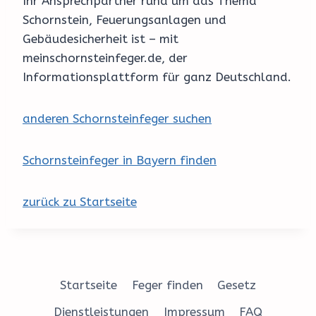
Ihr Ansprechpartner rund um das Thema
Schornstein, Feuerungsanlagen und
Gebäudesicherheit ist – mit
meinschornsteinfeger.de, der
Informationsplattform für ganz Deutschland.
anderen Schornsteinfeger suchen
Schornsteinfeger in Bayern finden
zurück zu Startseite
Startseite
Feger finden
Gesetz
Dienstleistungen
Impressum
FAQ