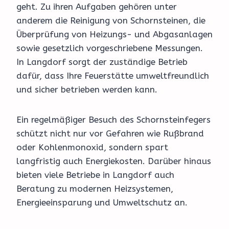
geht. Zu ihren Aufgaben gehören unter
anderem die Reinigung von Schornsteinen, die
Überprüfung von Heizungs- und Abgasanlagen
sowie gesetzlich vorgeschriebene Messungen.
In Langdorf sorgt der zuständige Betrieb
dafür, dass Ihre Feuerstätte umweltfreundlich
und sicher betrieben werden kann.
Ein regelmäßiger Besuch des Schornsteinfegers
schützt nicht nur vor Gefahren wie Rußbrand
oder Kohlenmonoxid, sondern spart
langfristig auch Energiekosten. Darüber hinaus
bieten viele Betriebe in Langdorf auch
Beratung zu modernen Heizsystemen,
Energieeinsparung und Umweltschutz an.