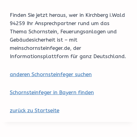
Finden Sie jetzt heraus, wer in Kirchberg i.Wald
94259 Ihr Ansprechpartner rund um das
Thema Schornstein, Feuerungsanlagen und
Gebäudesicherheit ist – mit
meinschornsteinfeger.de, der
Informationsplattform für ganz Deutschland.
anderen Schornsteinfeger suchen
Schornsteinfeger in Bayern finden
zurück zu Startseite