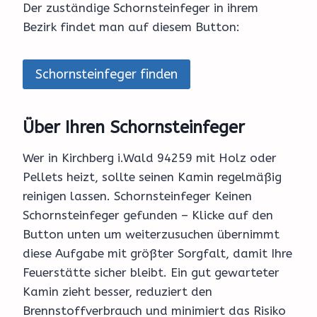
Der zuständige Schornsteinfeger in ihrem
Bezirk findet man auf diesem Button:
Schornsteinfeger finden
Über Ihren Schornsteinfeger
Wer in Kirchberg i.Wald 94259 mit Holz oder
Pellets heizt, sollte seinen Kamin regelmäßig
reinigen lassen. Schornsteinfeger Keinen
Schornsteinfeger gefunden – Klicke auf den
Button unten um weiterzusuchen übernimmt
diese Aufgabe mit größter Sorgfalt, damit Ihre
Feuerstätte sicher bleibt. Ein gut gewarteter
Kamin zieht besser, reduziert den
Brennstoffverbrauch und minimiert das Risiko