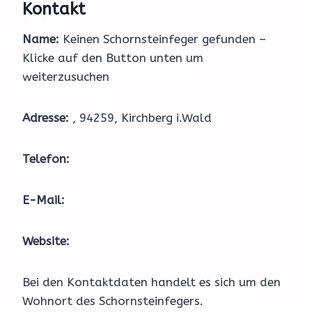
Kontakt
Name:
Keinen Schornsteinfeger gefunden –
Klicke auf den Button unten um
weiterzusuchen
Adresse:
, 94259, Kirchberg i.Wald
Telefon:
E-Mail:
Website:
Bei den Kontaktdaten handelt es sich um den
Wohnort des Schornsteinfegers.