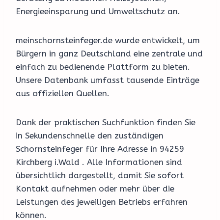
Energieeinsparung und Umweltschutz an.
meinschornsteinfeger.de wurde entwickelt, um
Bürgern in ganz Deutschland eine zentrale und
einfach zu bedienende Plattform zu bieten.
Unsere Datenbank umfasst tausende Einträge
aus offiziellen Quellen.
Dank der praktischen Suchfunktion finden Sie
in Sekundenschnelle den zuständigen
Schornsteinfeger für Ihre Adresse in 94259
Kirchberg i.Wald . Alle Informationen sind
übersichtlich dargestellt, damit Sie sofort
Kontakt aufnehmen oder mehr über die
Leistungen des jeweiligen Betriebs erfahren
können.