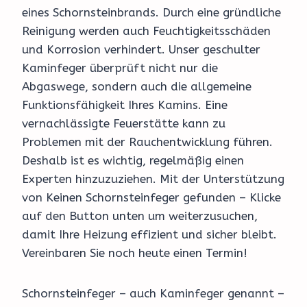
eines Schornsteinbrands. Durch eine gründliche
Reinigung werden auch Feuchtigkeitsschäden
und Korrosion verhindert. Unser geschulter
Kaminfeger überprüft nicht nur die
Abgaswege, sondern auch die allgemeine
Funktionsfähigkeit Ihres Kamins. Eine
vernachlässigte Feuerstätte kann zu
Problemen mit der Rauchentwicklung führen.
Deshalb ist es wichtig, regelmäßig einen
Experten hinzuzuziehen. Mit der Unterstützung
von Keinen Schornsteinfeger gefunden – Klicke
auf den Button unten um weiterzusuchen,
damit Ihre Heizung effizient und sicher bleibt.
Vereinbaren Sie noch heute einen Termin!
Schornsteinfeger – auch Kaminfeger genannt –