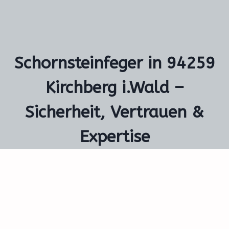
Schornsteinfeger in 94259
Kirchberg i.Wald –
Sicherheit, Vertrauen &
Expertise