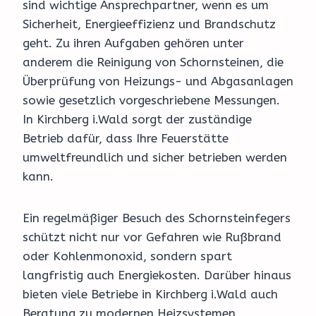
sind wichtige Ansprechpartner, wenn es um
Sicherheit, Energieeffizienz und Brandschutz
geht. Zu ihren Aufgaben gehören unter
anderem die Reinigung von Schornsteinen, die
Überprüfung von Heizungs- und Abgasanlagen
sowie gesetzlich vorgeschriebene Messungen.
In Kirchberg i.Wald sorgt der zuständige
Betrieb dafür, dass Ihre Feuerstätte
umweltfreundlich und sicher betrieben werden
kann.
Ein regelmäßiger Besuch des Schornsteinfegers
schützt nicht nur vor Gefahren wie Rußbrand
oder Kohlenmonoxid, sondern spart
langfristig auch Energiekosten. Darüber hinaus
bieten viele Betriebe in Kirchberg i.Wald auch
Beratung zu modernen Heizsystemen,