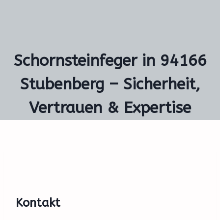
Schornsteinfeger in 94166
Stubenberg – Sicherheit,
Vertrauen & Expertise
Kontakt