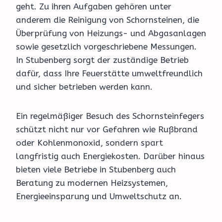
geht. Zu ihren Aufgaben gehören unter
anderem die Reinigung von Schornsteinen, die
Überprüfung von Heizungs- und Abgasanlagen
sowie gesetzlich vorgeschriebene Messungen.
In Stubenberg sorgt der zuständige Betrieb
dafür, dass Ihre Feuerstätte umweltfreundlich
und sicher betrieben werden kann.
Ein regelmäßiger Besuch des Schornsteinfegers
schützt nicht nur vor Gefahren wie Rußbrand
oder Kohlenmonoxid, sondern spart
langfristig auch Energiekosten. Darüber hinaus
bieten viele Betriebe in Stubenberg auch
Beratung zu modernen Heizsystemen,
Energieeinsparung und Umweltschutz an.