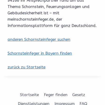
94166 Ihr Ansprechpartner rund um das
Thema Schornstein, Feuerungsanlagen und
Gebäudesicherheit ist – mit
meinschornsteinfeger.de, der
Informationsplattform für ganz Deutschland.
anderen Schornsteinfeger suchen
Schornsteinfeger in Bayern finden
zurück zu Startseite
Startseite
Feger finden
Gesetz
Dienstleistungen
Impressum
FAQ