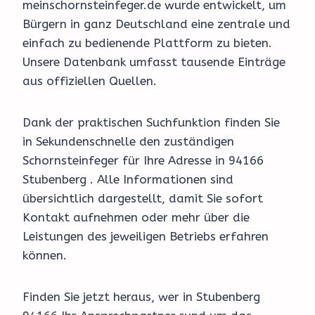
meinschornsteinfeger.de wurde entwickelt, um
Bürgern in ganz Deutschland eine zentrale und
einfach zu bedienende Plattform zu bieten.
Unsere Datenbank umfasst tausende Einträge
aus offiziellen Quellen.
Dank der praktischen Suchfunktion finden Sie
in Sekundenschnelle den zuständigen
Schornsteinfeger für Ihre Adresse in 94166
Stubenberg . Alle Informationen sind
übersichtlich dargestellt, damit Sie sofort
Kontakt aufnehmen oder mehr über die
Leistungen des jeweiligen Betriebs erfahren
können.
Finden Sie jetzt heraus, wer in Stubenberg