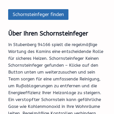
Schornsteinfeger finden
Über Ihren Schornsteinfeger
In Stubenberg 94166 spielt die regelmäßige
Wartung des Kamins eine entscheidende Rolle
für sicheres Heizen. Schornsteinfeger Keinen
Schornsteinfeger gefunden – Klicke auf den
Button unten um weiterzusuchen und sein
Team sorgen für eine umfassende Reinigung,
um Rußablagerungen zu entfernen und die
Energieeffizienz Ihrer Heizanlage zu steigern.
Ein verstopfter Schornstein kann gefährliche
Gase wie Kohlenmonoxid in Ihre Wohnräume
leiten. Regelmäßige Kontrollen verhindern