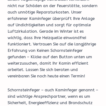
nicht nur Schäden an der Feuerstätte, sondern
auch unnötige Reparaturkosten. Unser
erfahrener Kaminfeger überprüft Ihre Anlage
auf Undichtigkeiten und sorgt für optimale
Luftzirkulation. Gerade im Winter ist es
wichtig, dass Ihre Heizquelle einwandfrei
funktioniert. Vertrauen Sie auf die langjährige
Erfahrung von Keinen Schornsteinfeger
gefunden – Klicke auf den Button unten um
weiterzusuchen, damit Ihr Kamin effizient
arbeitet. Lassen Sie sich beraten und
vereinbaren Sie noch heute einen Termin!
Schornsteinfeger – auch Kaminfeger genannt –
sind wichtige Ansprechpartner, wenn es um
Sicherheit, Energieeffizienz und Brandschutz