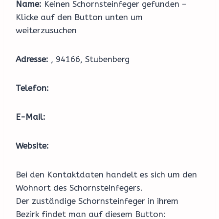
Name:
Keinen Schornsteinfeger gefunden –
Klicke auf den Button unten um
weiterzusuchen
Adresse:
, 94166, Stubenberg
Telefon:
E-Mail:
Website:
Bei den Kontaktdaten handelt es sich um den
Wohnort des Schornsteinfegers.
Der zuständige Schornsteinfeger in ihrem
Bezirk findet man auf diesem Button: