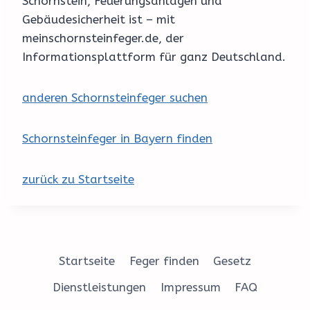
Schornstein, Feuerungsanlagen und
Gebäudesicherheit ist – mit
meinschornsteinfeger.de, der
Informationsplattform für ganz Deutschland.
anderen Schornsteinfeger suchen
Schornsteinfeger in Bayern finden
zurück zu Startseite
Startseite
Feger finden
Gesetz
Dienstleistungen
Impressum
FAQ