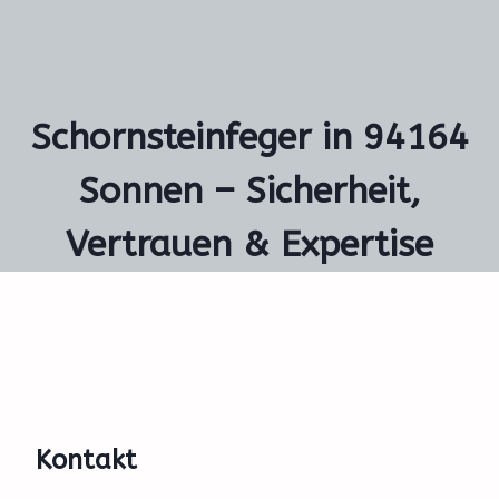
Schornsteinfeger in 94164
Sonnen – Sicherheit,
Vertrauen & Expertise
Kontakt