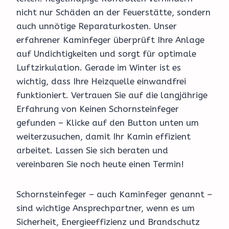
nicht nur Schäden an der Feuerstätte, sondern
auch unnötige Reparaturkosten. Unser
erfahrener Kaminfeger überprüft Ihre Anlage
auf Undichtigkeiten und sorgt für optimale
Luftzirkulation. Gerade im Winter ist es
wichtig, dass Ihre Heizquelle einwandfrei
funktioniert. Vertrauen Sie auf die langjährige
Erfahrung von Keinen Schornsteinfeger
gefunden – Klicke auf den Button unten um
weiterzusuchen, damit Ihr Kamin effizient
arbeitet. Lassen Sie sich beraten und
vereinbaren Sie noch heute einen Termin!
Schornsteinfeger – auch Kaminfeger genannt –
sind wichtige Ansprechpartner, wenn es um
Sicherheit, Energieeffizienz und Brandschutz