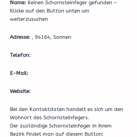
Name:
Keinen Schornsteinfeger gefunden –
Klicke auf den Button unten um
weiterzusuchen
Adresse:
, 94164, Sonnen
Telefon:
E-Mail:
Website:
Bei den Kontaktdaten handelt es sich um den
Wohnort des Schornsteinfegers.
Der zuständige Schornsteinfeger in ihrem
Bezirk findet man auf diesem Button: