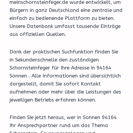
meinschornsteinfeger.de wurde entwickelt, um
Bürgern in ganz Deutschland eine zentrale und
einfach zu bedienende Plattform zu bieten.
Unsere Datenbank umfasst tausende Einträge
aus offiziellen Quellen.
Dank der praktischen Suchfunktion finden Sie
in Sekundenschnelle den zuständigen
Schornsteinfeger für Ihre Adresse in 94164
Sonnen . Alle Informationen sind übersichtlich
dargestellt, damit Sie sofort Kontakt
aufnehmen oder mehr über die Leistungen des
jeweiligen Betriebs erfahren können.
Finden Sie jetzt heraus, wer in Sonnen 94164
Ihr Ansprechpartner rund um das Thema