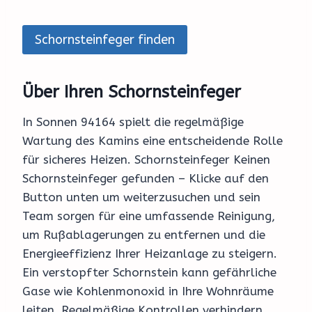
Schornsteinfeger finden
Über Ihren Schornsteinfeger
In Sonnen 94164 spielt die regelmäßige
Wartung des Kamins eine entscheidende Rolle
für sicheres Heizen. Schornsteinfeger Keinen
Schornsteinfeger gefunden – Klicke auf den
Button unten um weiterzusuchen und sein
Team sorgen für eine umfassende Reinigung,
um Rußablagerungen zu entfernen und die
Energieeffizienz Ihrer Heizanlage zu steigern.
Ein verstopfter Schornstein kann gefährliche
Gase wie Kohlenmonoxid in Ihre Wohnräume
leiten. Regelmäßige Kontrollen verhindern