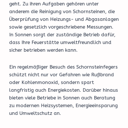
geht. Zu ihren Aufgaben gehören unter
anderem die Reinigung von Schornsteinen, die
Überprüfung von Heizungs- und Abgasanlagen
sowie gesetzlich vorgeschriebene Messungen.
In Sonnen sorgt der zuständige Betrieb dafür,
dass Ihre Feuerstätte umweltfreundlich und
sicher betrieben werden kann.
Ein regelmäßiger Besuch des Schornsteinfegers
schützt nicht nur vor Gefahren wie Rußbrand
oder Kohlenmonoxid, sondern spart
langfristig auch Energiekosten. Darüber hinaus
bieten viele Betriebe in Sonnen auch Beratung
zu modernen Heizsystemen, Energieeinsparung
und Umweltschutz an.