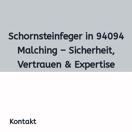
Schornsteinfeger in 94094
Malching – Sicherheit,
Vertrauen & Expertise
Kontakt