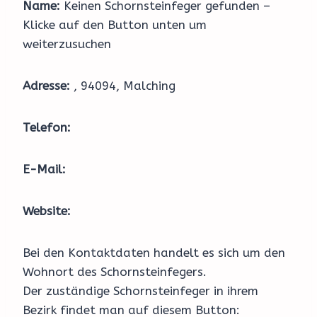
Name:
Keinen Schornsteinfeger gefunden –
Klicke auf den Button unten um
weiterzusuchen
Adresse:
, 94094, Malching
Telefon:
E-Mail:
Website:
Bei den Kontaktdaten handelt es sich um den
Wohnort des Schornsteinfegers.
Der zuständige Schornsteinfeger in ihrem
Bezirk findet man auf diesem Button: