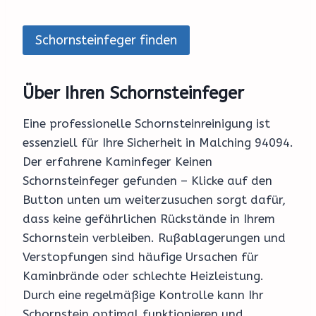
Schornsteinfeger finden
Über Ihren Schornsteinfeger
Eine professionelle Schornsteinreinigung ist
essenziell für Ihre Sicherheit in Malching 94094.
Der erfahrene Kaminfeger Keinen
Schornsteinfeger gefunden – Klicke auf den
Button unten um weiterzusuchen sorgt dafür,
dass keine gefährlichen Rückstände in Ihrem
Schornstein verbleiben. Rußablagerungen und
Verstopfungen sind häufige Ursachen für
Kaminbrände oder schlechte Heizleistung.
Durch eine regelmäßige Kontrolle kann Ihr
Schornstein optimal funktionieren und