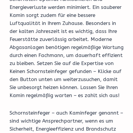
Energieverluste werden minimiert. Ein sauberer
Kamin sorgt zudem für eine bessere
Luftqualität in Ihrem Zuhause. Besonders in
der kalten Jahreszeit ist es wichtig, dass Ihre
Feuerstätte zuverlässig arbeitet. Moderne
Abgasanlagen benötigen regelmäßige Wartung
durch einen Fachmann, um dauerhaft effizient
zu bleiben. Setzen Sie auf die Expertise von
Keinen Schornsteinfeger gefunden – Klicke auf
den Button unten um weiterzusuchen, damit
Sie unbesorgt heizen können. Lassen Sie Ihren
Kamin regelmäßig warten – es zahlt sich aus!
Schornsteinfeger – auch Kaminfeger genannt –
sind wichtige Ansprechpartner, wenn es um
Sicherheit, Energieeffizienz und Brandschutz