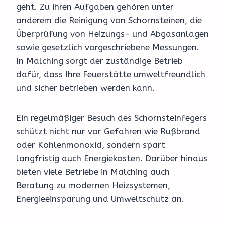
geht. Zu ihren Aufgaben gehören unter
anderem die Reinigung von Schornsteinen, die
Überprüfung von Heizungs- und Abgasanlagen
sowie gesetzlich vorgeschriebene Messungen.
In Malching sorgt der zuständige Betrieb
dafür, dass Ihre Feuerstätte umweltfreundlich
und sicher betrieben werden kann.
Ein regelmäßiger Besuch des Schornsteinfegers
schützt nicht nur vor Gefahren wie Rußbrand
oder Kohlenmonoxid, sondern spart
langfristig auch Energiekosten. Darüber hinaus
bieten viele Betriebe in Malching auch
Beratung zu modernen Heizsystemen,
Energieeinsparung und Umweltschutz an.