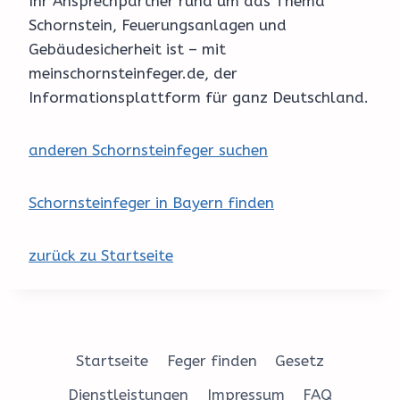
Ihr Ansprechpartner rund um das Thema
Schornstein, Feuerungsanlagen und
Gebäudesicherheit ist – mit
meinschornsteinfeger.de, der
Informationsplattform für ganz Deutschland.
anderen Schornsteinfeger suchen
Schornsteinfeger in Bayern finden
zurück zu Startseite
Startseite
Feger finden
Gesetz
Dienstleistungen
Impressum
FAQ