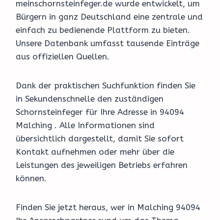
meinschornsteinfeger.de wurde entwickelt, um
Bürgern in ganz Deutschland eine zentrale und
einfach zu bedienende Plattform zu bieten.
Unsere Datenbank umfasst tausende Einträge
aus offiziellen Quellen.
Dank der praktischen Suchfunktion finden Sie
in Sekundenschnelle den zuständigen
Schornsteinfeger für Ihre Adresse in 94094
Malching . Alle Informationen sind
übersichtlich dargestellt, damit Sie sofort
Kontakt aufnehmen oder mehr über die
Leistungen des jeweiligen Betriebs erfahren
können.
Finden Sie jetzt heraus, wer in Malching 94094