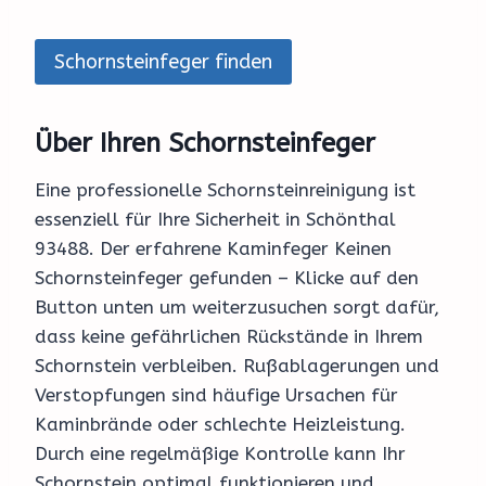
Schornsteinfeger finden
Über Ihren Schornsteinfeger
Eine professionelle Schornsteinreinigung ist
essenziell für Ihre Sicherheit in Schönthal
93488. Der erfahrene Kaminfeger Keinen
Schornsteinfeger gefunden – Klicke auf den
Button unten um weiterzusuchen sorgt dafür,
dass keine gefährlichen Rückstände in Ihrem
Schornstein verbleiben. Rußablagerungen und
Verstopfungen sind häufige Ursachen für
Kaminbrände oder schlechte Heizleistung.
Durch eine regelmäßige Kontrolle kann Ihr
Schornstein optimal funktionieren und