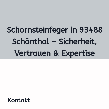
Schornsteinfeger in 93488
Schönthal – Sicherheit,
Vertrauen & Expertise
Kontakt