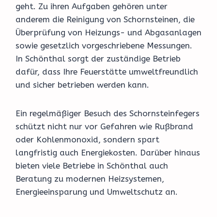
geht. Zu ihren Aufgaben gehören unter
anderem die Reinigung von Schornsteinen, die
Überprüfung von Heizungs- und Abgasanlagen
sowie gesetzlich vorgeschriebene Messungen.
In Schönthal sorgt der zuständige Betrieb
dafür, dass Ihre Feuerstätte umweltfreundlich
und sicher betrieben werden kann.
Ein regelmäßiger Besuch des Schornsteinfegers
schützt nicht nur vor Gefahren wie Rußbrand
oder Kohlenmonoxid, sondern spart
langfristig auch Energiekosten. Darüber hinaus
bieten viele Betriebe in Schönthal auch
Beratung zu modernen Heizsystemen,
Energieeinsparung und Umweltschutz an.