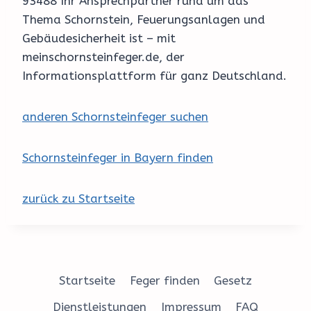
93488 Ihr Ansprechpartner rund um das
Thema Schornstein, Feuerungsanlagen und
Gebäudesicherheit ist – mit
meinschornsteinfeger.de, der
Informationsplattform für ganz Deutschland.
anderen Schornsteinfeger suchen
Schornsteinfeger in Bayern finden
zurück zu Startseite
Startseite
Feger finden
Gesetz
Dienstleistungen
Impressum
FAQ