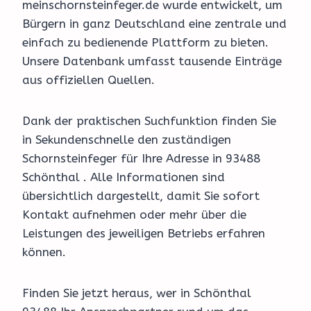
meinschornsteinfeger.de wurde entwickelt, um
Bürgern in ganz Deutschland eine zentrale und
einfach zu bedienende Plattform zu bieten.
Unsere Datenbank umfasst tausende Einträge
aus offiziellen Quellen.
Dank der praktischen Suchfunktion finden Sie
in Sekundenschnelle den zuständigen
Schornsteinfeger für Ihre Adresse in 93488
Schönthal . Alle Informationen sind
übersichtlich dargestellt, damit Sie sofort
Kontakt aufnehmen oder mehr über die
Leistungen des jeweiligen Betriebs erfahren
können.
Finden Sie jetzt heraus, wer in Schönthal