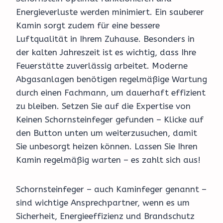
Energieverluste werden minimiert. Ein sauberer
Kamin sorgt zudem für eine bessere
Luftqualität in Ihrem Zuhause. Besonders in
der kalten Jahreszeit ist es wichtig, dass Ihre
Feuerstätte zuverlässig arbeitet. Moderne
Abgasanlagen benötigen regelmäßige Wartung
durch einen Fachmann, um dauerhaft effizient
zu bleiben. Setzen Sie auf die Expertise von
Keinen Schornsteinfeger gefunden – Klicke auf
den Button unten um weiterzusuchen, damit
Sie unbesorgt heizen können. Lassen Sie Ihren
Kamin regelmäßig warten – es zahlt sich aus!
Schornsteinfeger – auch Kaminfeger genannt –
sind wichtige Ansprechpartner, wenn es um
Sicherheit, Energieeffizienz und Brandschutz