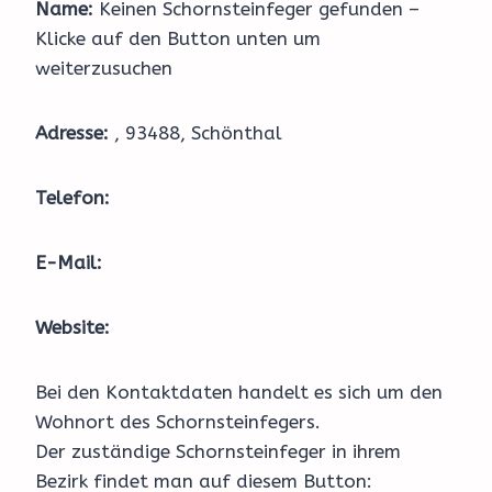
Name:
Keinen Schornsteinfeger gefunden –
Klicke auf den Button unten um
weiterzusuchen
Adresse:
, 93488, Schönthal
Telefon:
E-Mail:
Website:
Bei den Kontaktdaten handelt es sich um den
Wohnort des Schornsteinfegers.
Der zuständige Schornsteinfeger in ihrem
Bezirk findet man auf diesem Button: