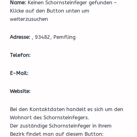
Name:
Keinen Schornsteinfeger gefunden –
Klicke auf den Button unten um
weiterzusuchen
Adresse:
, 93482, Pemfling
Telefon:
E-Mail:
Website:
Bei den Kontaktdaten handelt es sich um den
Wohnort des Schornsteinfegers.
Der zuständige Schornsteinfeger in ihrem
Bezirk findet man auf diesem Button: