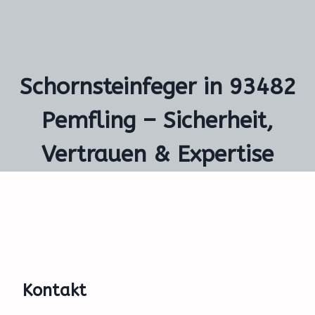
Schornsteinfeger in 93482
Pemfling – Sicherheit,
Vertrauen & Expertise
Kontakt