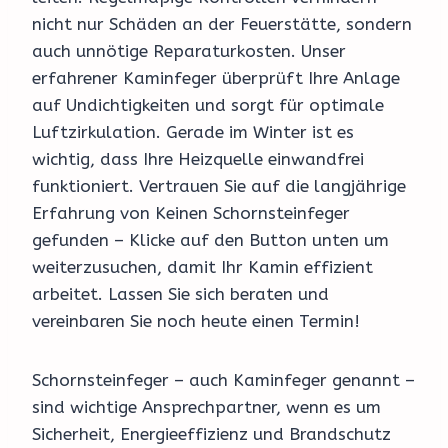
nicht nur Schäden an der Feuerstätte, sondern
auch unnötige Reparaturkosten. Unser
erfahrener Kaminfeger überprüft Ihre Anlage
auf Undichtigkeiten und sorgt für optimale
Luftzirkulation. Gerade im Winter ist es
wichtig, dass Ihre Heizquelle einwandfrei
funktioniert. Vertrauen Sie auf die langjährige
Erfahrung von Keinen Schornsteinfeger
gefunden – Klicke auf den Button unten um
weiterzusuchen, damit Ihr Kamin effizient
arbeitet. Lassen Sie sich beraten und
vereinbaren Sie noch heute einen Termin!
Schornsteinfeger – auch Kaminfeger genannt –
sind wichtige Ansprechpartner, wenn es um
Sicherheit, Energieeffizienz und Brandschutz