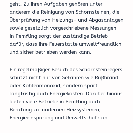
geht. Zu ihren Aufgaben gehören unter
anderem die Reinigung von Schornsteinen, die
Überprüfung von Heizungs- und Abgasanlagen
sowie gesetzlich vorgeschriebene Messungen.
In Pemfling sorgt der zuständige Betrieb
dafür, dass Ihre Feuerstätte umweltfreundlich
und sicher betrieben werden kann.
Ein regelmäßiger Besuch des Schornsteinfegers
schützt nicht nur vor Gefahren wie Rußbrand
oder Kohlenmonoxid, sondern spart
langfristig auch Energiekosten. Darüber hinaus
bieten viele Betriebe in Pemfling auch
Beratung zu modernen Heizsystemen,
Energieeinsparung und Umweltschutz an.