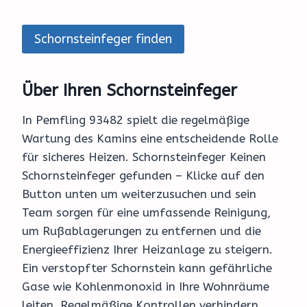
Schornsteinfeger finden
Über Ihren Schornsteinfeger
In Pemfling 93482 spielt die regelmäßige
Wartung des Kamins eine entscheidende Rolle
für sicheres Heizen. Schornsteinfeger Keinen
Schornsteinfeger gefunden – Klicke auf den
Button unten um weiterzusuchen und sein
Team sorgen für eine umfassende Reinigung,
um Rußablagerungen zu entfernen und die
Energieeffizienz Ihrer Heizanlage zu steigern.
Ein verstopfter Schornstein kann gefährliche
Gase wie Kohlenmonoxid in Ihre Wohnräume
leiten. Regelmäßige Kontrollen verhindern