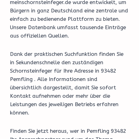
meinschornsteinfeger.de wurde entwickelt, um
Bürgern in ganz Deutschland eine zentrale und
einfach zu bedienende Plattform zu bieten.
Unsere Datenbank umfasst tausende Einträge
aus offiziellen Quellen.
Dank der praktischen Suchfunktion finden Sie
in Sekundenschnelle den zuständigen
Schornsteinfeger für Ihre Adresse in 93482
Pemfling . Alle Informationen sind
übersichtlich dargestellt, damit Sie sofort
Kontakt aufnehmen oder mehr über die
Leistungen des jeweiligen Betriebs erfahren
können.
Finden Sie jetzt heraus, wer in Pemfling 93482