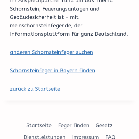
Ihr Ansprechpartner rund um das Thema
Schornstein, Feuerungsanlagen und
Gebäudesicherheit ist – mit
meinschornsteinfeger.de, der
Informationsplattform für ganz Deutschland.
anderen Schornsteinfeger suchen
Schornsteinfeger in Bayern finden
zurück zu Startseite
Startseite
Feger finden
Gesetz
Dienstleistungen
Impressum
FAQ