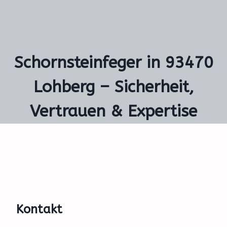
Schornsteinfeger in 93470
Lohberg – Sicherheit,
Vertrauen & Expertise
Kontakt