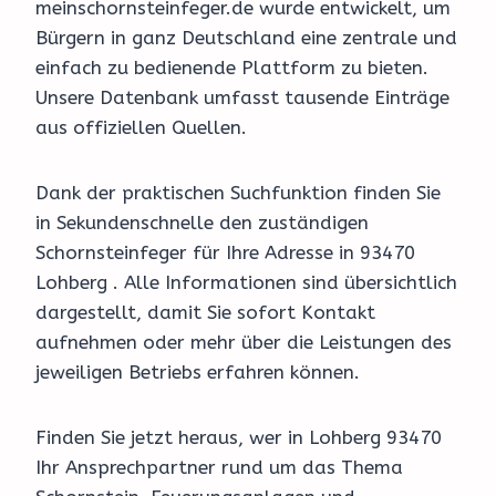
meinschornsteinfeger.de wurde entwickelt, um
Bürgern in ganz Deutschland eine zentrale und
einfach zu bedienende Plattform zu bieten.
Unsere Datenbank umfasst tausende Einträge
aus offiziellen Quellen.
Dank der praktischen Suchfunktion finden Sie
in Sekundenschnelle den zuständigen
Schornsteinfeger für Ihre Adresse in 93470
Lohberg . Alle Informationen sind übersichtlich
dargestellt, damit Sie sofort Kontakt
aufnehmen oder mehr über die Leistungen des
jeweiligen Betriebs erfahren können.
Finden Sie jetzt heraus, wer in Lohberg 93470
Ihr Ansprechpartner rund um das Thema