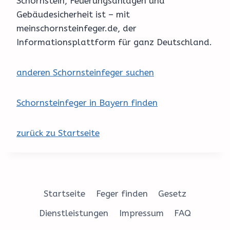
Schornstein, Feuerungsanlagen und
Gebäudesicherheit ist – mit
meinschornsteinfeger.de, der
Informationsplattform für ganz Deutschland.
anderen Schornsteinfeger suchen
Schornsteinfeger in Bayern finden
zurück zu Startseite
Startseite
Feger finden
Gesetz
Dienstleistungen
Impressum
FAQ