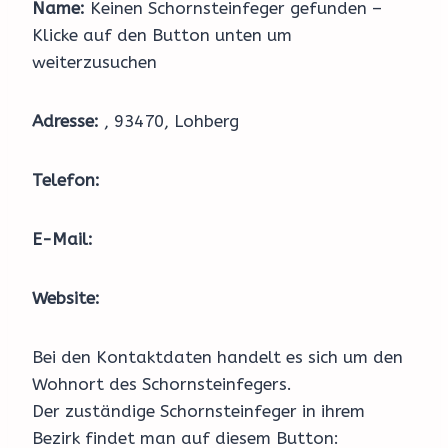
Name:
Keinen Schornsteinfeger gefunden –
Klicke auf den Button unten um
weiterzusuchen
Adresse:
, 93470, Lohberg
Telefon:
E-Mail:
Website:
Bei den Kontaktdaten handelt es sich um den
Wohnort des Schornsteinfegers.
Der zuständige Schornsteinfeger in ihrem
Bezirk findet man auf diesem Button: