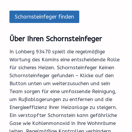
Schornsteinfeger finden
Über Ihren Schornsteinfeger
In Lohberg 93470 spielt die regelmäßige
Wartung des Kamins eine entscheidende Rolle
für sicheres Heizen. Schornsteinfeger Keinen
Schornsteinfeger gefunden – Klicke auf den
Button unten um weiterzusuchen und sein
Team sorgen für eine umfassende Reinigung,
um Rußablagerungen zu entfernen und die
Energieeffizienz Ihrer Heizanlage zu steigern.
Ein verstopfter Schornstein kann gefährliche
Gase wie Kohlenmonoxid in Ihre Wohnräume
leiten. Regelmäßige Kontrollen verhindern