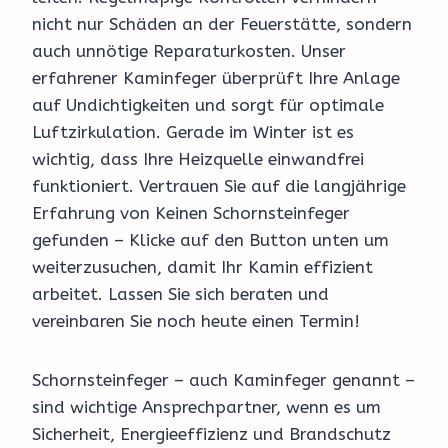
nicht nur Schäden an der Feuerstätte, sondern
auch unnötige Reparaturkosten. Unser
erfahrener Kaminfeger überprüft Ihre Anlage
auf Undichtigkeiten und sorgt für optimale
Luftzirkulation. Gerade im Winter ist es
wichtig, dass Ihre Heizquelle einwandfrei
funktioniert. Vertrauen Sie auf die langjährige
Erfahrung von Keinen Schornsteinfeger
gefunden – Klicke auf den Button unten um
weiterzusuchen, damit Ihr Kamin effizient
arbeitet. Lassen Sie sich beraten und
vereinbaren Sie noch heute einen Termin!
Schornsteinfeger – auch Kaminfeger genannt –
sind wichtige Ansprechpartner, wenn es um
Sicherheit, Energieeffizienz und Brandschutz