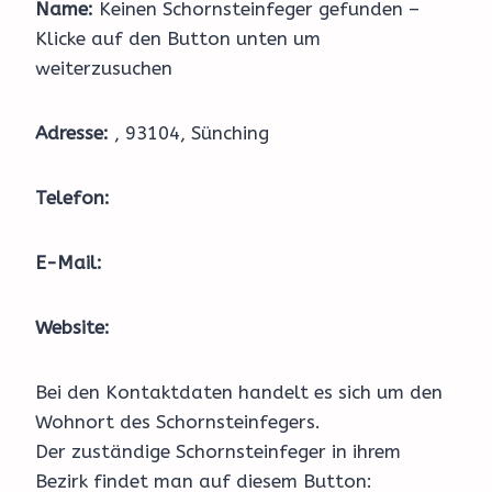
Name:
Keinen Schornsteinfeger gefunden –
Klicke auf den Button unten um
weiterzusuchen
Adresse:
, 93104, Sünching
Telefon:
E-Mail:
Website:
Bei den Kontaktdaten handelt es sich um den
Wohnort des Schornsteinfegers.
Der zuständige Schornsteinfeger in ihrem
Bezirk findet man auf diesem Button: