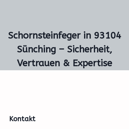
Schornsteinfeger in 93104
Sünching – Sicherheit,
Vertrauen & Expertise
Kontakt