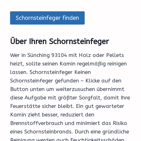
Schornsteinfeger finden
Über Ihren Schornsteinfeger
Wer in Sünching 93104 mit Holz oder Pellets
heizt, sollte seinen Kamin regelmäßig reinigen
lassen. Schornsteinfeger Keinen
Schornsteinfeger gefunden – Klicke auf den
Button unten um weiterzusuchen übernimmt
diese Aufgabe mit größter Sorgfalt, damit Ihre
Feuerstätte sicher bleibt. Ein gut gewarteter
Kamin zieht besser, reduziert den
Brennstoffverbrauch und minimiert das Risiko
eines Schornsteinbrands. Durch eine gründliche
Reinigung werden auch Feuchtigkeitsschäden