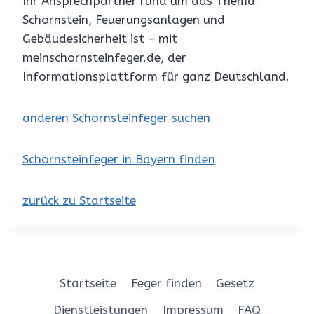
Ihr Ansprechpartner rund um das Thema
Schornstein, Feuerungsanlagen und
Gebäudesicherheit ist – mit
meinschornsteinfeger.de, der
Informationsplattform für ganz Deutschland.
anderen Schornsteinfeger suchen
Schornsteinfeger in Bayern finden
zurück zu Startseite
Startseite
Feger finden
Gesetz
Dienstleistungen
Impressum
FAQ