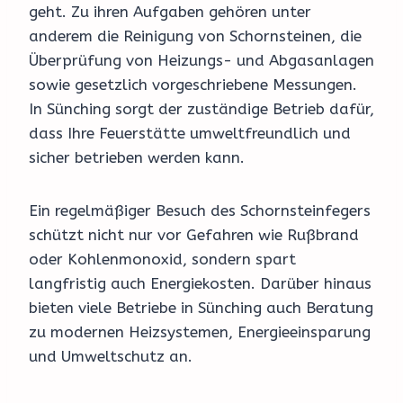
geht. Zu ihren Aufgaben gehören unter
anderem die Reinigung von Schornsteinen, die
Überprüfung von Heizungs- und Abgasanlagen
sowie gesetzlich vorgeschriebene Messungen.
In Sünching sorgt der zuständige Betrieb dafür,
dass Ihre Feuerstätte umweltfreundlich und
sicher betrieben werden kann.
Ein regelmäßiger Besuch des Schornsteinfegers
schützt nicht nur vor Gefahren wie Rußbrand
oder Kohlenmonoxid, sondern spart
langfristig auch Energiekosten. Darüber hinaus
bieten viele Betriebe in Sünching auch Beratung
zu modernen Heizsystemen, Energieeinsparung
und Umweltschutz an.