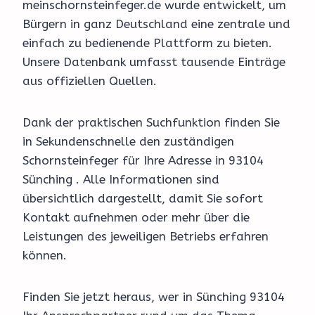
meinschornsteinfeger.de wurde entwickelt, um
Bürgern in ganz Deutschland eine zentrale und
einfach zu bedienende Plattform zu bieten.
Unsere Datenbank umfasst tausende Einträge
aus offiziellen Quellen.
Dank der praktischen Suchfunktion finden Sie
in Sekundenschnelle den zuständigen
Schornsteinfeger für Ihre Adresse in 93104
Sünching . Alle Informationen sind
übersichtlich dargestellt, damit Sie sofort
Kontakt aufnehmen oder mehr über die
Leistungen des jeweiligen Betriebs erfahren
können.
Finden Sie jetzt heraus, wer in Sünching 93104