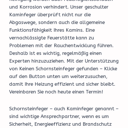
und Korrosion verhindert. Unser geschulter
Kaminfeger überprüft nicht nur die
Abgaswege, sondern auch die allgemeine
Funktionsfähigkeit Ihres Kamins. Eine
vernachlässigte Feuerstätte kann zu
Problemen mit der Rauchentwicklung führen.
Deshalb ist es wichtig, regelmäßig einen
Experten hinzuzuziehen. Mit der Unterstützung
von Keinen Schornsteinfeger gefunden – Klicke
auf den Button unten um weiterzusuchen,
damit Ihre Heizung effizient und sicher bleibt.
Vereinbaren Sie noch heute einen Termin!
Schornsteinfeger – auch Kaminfeger genannt –
sind wichtige Ansprechpartner, wenn es um
Sicherheit, Energieeffizienz und Brandschutz