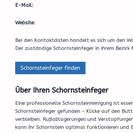
E-Mail:
Website:
Bei den Kontaktdaten handelt es sich um den Wo
Der zuständige Schornsteinfeger in ihrem Bezirk
Schornsteinfeger finden
Über Ihren Schornsteinfeger
Eine professionelle Schornsteinreinigung ist esse
Schornsteinfeger gefunden – Klicke auf den Butt
verbleiben. Rußablagerungen und Verstopfungen 
kann Ihr Schornstein optimal funktionieren und E