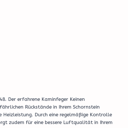
2348. Der erfahrene Kaminfeger Keinen
fährlichen Rückstände in Ihrem Schornstein
Heizleistung. Durch eine regelmäßige Kontrolle
rgt zudem für eine bessere Luftqualität in Ihrem