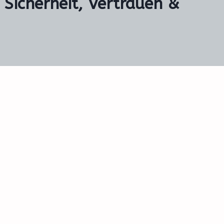
 Sicherheit, Vertrauen &