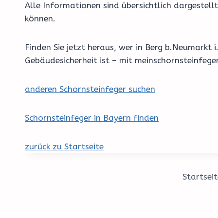
Alle Informationen sind übersichtlich dargestell
können.
Finden Sie jetzt heraus, wer in Berg b.Neumark
Gebäudesicherheit ist – mit meinschornsteinfeg
anderen Schornsteinfeger suchen
Schornsteinfeger in Bayern finden
zurück zu Startseite
Startseit