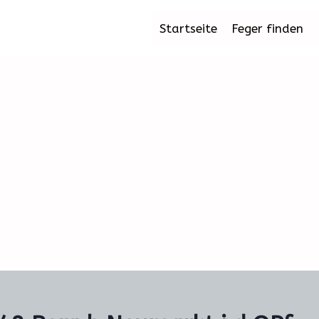
Startseite
Feger finden