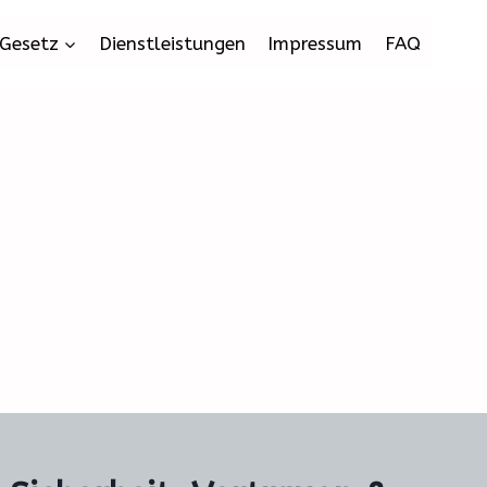
Gesetz
Dienstleistungen
Impressum
FAQ