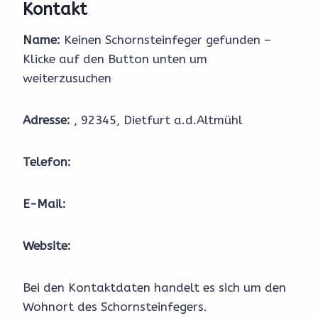
Kontakt
Name:
Keinen Schornsteinfeger gefunden –
Klicke auf den Button unten um
weiterzusuchen
Adresse:
, 92345, Dietfurt a.d.Altmühl
Telefon:
E-Mail:
Website:
Bei den Kontaktdaten handelt es sich um den
Wohnort des Schornsteinfegers.