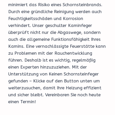
minimiert das Risiko eines Schornsteinbrands.
Durch eine gründliche Reinigung werden auch
Feuchtigkeitsschäden und Korrosion
verhindert. Unser geschulter Kaminfeger
überprüft nicht nur die Abgaswege, sondern
auch die allgemeine Funktionsfähigkeit Ihres
Kamins. Eine vernachlässigte Feuerstätte kann
zu Problemen mit der Rauchentwicklung
führen. Deshalb ist es wichtig, regelmäßig
einen Experten hinzuzuziehen. Mit der
Unterstützung von Keinen Schornsteinfeger
gefunden – Klicke auf den Button unten um
weiterzusuchen, damit Ihre Heizung effizient
und sicher bleibt. Vereinbaren Sie noch heute
einen Termin!