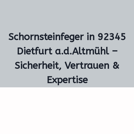
Schornsteinfeger in 92345
Dietfurt a.d.Altmühl –
Sicherheit, Vertrauen &
Expertise