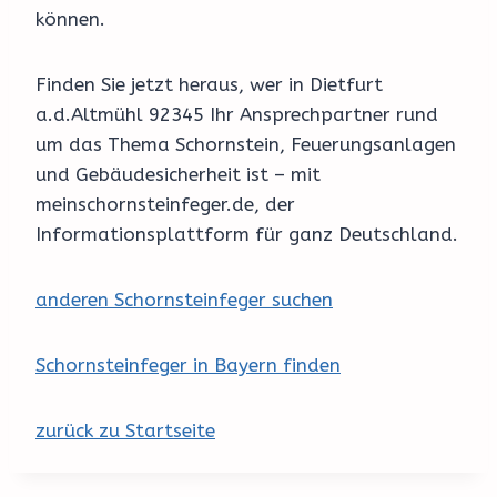
können.
Finden Sie jetzt heraus, wer in Dietfurt
a.d.Altmühl 92345 Ihr Ansprechpartner rund
um das Thema Schornstein, Feuerungsanlagen
und Gebäudesicherheit ist – mit
meinschornsteinfeger.de, der
Informationsplattform für ganz Deutschland.
anderen Schornsteinfeger suchen
Schornsteinfeger in Bayern finden
zurück zu Startseite