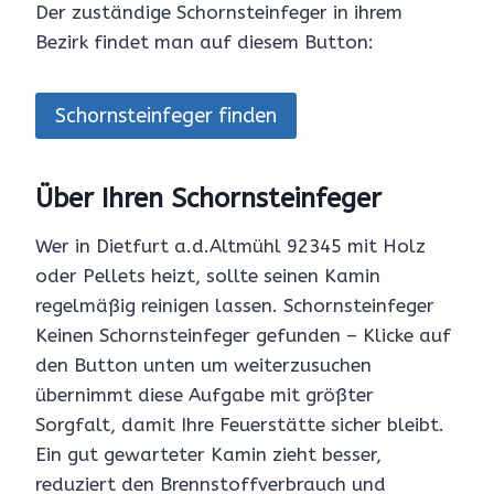
Der zuständige Schornsteinfeger in ihrem
Bezirk findet man auf diesem Button:
Schornsteinfeger finden
Über Ihren Schornsteinfeger
Wer in Dietfurt a.d.Altmühl 92345 mit Holz
oder Pellets heizt, sollte seinen Kamin
regelmäßig reinigen lassen. Schornsteinfeger
Keinen Schornsteinfeger gefunden – Klicke auf
den Button unten um weiterzusuchen
übernimmt diese Aufgabe mit größter
Sorgfalt, damit Ihre Feuerstätte sicher bleibt.
Ein gut gewarteter Kamin zieht besser,
reduziert den Brennstoffverbrauch und