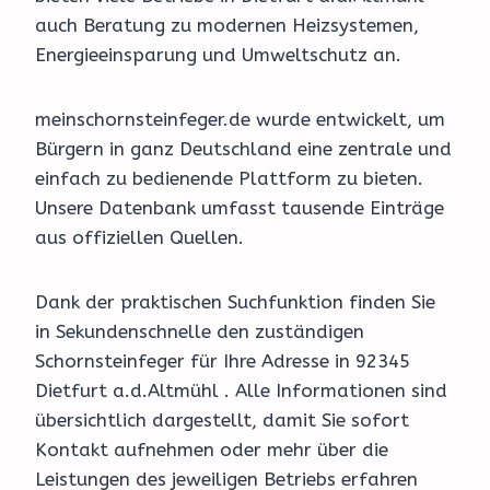
auch Beratung zu modernen Heizsystemen,
Energieeinsparung und Umweltschutz an.
meinschornsteinfeger.de wurde entwickelt, um
Bürgern in ganz Deutschland eine zentrale und
einfach zu bedienende Plattform zu bieten.
Unsere Datenbank umfasst tausende Einträge
aus offiziellen Quellen.
Dank der praktischen Suchfunktion finden Sie
in Sekundenschnelle den zuständigen
Schornsteinfeger für Ihre Adresse in 92345
Dietfurt a.d.Altmühl . Alle Informationen sind
übersichtlich dargestellt, damit Sie sofort
Kontakt aufnehmen oder mehr über die
Leistungen des jeweiligen Betriebs erfahren