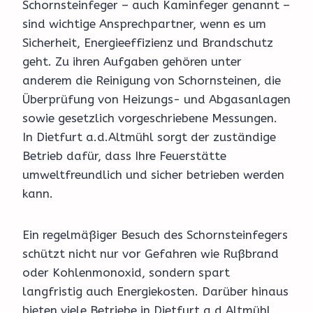
Schornsteinfeger – auch Kaminfeger genannt –
sind wichtige Ansprechpartner, wenn es um
Sicherheit, Energieeffizienz und Brandschutz
geht. Zu ihren Aufgaben gehören unter
anderem die Reinigung von Schornsteinen, die
Überprüfung von Heizungs- und Abgasanlagen
sowie gesetzlich vorgeschriebene Messungen.
In Dietfurt a.d.Altmühl sorgt der zuständige
Betrieb dafür, dass Ihre Feuerstätte
umweltfreundlich und sicher betrieben werden
kann.
Ein regelmäßiger Besuch des Schornsteinfegers
schützt nicht nur vor Gefahren wie Rußbrand
oder Kohlenmonoxid, sondern spart
langfristig auch Energiekosten. Darüber hinaus
bieten viele Betriebe in Dietfurt a.d.Altmühl