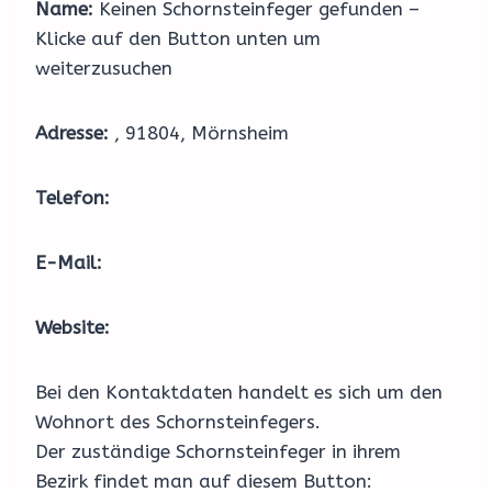
Name:
Keinen Schornsteinfeger gefunden –
Klicke auf den Button unten um
weiterzusuchen
Adresse:
, 91804, Mörnsheim
Telefon:
E-Mail:
Website:
Bei den Kontaktdaten handelt es sich um den
Wohnort des Schornsteinfegers.
Der zuständige Schornsteinfeger in ihrem
Bezirk findet man auf diesem Button: