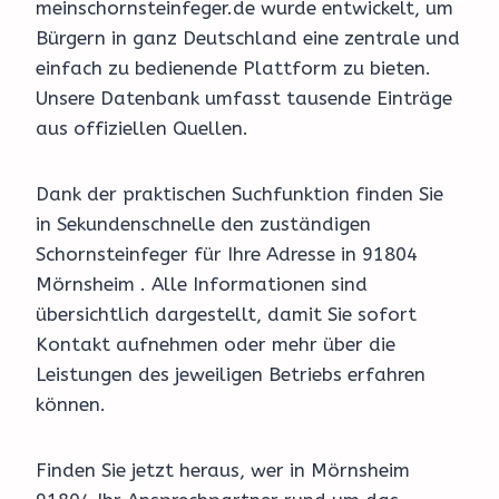
meinschornsteinfeger.de wurde entwickelt, um
Bürgern in ganz Deutschland eine zentrale und
einfach zu bedienende Plattform zu bieten.
Unsere Datenbank umfasst tausende Einträge
aus offiziellen Quellen.
Dank der praktischen Suchfunktion finden Sie
in Sekundenschnelle den zuständigen
Schornsteinfeger für Ihre Adresse in 91804
Mörnsheim . Alle Informationen sind
übersichtlich dargestellt, damit Sie sofort
Kontakt aufnehmen oder mehr über die
Leistungen des jeweiligen Betriebs erfahren
können.
Finden Sie jetzt heraus, wer in Mörnsheim