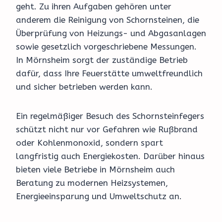
geht. Zu ihren Aufgaben gehören unter
anderem die Reinigung von Schornsteinen, die
Überprüfung von Heizungs- und Abgasanlagen
sowie gesetzlich vorgeschriebene Messungen.
In Mörnsheim sorgt der zuständige Betrieb
dafür, dass Ihre Feuerstätte umweltfreundlich
und sicher betrieben werden kann.
Ein regelmäßiger Besuch des Schornsteinfegers
schützt nicht nur vor Gefahren wie Rußbrand
oder Kohlenmonoxid, sondern spart
langfristig auch Energiekosten. Darüber hinaus
bieten viele Betriebe in Mörnsheim auch
Beratung zu modernen Heizsystemen,
Energieeinsparung und Umweltschutz an.