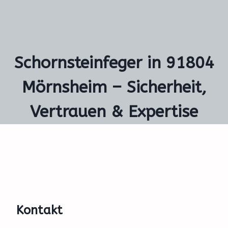
Schornsteinfeger in 91804
Mörnsheim – Sicherheit,
Vertrauen & Expertise
Kontakt