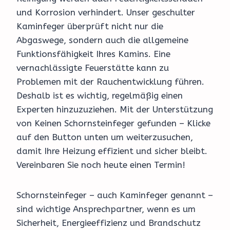
und Korrosion verhindert. Unser geschulter
Kaminfeger überprüft nicht nur die
Abgaswege, sondern auch die allgemeine
Funktionsfähigkeit Ihres Kamins. Eine
vernachlässigte Feuerstätte kann zu
Problemen mit der Rauchentwicklung führen.
Deshalb ist es wichtig, regelmäßig einen
Experten hinzuzuziehen. Mit der Unterstützung
von Keinen Schornsteinfeger gefunden – Klicke
auf den Button unten um weiterzusuchen,
damit Ihre Heizung effizient und sicher bleibt.
Vereinbaren Sie noch heute einen Termin!
Schornsteinfeger – auch Kaminfeger genannt –
sind wichtige Ansprechpartner, wenn es um
Sicherheit, Energieeffizienz und Brandschutz