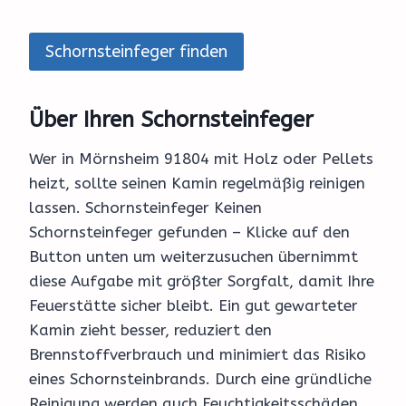
Schornsteinfeger finden
Über Ihren Schornsteinfeger
Wer in Mörnsheim 91804 mit Holz oder Pellets
heizt, sollte seinen Kamin regelmäßig reinigen
lassen. Schornsteinfeger Keinen
Schornsteinfeger gefunden – Klicke auf den
Button unten um weiterzusuchen übernimmt
diese Aufgabe mit größter Sorgfalt, damit Ihre
Feuerstätte sicher bleibt. Ein gut gewarteter
Kamin zieht besser, reduziert den
Brennstoffverbrauch und minimiert das Risiko
eines Schornsteinbrands. Durch eine gründliche
Reinigung werden auch Feuchtigkeitsschäden