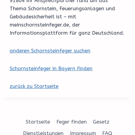
91804 Ihr Ansprechpartner rund um das
Thema Schornstein, Feuerungsanlagen und
Gebäudesicherheit ist – mit
meinschornsteinfeger.de, der
Informationsplattform für ganz Deutschland.
anderen Schornsteinfeger suchen
Schornsteinfeger in Bayern finden
zurück zu Startseite
Startseite
Feger finden
Gesetz
Dienstleistungen
Impressum
FAQ