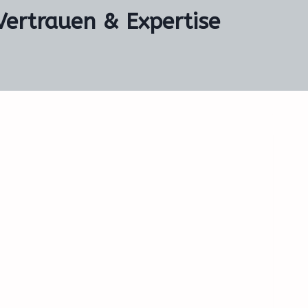
 Vertrauen & Expertise