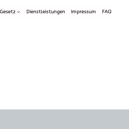
Gesetz
Dienstleistungen
Impressum
FAQ