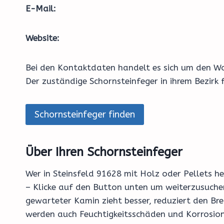
E-Mail:
Website:
Bei den Kontaktdaten handelt es sich um den Wo
Der zuständige Schornsteinfeger in ihrem Bezirk
Schornsteinfeger finden
Über Ihren Schornsteinfeger
Wer in Steinsfeld 91628 mit Holz oder Pellets he
– Klicke auf den Button unten um weiterzusuchen
gewarteter Kamin zieht besser, reduziert den Br
werden auch Feuchtigkeitsschäden und Korrosion