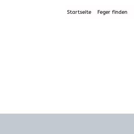
Startseite
Feger finden