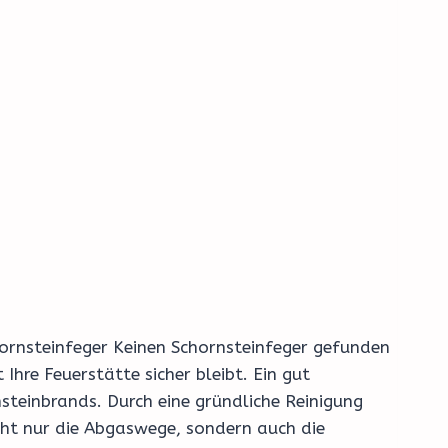
chornsteinfeger Keinen Schornsteinfeger gefunden
hre Feuerstätte sicher bleibt. Ein gut
steinbrands. Durch eine gründliche Reinigung
cht nur die Abgaswege, sondern auch die