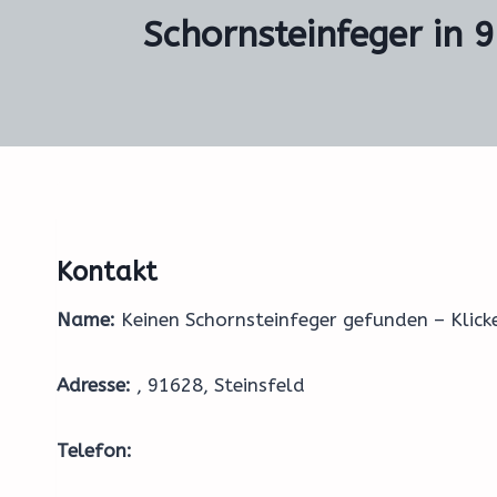
Schornsteinfeger in 9
Kontakt
Name:
Keinen Schornsteinfeger gefunden – Klic
Adresse:
, 91628, Steinsfeld
Telefon: