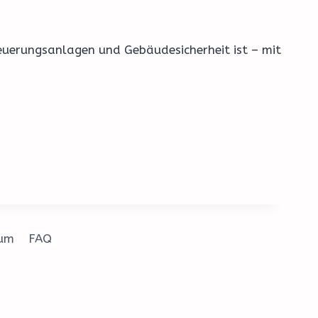
Feuerungsanlagen und Gebäudesicherheit ist – mit
sum
FAQ