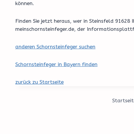
können.
Finden Sie jetzt heraus, wer in Steinsfeld 9162
meinschornsteinfeger.de, der Informationsplatt
anderen Schornsteinfeger suchen
Schornsteinfeger in Bayern finden
zurück zu Startseite
Startseit