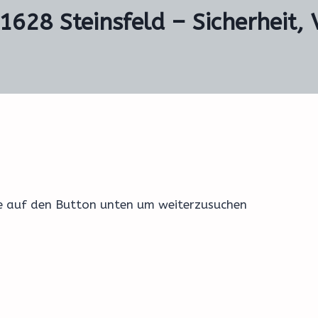
1628 Steinsfeld – Sicherheit,
ke auf den Button unten um weiterzusuchen