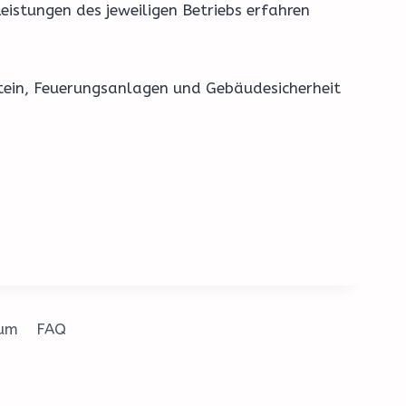
eistungen des jeweiligen Betriebs erfahren
stein, Feuerungsanlagen und Gebäudesicherheit
sum
FAQ