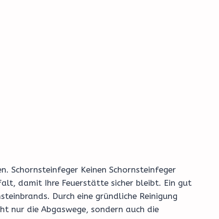
en. Schornsteinfeger Keinen Schornsteinfeger
, damit Ihre Feuerstätte sicher bleibt. Ein gut
steinbrands. Durch eine gründliche Reinigung
cht nur die Abgaswege, sondern auch die