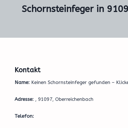
Schornsteinfeger in 9109
Kontakt
Name:
Keinen Schornsteinfeger gefunden – Klic
Adresse:
, 91097, Oberreichenbach
Telefon: