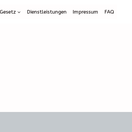
Gesetz
Dienstleistungen
Impressum
FAQ