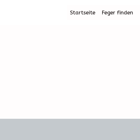
Startseite
Feger finden