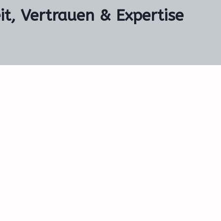
it, Vertrauen & Expertise