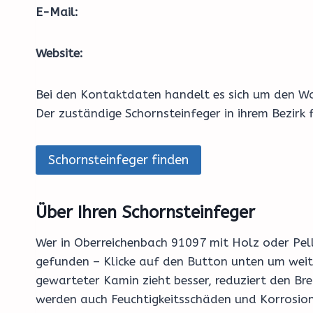
E-Mail:
Website:
Bei den Kontaktdaten handelt es sich um den Wo
Der zuständige Schornsteinfeger in ihrem Bezirk
Schornsteinfeger finden
Über Ihren Schornsteinfeger
Wer in Oberreichenbach 91097 mit Holz oder Pelle
gefunden – Klicke auf den Button unten um weite
gewarteter Kamin zieht besser, reduziert den Br
werden auch Feuchtigkeitsschäden und Korrosion