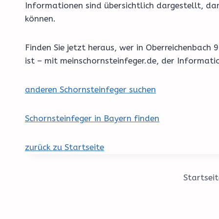
Informationen sind übersichtlich dargestellt, d
können.
Finden Sie jetzt heraus, wer in Oberreichenbac
ist – mit meinschornsteinfeger.de, der Informat
anderen Schornsteinfeger suchen
Schornsteinfeger in Bayern finden
zurück zu Startseite
Startseit