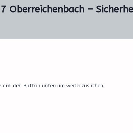
7 Oberreichenbach – Sicherhe
ke auf den Button unten um weiterzusuchen