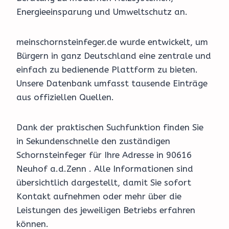
Energieeinsparung und Umweltschutz an.
meinschornsteinfeger.de wurde entwickelt, um
Bürgern in ganz Deutschland eine zentrale und
einfach zu bedienende Plattform zu bieten.
Unsere Datenbank umfasst tausende Einträge
aus offiziellen Quellen.
Dank der praktischen Suchfunktion finden Sie
in Sekundenschnelle den zuständigen
Schornsteinfeger für Ihre Adresse in 90616
Neuhof a.d.Zenn . Alle Informationen sind
übersichtlich dargestellt, damit Sie sofort
Kontakt aufnehmen oder mehr über die
Leistungen des jeweiligen Betriebs erfahren
können.