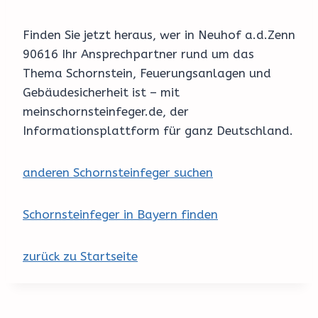
Finden Sie jetzt heraus, wer in Neuhof a.d.Zenn
90616 Ihr Ansprechpartner rund um das
Thema Schornstein, Feuerungsanlagen und
Gebäudesicherheit ist – mit
meinschornsteinfeger.de, der
Informationsplattform für ganz Deutschland.
anderen Schornsteinfeger suchen
Schornsteinfeger in Bayern finden
zurück zu Startseite