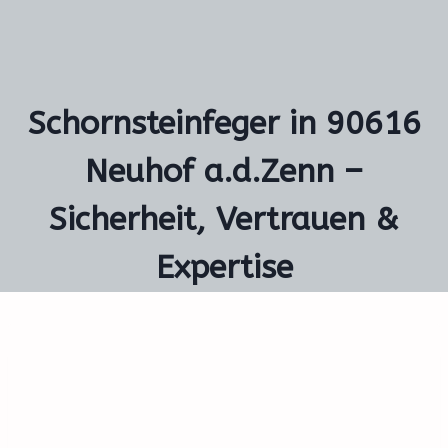
Schornsteinfeger in 90616
Neuhof a.d.Zenn –
Sicherheit, Vertrauen &
Expertise