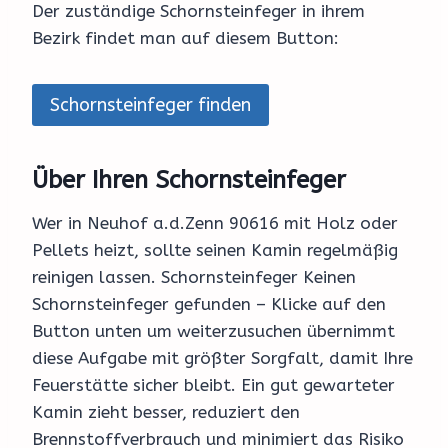
Der zuständige Schornsteinfeger in ihrem
Bezirk findet man auf diesem Button:
Schornsteinfeger finden
Über Ihren Schornsteinfeger
Wer in Neuhof a.d.Zenn 90616 mit Holz oder
Pellets heizt, sollte seinen Kamin regelmäßig
reinigen lassen. Schornsteinfeger Keinen
Schornsteinfeger gefunden – Klicke auf den
Button unten um weiterzusuchen übernimmt
diese Aufgabe mit größter Sorgfalt, damit Ihre
Feuerstätte sicher bleibt. Ein gut gewarteter
Kamin zieht besser, reduziert den
Brennstoffverbrauch und minimiert das Risiko