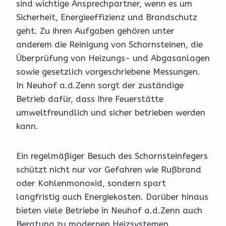
sind wichtige Ansprechpartner, wenn es um
Sicherheit, Energieeffizienz und Brandschutz
geht. Zu ihren Aufgaben gehören unter
anderem die Reinigung von Schornsteinen, die
Überprüfung von Heizungs- und Abgasanlagen
sowie gesetzlich vorgeschriebene Messungen.
In Neuhof a.d.Zenn sorgt der zuständige
Betrieb dafür, dass Ihre Feuerstätte
umweltfreundlich und sicher betrieben werden
kann.
Ein regelmäßiger Besuch des Schornsteinfegers
schützt nicht nur vor Gefahren wie Rußbrand
oder Kohlenmonoxid, sondern spart
langfristig auch Energiekosten. Darüber hinaus
bieten viele Betriebe in Neuhof a.d.Zenn auch
Beratung zu modernen Heizsystemen,