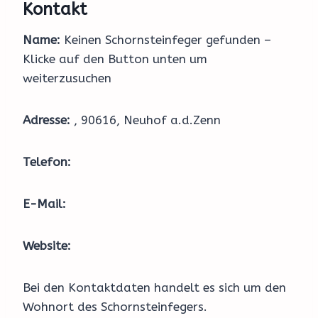
Kontakt
Name:
Keinen Schornsteinfeger gefunden –
Klicke auf den Button unten um
weiterzusuchen
Adresse:
, 90616, Neuhof a.d.Zenn
Telefon:
E-Mail:
Website:
Bei den Kontaktdaten handelt es sich um den
Wohnort des Schornsteinfegers.