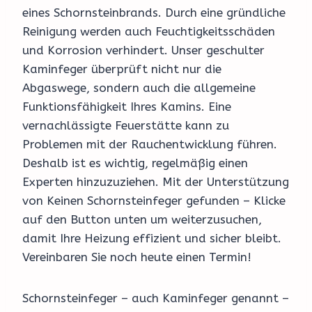
eines Schornsteinbrands. Durch eine gründliche
Reinigung werden auch Feuchtigkeitsschäden
und Korrosion verhindert. Unser geschulter
Kaminfeger überprüft nicht nur die
Abgaswege, sondern auch die allgemeine
Funktionsfähigkeit Ihres Kamins. Eine
vernachlässigte Feuerstätte kann zu
Problemen mit der Rauchentwicklung führen.
Deshalb ist es wichtig, regelmäßig einen
Experten hinzuzuziehen. Mit der Unterstützung
von Keinen Schornsteinfeger gefunden – Klicke
auf den Button unten um weiterzusuchen,
damit Ihre Heizung effizient und sicher bleibt.
Vereinbaren Sie noch heute einen Termin!
Schornsteinfeger – auch Kaminfeger genannt –