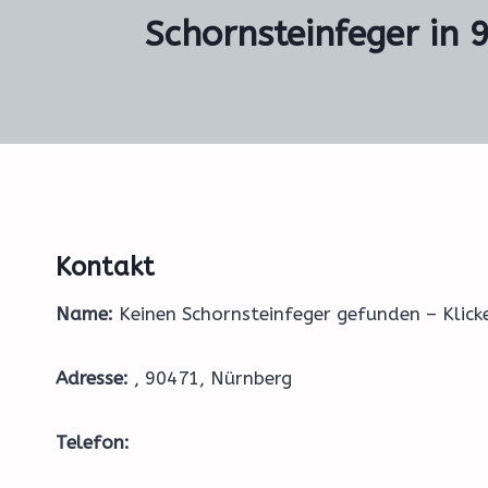
Schornsteinfeger in 
Kontakt
Name:
Keinen Schornsteinfeger gefunden – Klic
Adresse:
, 90471, Nürnberg
Telefon: