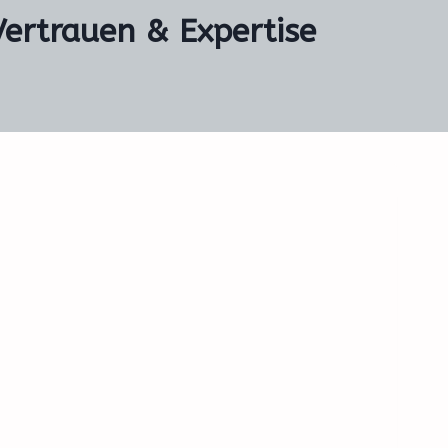
Vertrauen & Expertise