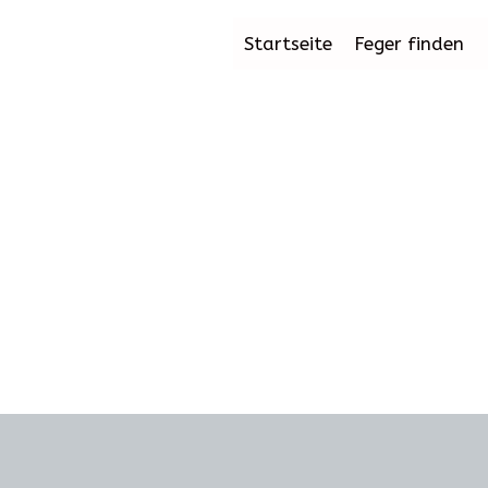
Startseite
Feger finden