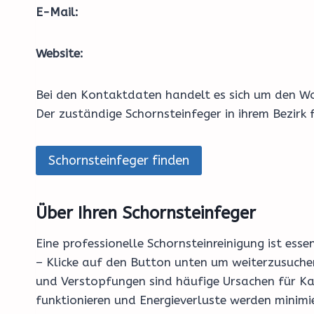
E-Mail:
Website:
Bei den Kontaktdaten handelt es sich um den Wo
Der zuständige Schornsteinfeger in ihrem Bezirk
Schornsteinfeger finden
Über Ihren Schornsteinfeger
Eine professionelle Schornsteinreinigung ist ess
– Klicke auf den Button unten um weiterzusuchen
und Verstopfungen sind häufige Ursachen für Ka
funktionieren und Energieverluste werden minimi