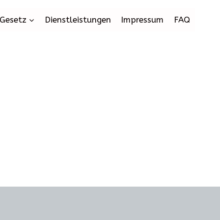
Gesetz
Dienstleistungen
Impressum
FAQ