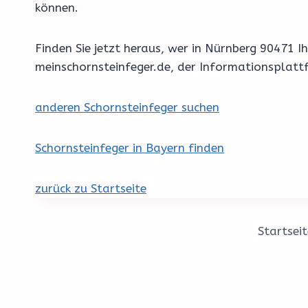
können.
Finden Sie jetzt heraus, wer in Nürnberg 90471
meinschornsteinfeger.de, der Informationsplatt
anderen Schornsteinfeger suchen
Schornsteinfeger in Bayern finden
zurück zu Startseite
Startseit