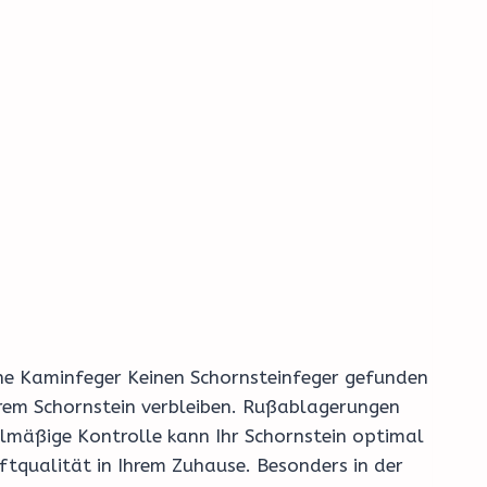
hrene Kaminfeger Keinen Schornsteinfeger gefunden
hrem Schornstein verbleiben. Rußablagerungen
elmäßige Kontrolle kann Ihr Schornstein optimal
ftqualität in Ihrem Zuhause. Besonders in der