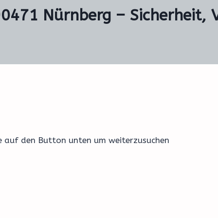
90471 Nürnberg – Sicherheit, 
ke auf den Button unten um weiterzusuchen