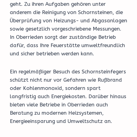
geht. Zu ihren Aufgaben gehören unter
anderem die Reinigung von Schornsteinen, die
Überprüfung von Heizungs- und Abgasanlagen
sowie gesetzlich vorgeschriebene Messungen.
In Oberrieden sorgt der zuständige Betrieb
dafür, dass Ihre Feuerstätte umweltfreundlich
und sicher betrieben werden kann.
Ein regelmäßiger Besuch des Schornsteinfegers
schützt nicht nur vor Gefahren wie Rußbrand
oder Kohlenmonoxid, sondern spart
langfristig auch Energiekosten. Darüber hinaus
bieten viele Betriebe in Oberrieden auch
Beratung zu modernen Heizsystemen,
Energieeinsparung und Umweltschutz an.