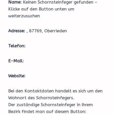
Name:
Keinen Schornsteinfeger gefunden –
Klicke auf den Button unten um
weiterzusuchen
Adresse:
, 87769, Oberrieden
Telefon:
E-Mail:
Website:
Bei den Kontaktdaten handelt es sich um den
Wohnort des Schornsteinfegers.
Der zuständige Schornsteinfeger in ihrem
Bezirk findet man auf diesem Button: