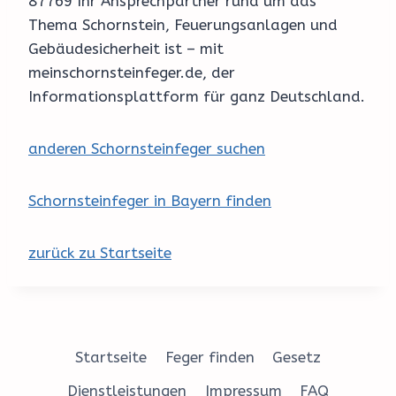
87769 Ihr Ansprechpartner rund um das
Thema Schornstein, Feuerungsanlagen und
Gebäudesicherheit ist – mit
meinschornsteinfeger.de, der
Informationsplattform für ganz Deutschland.
anderen Schornsteinfeger suchen
Schornsteinfeger in Bayern finden
zurück zu Startseite
Startseite
Feger finden
Gesetz
Dienstleistungen
Impressum
FAQ