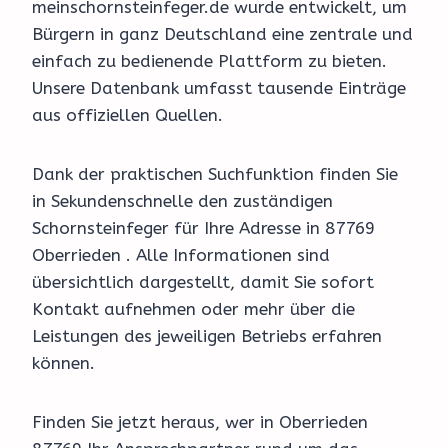
meinschornsteinfeger.de wurde entwickelt, um
Bürgern in ganz Deutschland eine zentrale und
einfach zu bedienende Plattform zu bieten.
Unsere Datenbank umfasst tausende Einträge
aus offiziellen Quellen.
Dank der praktischen Suchfunktion finden Sie
in Sekundenschnelle den zuständigen
Schornsteinfeger für Ihre Adresse in 87769
Oberrieden . Alle Informationen sind
übersichtlich dargestellt, damit Sie sofort
Kontakt aufnehmen oder mehr über die
Leistungen des jeweiligen Betriebs erfahren
können.
Finden Sie jetzt heraus, wer in Oberrieden