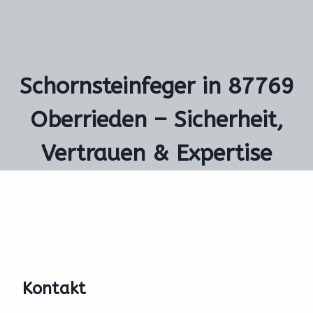
Schornsteinfeger in 87769
Oberrieden – Sicherheit,
Vertrauen & Expertise
Kontakt