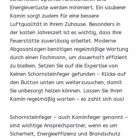
Energieverluste werden minimiert. Ein sauberer
Kamin sorgt zudem für eine bessere
Luftqualität in Ihrem Zuhause. Besonders in
der kalten Jahreszeit ist es wichtig, dass Ihre
Feuerstätte zuverlässig arbeitet. Moderne
Abgasanlagen benötigen regelmäßige Wartung
durch einen Fachmann, um dauerhaft effizient
zu bleiben. Setzen Sie auf die Expertise von
Keinen Schornsteinfeger gefunden – Klicke auf
den Button unten um weiterzusuchen, damit
Sie unbesorgt heizen können. Lassen Sie Ihren
Kamin regelmäßig warten – es zahlt sich aus!
Schornsteinfeger – auch Kaminfeger genannt –
sind wichtige Ansprechpartner, wenn es um
Sicherheit, Energieeffizienz und Brandschutz