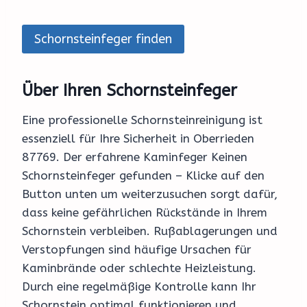
Schornsteinfeger finden
Über Ihren Schornsteinfeger
Eine professionelle Schornsteinreinigung ist
essenziell für Ihre Sicherheit in Oberrieden
87769. Der erfahrene Kaminfeger Keinen
Schornsteinfeger gefunden – Klicke auf den
Button unten um weiterzusuchen sorgt dafür,
dass keine gefährlichen Rückstände in Ihrem
Schornstein verbleiben. Rußablagerungen und
Verstopfungen sind häufige Ursachen für
Kaminbrände oder schlechte Heizleistung.
Durch eine regelmäßige Kontrolle kann Ihr
Schornstein optimal funktionieren und