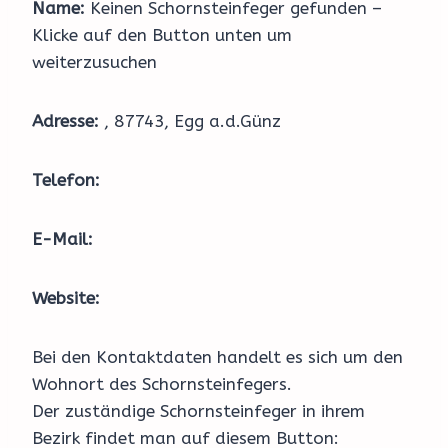
Name:
Keinen Schornsteinfeger gefunden –
Klicke auf den Button unten um
weiterzusuchen
Adresse:
, 87743, Egg a.d.Günz
Telefon:
E-Mail:
Website:
Bei den Kontaktdaten handelt es sich um den
Wohnort des Schornsteinfegers.
Der zuständige Schornsteinfeger in ihrem
Bezirk findet man auf diesem Button: