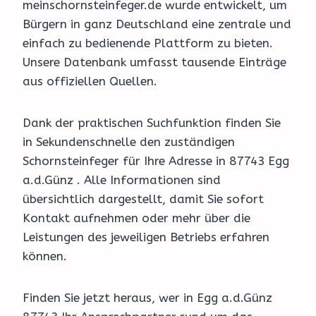
meinschornsteinfeger.de wurde entwickelt, um
Bürgern in ganz Deutschland eine zentrale und
einfach zu bedienende Plattform zu bieten.
Unsere Datenbank umfasst tausende Einträge
aus offiziellen Quellen.
Dank der praktischen Suchfunktion finden Sie
in Sekundenschnelle den zuständigen
Schornsteinfeger für Ihre Adresse in 87743 Egg
a.d.Günz . Alle Informationen sind
übersichtlich dargestellt, damit Sie sofort
Kontakt aufnehmen oder mehr über die
Leistungen des jeweiligen Betriebs erfahren
können.
Finden Sie jetzt heraus, wer in Egg a.d.Günz