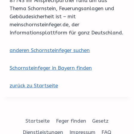
87743 Ihr Ansprechpartner rund um das
Thema Schornstein, Feuerungsanlagen und
Gebäudesicherheit ist – mit
meinschornsteinfeger.de, der
Informationsplattform für ganz Deutschland.
anderen Schornsteinfeger suchen
Schornsteinfeger in Bayern finden
zurück zu Startseite
Startseite
Feger finden
Gesetz
Dienstleistungen
Impressum
FAQ