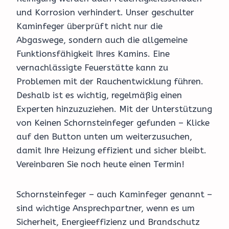
und Korrosion verhindert. Unser geschulter
Kaminfeger überprüft nicht nur die
Abgaswege, sondern auch die allgemeine
Funktionsfähigkeit Ihres Kamins. Eine
vernachlässigte Feuerstätte kann zu
Problemen mit der Rauchentwicklung führen.
Deshalb ist es wichtig, regelmäßig einen
Experten hinzuzuziehen. Mit der Unterstützung
von Keinen Schornsteinfeger gefunden – Klicke
auf den Button unten um weiterzusuchen,
damit Ihre Heizung effizient und sicher bleibt.
Vereinbaren Sie noch heute einen Termin!
Schornsteinfeger – auch Kaminfeger genannt –
sind wichtige Ansprechpartner, wenn es um
Sicherheit, Energieeffizienz und Brandschutz