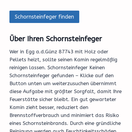
Schornsteinfeger finden
Über Ihren Schornsteinfeger
Wer in Egg a.d.Günz 87743 mit Holz oder
Pellets heizt, sollte seinen Kamin regelmäßig
reinigen lassen. Schornsteinfeger Keinen
Schornsteinfeger gefunden – Klicke auf den
Button unten um weiterzusuchen übernimmt
diese Aufgabe mit größter Sorgfalt, damit Ihre
Feuerstätte sicher bleibt. Ein gut gewarteter
Kamin zieht besser, reduziert den
Brennstoffverbrauch und minimiert das Risiko
eines Schornsteinbrands. Durch eine gründliche
Reinigung werden auch Feuchtigkeitsschäden