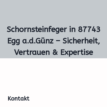
Schornsteinfeger in 87743
Egg a.d.Günz – Sicherheit,
Vertrauen & Expertise
Kontakt