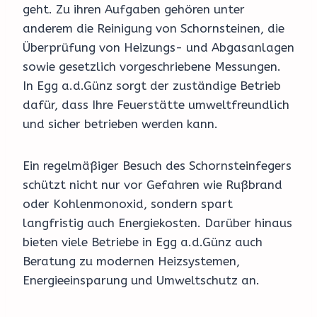
geht. Zu ihren Aufgaben gehören unter
anderem die Reinigung von Schornsteinen, die
Überprüfung von Heizungs- und Abgasanlagen
sowie gesetzlich vorgeschriebene Messungen.
In Egg a.d.Günz sorgt der zuständige Betrieb
dafür, dass Ihre Feuerstätte umweltfreundlich
und sicher betrieben werden kann.
Ein regelmäßiger Besuch des Schornsteinfegers
schützt nicht nur vor Gefahren wie Rußbrand
oder Kohlenmonoxid, sondern spart
langfristig auch Energiekosten. Darüber hinaus
bieten viele Betriebe in Egg a.d.Günz auch
Beratung zu modernen Heizsystemen,
Energieeinsparung und Umweltschutz an.