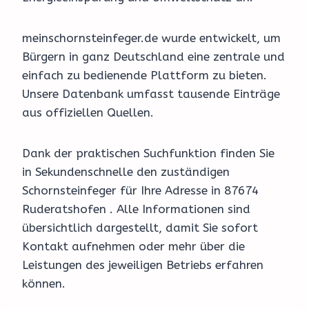
meinschornsteinfeger.de wurde entwickelt, um
Bürgern in ganz Deutschland eine zentrale und
einfach zu bedienende Plattform zu bieten.
Unsere Datenbank umfasst tausende Einträge
aus offiziellen Quellen.
Dank der praktischen Suchfunktion finden Sie
in Sekundenschnelle den zuständigen
Schornsteinfeger für Ihre Adresse in 87674
Ruderatshofen . Alle Informationen sind
übersichtlich dargestellt, damit Sie sofort
Kontakt aufnehmen oder mehr über die
Leistungen des jeweiligen Betriebs erfahren
können.