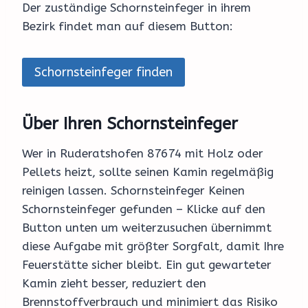
Der zuständige Schornsteinfeger in ihrem
Bezirk findet man auf diesem Button:
Schornsteinfeger finden
Über Ihren Schornsteinfeger
Wer in Ruderatshofen 87674 mit Holz oder
Pellets heizt, sollte seinen Kamin regelmäßig
reinigen lassen. Schornsteinfeger Keinen
Schornsteinfeger gefunden – Klicke auf den
Button unten um weiterzusuchen übernimmt
diese Aufgabe mit größter Sorgfalt, damit Ihre
Feuerstätte sicher bleibt. Ein gut gewarteter
Kamin zieht besser, reduziert den
Brennstoffverbrauch und minimiert das Risiko