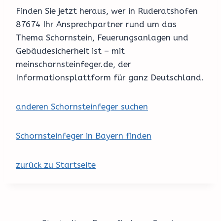
Finden Sie jetzt heraus, wer in Ruderatshofen
87674 Ihr Ansprechpartner rund um das
Thema Schornstein, Feuerungsanlagen und
Gebäudesicherheit ist – mit
meinschornsteinfeger.de, der
Informationsplattform für ganz Deutschland.
anderen Schornsteinfeger suchen
Schornsteinfeger in Bayern finden
zurück zu Startseite