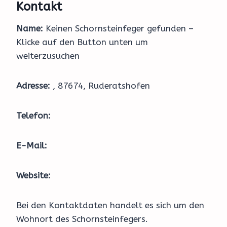
Kontakt
Name:
Keinen Schornsteinfeger gefunden –
Klicke auf den Button unten um
weiterzusuchen
Adresse:
, 87674, Ruderatshofen
Telefon:
E-Mail:
Website:
Bei den Kontaktdaten handelt es sich um den
Wohnort des Schornsteinfegers.