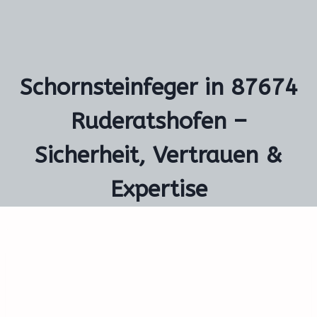
Schornsteinfeger in 87674
Ruderatshofen –
Sicherheit, Vertrauen &
Expertise