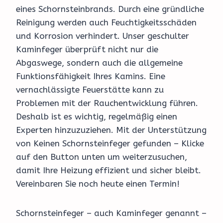
eines Schornsteinbrands. Durch eine gründliche
Reinigung werden auch Feuchtigkeitsschäden
und Korrosion verhindert. Unser geschulter
Kaminfeger überprüft nicht nur die
Abgaswege, sondern auch die allgemeine
Funktionsfähigkeit Ihres Kamins. Eine
vernachlässigte Feuerstätte kann zu
Problemen mit der Rauchentwicklung führen.
Deshalb ist es wichtig, regelmäßig einen
Experten hinzuzuziehen. Mit der Unterstützung
von Keinen Schornsteinfeger gefunden – Klicke
auf den Button unten um weiterzusuchen,
damit Ihre Heizung effizient und sicher bleibt.
Vereinbaren Sie noch heute einen Termin!
Schornsteinfeger – auch Kaminfeger genannt –