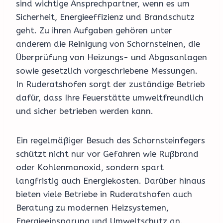
sind wichtige Ansprechpartner, wenn es um
Sicherheit, Energieeffizienz und Brandschutz
geht. Zu ihren Aufgaben gehören unter
anderem die Reinigung von Schornsteinen, die
Überprüfung von Heizungs- und Abgasanlagen
sowie gesetzlich vorgeschriebene Messungen.
In Ruderatshofen sorgt der zuständige Betrieb
dafür, dass Ihre Feuerstätte umweltfreundlich
und sicher betrieben werden kann.
Ein regelmäßiger Besuch des Schornsteinfegers
schützt nicht nur vor Gefahren wie Rußbrand
oder Kohlenmonoxid, sondern spart
langfristig auch Energiekosten. Darüber hinaus
bieten viele Betriebe in Ruderatshofen auch
Beratung zu modernen Heizsystemen,
Energieeinsparung und Umweltschutz an.