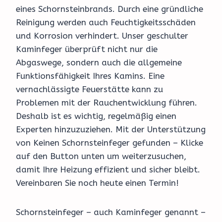
eines Schornsteinbrands. Durch eine gründliche
Reinigung werden auch Feuchtigkeitsschäden
und Korrosion verhindert. Unser geschulter
Kaminfeger überprüft nicht nur die
Abgaswege, sondern auch die allgemeine
Funktionsfähigkeit Ihres Kamins. Eine
vernachlässigte Feuerstätte kann zu
Problemen mit der Rauchentwicklung führen.
Deshalb ist es wichtig, regelmäßig einen
Experten hinzuzuziehen. Mit der Unterstützung
von Keinen Schornsteinfeger gefunden – Klicke
auf den Button unten um weiterzusuchen,
damit Ihre Heizung effizient und sicher bleibt.
Vereinbaren Sie noch heute einen Termin!
Schornsteinfeger – auch Kaminfeger genannt –