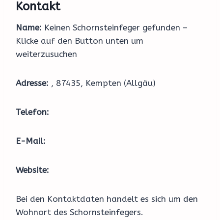
Kontakt
Name:
Keinen Schornsteinfeger gefunden –
Klicke auf den Button unten um
weiterzusuchen
Adresse:
, 87435, Kempten (Allgäu)
Telefon:
E-Mail:
Website:
Bei den Kontaktdaten handelt es sich um den
Wohnort des Schornsteinfegers.