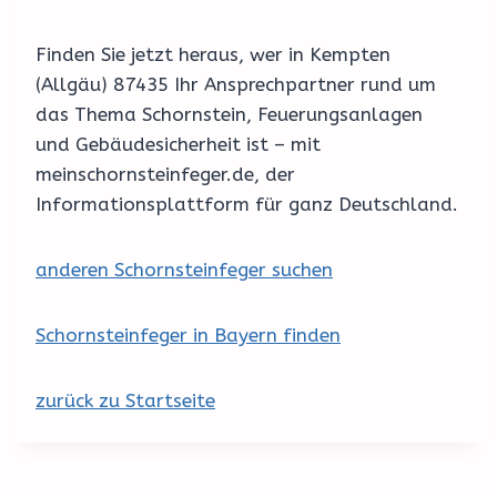
Finden Sie jetzt heraus, wer in Kempten
(Allgäu) 87435 Ihr Ansprechpartner rund um
das Thema Schornstein, Feuerungsanlagen
und Gebäudesicherheit ist – mit
meinschornsteinfeger.de, der
Informationsplattform für ganz Deutschland.
anderen Schornsteinfeger suchen
Schornsteinfeger in Bayern finden
zurück zu Startseite