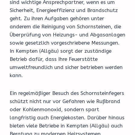
sind wichtige Ansprechpartner, wenn es um
Sicherheit, Energieeffizienz und Brandschutz
geht. Zu ihren Aufgaben gehören unter
anderem die Reinigung von Schornsteinen, die
Überprüfung von Heizungs- und Abgasanlagen
sowie gesetzlich vorgeschriebene Messungen.
In Kempten (Allgäu) sorgt der zuständige
Betrieb dafür, dass Ihre Feuerstätte
umweltfreundlich und sicher betrieben werden
kann.
Ein regelmäßiger Besuch des Schornsteinfegers
schützt nicht nur vor Gefahren wie Rußbrand
oder Kohlenmonoxid, sondern spart
langfristig auch Energiekosten. Darüber hinaus
bieten viele Betriebe in Kempten (Allgäu) auch
Beratung zu modernen Heizsystemen,