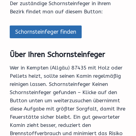
Der zuständige Schornsteinfeger in ihrem
Bezirk findet man auf diesem Button:
Schornsteinfeger finden
Über Ihren Schornsteinfeger
Wer in Kempten (Allgäu) 87435 mit Holz oder
Pellets heizt, sollte seinen Kamin regelmäßig
reinigen lassen. Schornsteinfeger Keinen
Schornsteinfeger gefunden – Klicke auf den
Button unten um weiterzusuchen übernimmt
diese Aufgabe mit größter Sorgfalt, damit Ihre
Feuerstätte sicher bleibt. Ein gut gewarteter
Kamin zieht besser, reduziert den
Brennstoffverbrauch und minimiert das Risiko