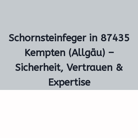
Schornsteinfeger in 87435
Kempten (Allgäu) –
Sicherheit, Vertrauen &
Expertise