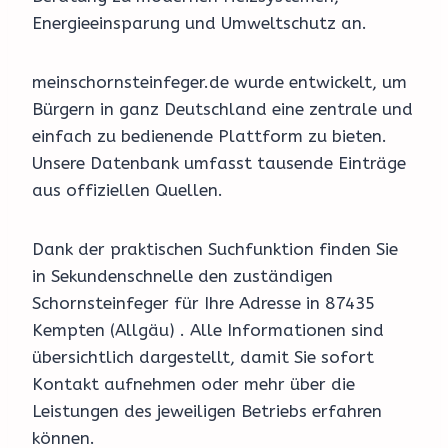
Energieeinsparung und Umweltschutz an.
meinschornsteinfeger.de wurde entwickelt, um
Bürgern in ganz Deutschland eine zentrale und
einfach zu bedienende Plattform zu bieten.
Unsere Datenbank umfasst tausende Einträge
aus offiziellen Quellen.
Dank der praktischen Suchfunktion finden Sie
in Sekundenschnelle den zuständigen
Schornsteinfeger für Ihre Adresse in 87435
Kempten (Allgäu) . Alle Informationen sind
übersichtlich dargestellt, damit Sie sofort
Kontakt aufnehmen oder mehr über die
Leistungen des jeweiligen Betriebs erfahren
können.