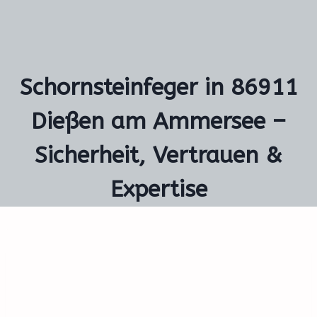
Schornsteinfeger in 86911
Dießen am Ammersee –
Sicherheit, Vertrauen &
Expertise