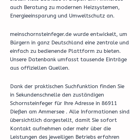
auch Beratung zu modernen Heizsystemen,
Energieeinsparung und Umweltschutz an.
meinschornsteinfeger.de wurde entwickelt, um
Bürgern in ganz Deutschland eine zentrale und
einfach zu bedienende Plattform zu bieten.
Unsere Datenbank umfasst tausende Einträge
aus offiziellen Quellen.
Dank der praktischen Suchfunktion finden Sie
in Sekundenschnelle den zuständigen
Schornsteinfeger für Ihre Adresse in 86911
Dießen am Ammersee . Alle Informationen sind
übersichtlich dargestellt, damit Sie sofort
Kontakt aufnehmen oder mehr über die
Leistungen des jeweiligen Betriebs erfahren