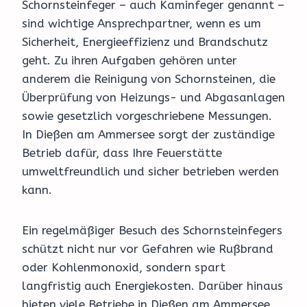
Schornsteinfeger – auch Kaminfeger genannt –
sind wichtige Ansprechpartner, wenn es um
Sicherheit, Energieeffizienz und Brandschutz
geht. Zu ihren Aufgaben gehören unter
anderem die Reinigung von Schornsteinen, die
Überprüfung von Heizungs- und Abgasanlagen
sowie gesetzlich vorgeschriebene Messungen.
In Dießen am Ammersee sorgt der zuständige
Betrieb dafür, dass Ihre Feuerstätte
umweltfreundlich und sicher betrieben werden
kann.
Ein regelmäßiger Besuch des Schornsteinfegers
schützt nicht nur vor Gefahren wie Rußbrand
oder Kohlenmonoxid, sondern spart
langfristig auch Energiekosten. Darüber hinaus
bieten viele Betriebe in Dießen am Ammersee