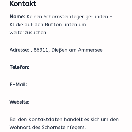
Kontakt
Name:
Keinen Schornsteinfeger gefunden –
Klicke auf den Button unten um
weiterzusuchen
Adresse:
, 86911, Dießen am Ammersee
Telefon:
E-Mail:
Website:
Bei den Kontaktdaten handelt es sich um den
Wohnort des Schornsteinfegers.