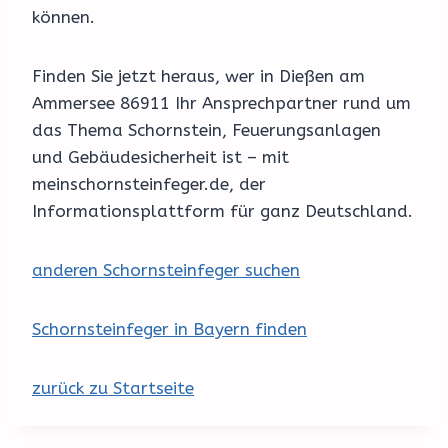
können.
Finden Sie jetzt heraus, wer in Dießen am
Ammersee 86911 Ihr Ansprechpartner rund um
das Thema Schornstein, Feuerungsanlagen
und Gebäudesicherheit ist – mit
meinschornsteinfeger.de, der
Informationsplattform für ganz Deutschland.
anderen Schornsteinfeger suchen
Schornsteinfeger in Bayern finden
zurück zu Startseite