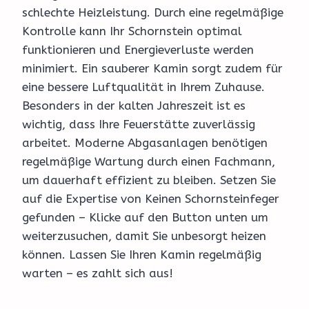
schlechte Heizleistung. Durch eine regelmäßige
Kontrolle kann Ihr Schornstein optimal
funktionieren und Energieverluste werden
minimiert. Ein sauberer Kamin sorgt zudem für
eine bessere Luftqualität in Ihrem Zuhause.
Besonders in der kalten Jahreszeit ist es
wichtig, dass Ihre Feuerstätte zuverlässig
arbeitet. Moderne Abgasanlagen benötigen
regelmäßige Wartung durch einen Fachmann,
um dauerhaft effizient zu bleiben. Setzen Sie
auf die Expertise von Keinen Schornsteinfeger
gefunden – Klicke auf den Button unten um
weiterzusuchen, damit Sie unbesorgt heizen
können. Lassen Sie Ihren Kamin regelmäßig
warten – es zahlt sich aus!