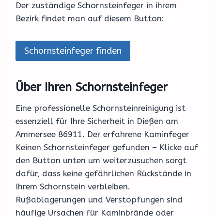
Der zuständige Schornsteinfeger in ihrem
Bezirk findet man auf diesem Button:
Schornsteinfeger finden
Über Ihren Schornsteinfeger
Eine professionelle Schornsteinreinigung ist
essenziell für Ihre Sicherheit in Dießen am
Ammersee 86911. Der erfahrene Kaminfeger
Keinen Schornsteinfeger gefunden – Klicke auf
den Button unten um weiterzusuchen sorgt
dafür, dass keine gefährlichen Rückstände in
Ihrem Schornstein verbleiben.
Rußablagerungen und Verstopfungen sind
häufige Ursachen für Kaminbrände oder