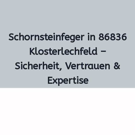
Schornsteinfeger in 86836
Klosterlechfeld –
Sicherheit, Vertrauen &
Expertise