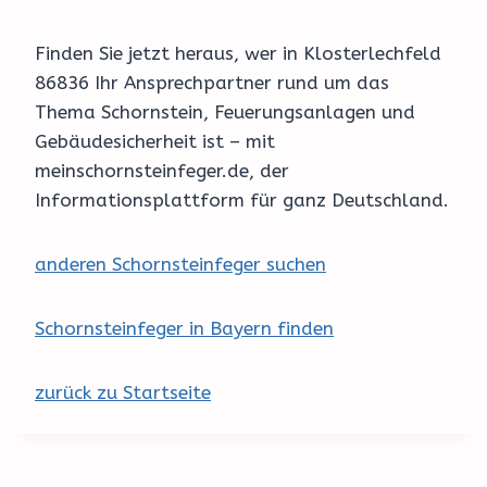
Finden Sie jetzt heraus, wer in Klosterlechfeld
86836 Ihr Ansprechpartner rund um das
Thema Schornstein, Feuerungsanlagen und
Gebäudesicherheit ist – mit
meinschornsteinfeger.de, der
Informationsplattform für ganz Deutschland.
anderen Schornsteinfeger suchen
Schornsteinfeger in Bayern finden
zurück zu Startseite