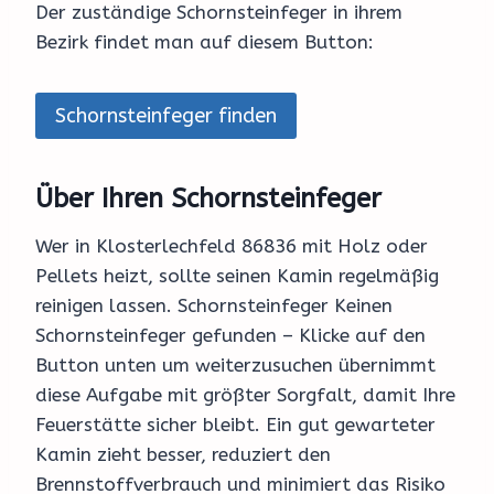
Der zuständige Schornsteinfeger in ihrem
Bezirk findet man auf diesem Button:
Schornsteinfeger finden
Über Ihren Schornsteinfeger
Wer in Klosterlechfeld 86836 mit Holz oder
Pellets heizt, sollte seinen Kamin regelmäßig
reinigen lassen. Schornsteinfeger Keinen
Schornsteinfeger gefunden – Klicke auf den
Button unten um weiterzusuchen übernimmt
diese Aufgabe mit größter Sorgfalt, damit Ihre
Feuerstätte sicher bleibt. Ein gut gewarteter
Kamin zieht besser, reduziert den
Brennstoffverbrauch und minimiert das Risiko