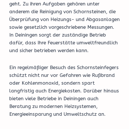
geht. Zu ihren Aufgaben gehören unter
anderem die Reinigung von Schornsteinen, die
Überprüfung von Heizungs- und Abgasanlagen
sowie gesetzlich vorgeschriebene Messungen.
In Deiningen sorgt der zuständige Betrieb
dafür, dass Ihre Feuerstätte umweltfreundlich
und sicher betrieben werden kann.
Ein regelmäßiger Besuch des Schornsteinfegers
schützt nicht nur vor Gefahren wie Rußbrand
oder Kohlenmonoxid, sondern spart
langfristig auch Energiekosten. Darüber hinaus
bieten viele Betriebe in Deiningen auch
Beratung zu modernen Heizsystemen,
Energieeinsparung und Umweltschutz an.