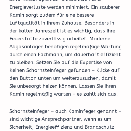
Energieverluste werden minimiert. Ein sauberer
Kamin sorgt zudem für eine bessere
Luftqualität in Ihrem Zuhause. Besonders in
der kalten Jahreszeit ist es wichtig, dass Ihre
Feuerstätte zuverlässig arbeitet. Moderne
Abgasanlagen benötigen regelmäßige Wartung
durch einen Fachmann, um dauerhaft effizient
zu bleiben. Setzen Sie auf die Expertise von
Keinen Schornsteinfeger gefunden – Klicke auf
den Button unten um weiterzusuchen, damit
Sie unbesorgt heizen können. Lassen Sie Ihren
Kamin regelmäßig warten – es zahlt sich aus!
Schornsteinfeger – auch Kaminfeger genannt –
sind wichtige Ansprechpartner, wenn es um
Sicherheit, Energieeffizienz und Brandschutz