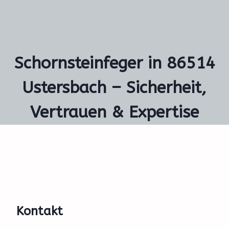
Schornsteinfeger in 86514
Ustersbach – Sicherheit,
Vertrauen & Expertise
Kontakt