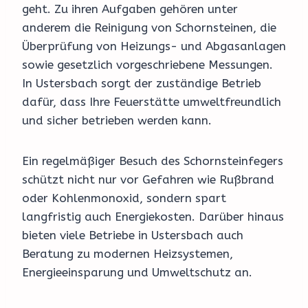
geht. Zu ihren Aufgaben gehören unter
anderem die Reinigung von Schornsteinen, die
Überprüfung von Heizungs- und Abgasanlagen
sowie gesetzlich vorgeschriebene Messungen.
In Ustersbach sorgt der zuständige Betrieb
dafür, dass Ihre Feuerstätte umweltfreundlich
und sicher betrieben werden kann.
Ein regelmäßiger Besuch des Schornsteinfegers
schützt nicht nur vor Gefahren wie Rußbrand
oder Kohlenmonoxid, sondern spart
langfristig auch Energiekosten. Darüber hinaus
bieten viele Betriebe in Ustersbach auch
Beratung zu modernen Heizsystemen,
Energieeinsparung und Umweltschutz an.