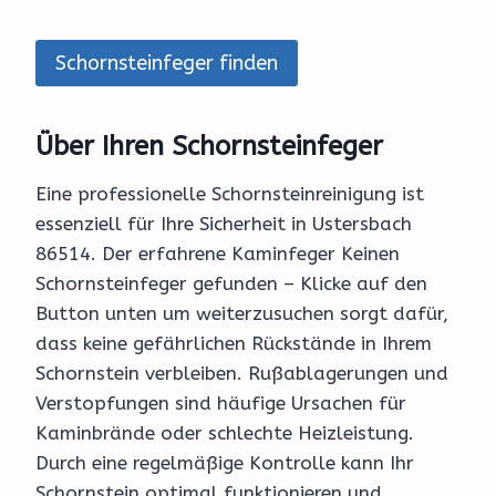
Schornsteinfeger finden
Über Ihren Schornsteinfeger
Eine professionelle Schornsteinreinigung ist
essenziell für Ihre Sicherheit in Ustersbach
86514. Der erfahrene Kaminfeger Keinen
Schornsteinfeger gefunden – Klicke auf den
Button unten um weiterzusuchen sorgt dafür,
dass keine gefährlichen Rückstände in Ihrem
Schornstein verbleiben. Rußablagerungen und
Verstopfungen sind häufige Ursachen für
Kaminbrände oder schlechte Heizleistung.
Durch eine regelmäßige Kontrolle kann Ihr
Schornstein optimal funktionieren und