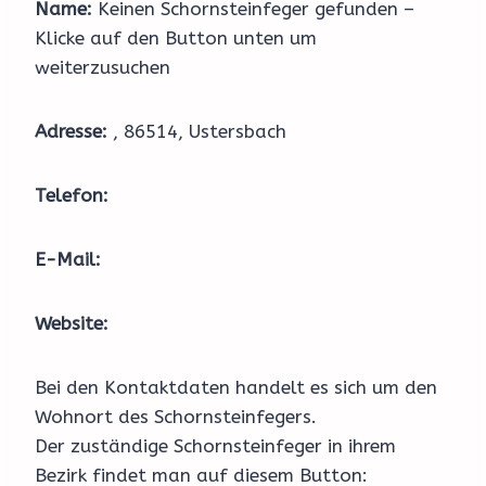
Name:
Keinen Schornsteinfeger gefunden –
Klicke auf den Button unten um
weiterzusuchen
Adresse:
, 86514, Ustersbach
Telefon:
E-Mail:
Website:
Bei den Kontaktdaten handelt es sich um den
Wohnort des Schornsteinfegers.
Der zuständige Schornsteinfeger in ihrem
Bezirk findet man auf diesem Button: