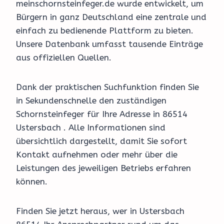
meinschornsteinfeger.de wurde entwickelt, um
Bürgern in ganz Deutschland eine zentrale und
einfach zu bedienende Plattform zu bieten.
Unsere Datenbank umfasst tausende Einträge
aus offiziellen Quellen.
Dank der praktischen Suchfunktion finden Sie
in Sekundenschnelle den zuständigen
Schornsteinfeger für Ihre Adresse in 86514
Ustersbach . Alle Informationen sind
übersichtlich dargestellt, damit Sie sofort
Kontakt aufnehmen oder mehr über die
Leistungen des jeweiligen Betriebs erfahren
können.
Finden Sie jetzt heraus, wer in Ustersbach