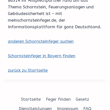
86514 Ihr Ansprechpartner rund um das
Thema Schornstein, Feuerungsanlagen und
Gebäudesicherheit ist – mit
meinschornsteinfeger.de, der
Informationsplattform für ganz Deutschland.
anderen Schornsteinfeger suchen
Schornsteinfeger in Bayern finden
zurück zu Startseite
Startseite
Feger finden
Gesetz
Dienstleistungen
Impressum
FAQ