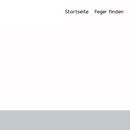
Startseite
Feger finden