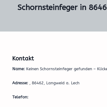
Schornsteinfeger in 8646
Kontakt
Name:
Keinen Schornsteinfeger gefunden – Klic
Adresse:
, 86462, Langweid a. Lech
Telefon: