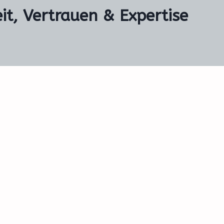
it, Vertrauen & Expertise