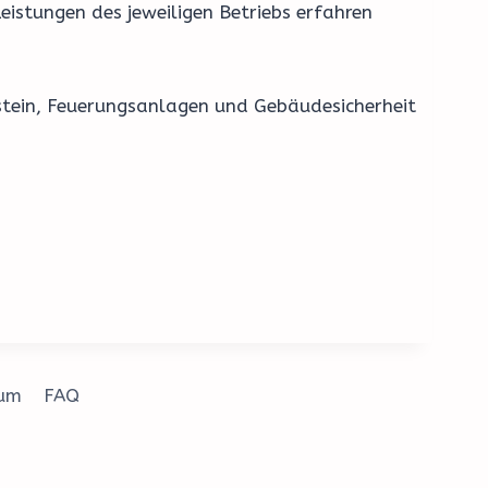
eistungen des jeweiligen Betriebs erfahren
stein, Feuerungsanlagen und Gebäudesicherheit
sum
FAQ