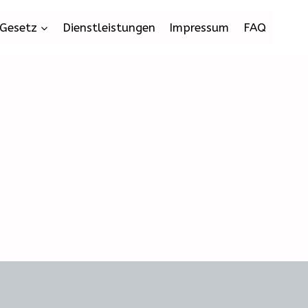
Gesetz
Dienstleistungen
Impressum
FAQ