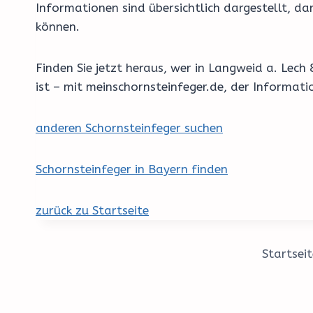
Informationen sind übersichtlich dargestellt, d
können.
Finden Sie jetzt heraus, wer in Langweid a. Le
ist – mit meinschornsteinfeger.de, der Informat
anderen Schornsteinfeger suchen
Schornsteinfeger in Bayern finden
zurück zu Startseite
Startseit