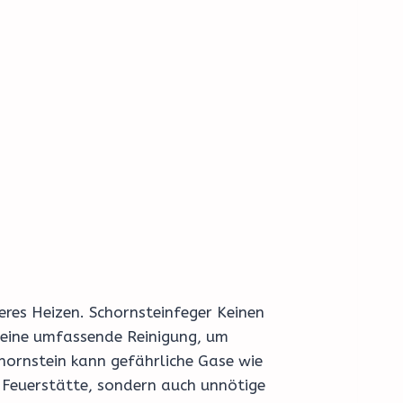
eres Heizen. Schornsteinfeger Keinen
 eine umfassende Reinigung, um
chornstein kann gefährliche Gase wie
 Feuerstätte, sondern auch unnötige